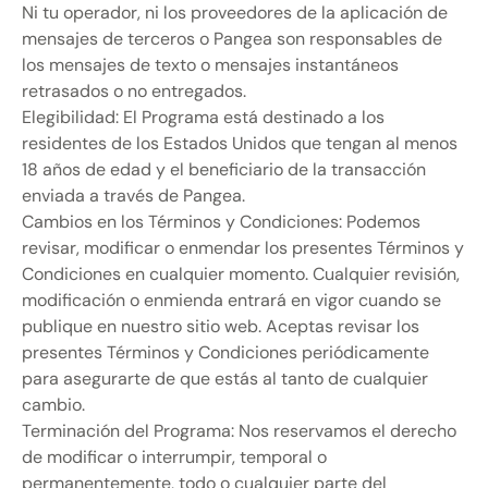
Ni tu operador, ni los proveedores de la aplicación de
mensajes de terceros o Pangea son responsables de
los mensajes de texto o mensajes instantáneos
retrasados o no entregados.
Elegibilidad: El Programa está destinado a los
residentes de los Estados Unidos que tengan al menos
18 años de edad y el beneficiario de la transacción
enviada a través de Pangea.
Cambios en los Términos y Condiciones: Podemos
revisar, modificar o enmendar los presentes Términos y
Condiciones en cualquier momento. Cualquier revisión,
modificación o enmienda entrará en vigor cuando se
publique en nuestro sitio web. Aceptas revisar los
presentes Términos y Condiciones periódicamente
para asegurarte de que estás al tanto de cualquier
cambio.
Terminación del Programa: Nos reservamos el derecho
de modificar o interrumpir, temporal o
permanentemente, todo o cualquier parte del