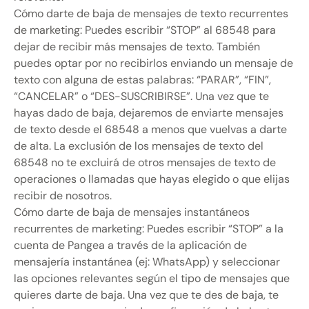
Cómo darte de baja de mensajes de texto recurrentes
de marketing: Puedes escribir “STOP” al 68548 para
dejar de recibir más mensajes de texto. También
puedes optar por no recibirlos enviando un mensaje de
texto con alguna de estas palabras: “PARAR”, “FIN”,
“CANCELAR” o “DES-SUSCRIBIRSE”. Una vez que te
hayas dado de baja, dejaremos de enviarte mensajes
de texto desde el 68548 a menos que vuelvas a darte
de alta. La exclusión de los mensajes de texto del
68548 no te excluirá de otros mensajes de texto de
operaciones o llamadas que hayas elegido o que elijas
recibir de nosotros.
Cómo darte de baja de mensajes instantáneos
recurrentes de marketing: Puedes escribir “STOP” a la
cuenta de Pangea a través de la aplicación de
mensajería instantánea (ej: WhatsApp) y seleccionar
las opciones relevantes según el tipo de mensajes que
quieres darte de baja. Una vez que te des de baja, te