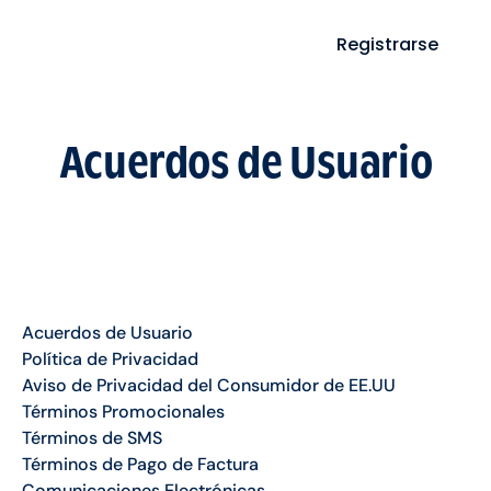
Registrarse
Acuerdos de Usuario
Acuerdos de Usuario
Política de Privacidad
Aviso de Privacidad del Consumidor de EE.UU
Términos Promocionales
Términos de SMS
Términos de Pago de Factura
Comunicaciones Electrónicas