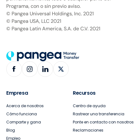
Programa, con o sin previo aviso.
© Pangea Universal Holdings, Inc. 2021
© Pangea USA, LLC 2021
© Pangea Latin America, S.A. de C.V. 2021
Empresa
Recursos
Acerca de nosotros
Centro de ayuda
Cómo funciona
Rastrear una transferencia
Comparte y gana
Ponte en contacto con nosotros
Blog
Reclamaciones
Empleo