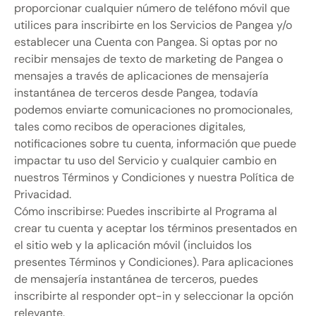
proporcionar cualquier número de teléfono móvil que
utilices para inscribirte en los Servicios de Pangea y/o
establecer una Cuenta con Pangea. Si optas por no
recibir mensajes de texto de marketing de Pangea o
mensajes a través de aplicaciones de mensajería
instantánea de terceros desde Pangea, todavía
podemos enviarte comunicaciones no promocionales,
tales como recibos de operaciones digitales,
notificaciones sobre tu cuenta, información que puede
impactar tu uso del Servicio y cualquier cambio en
nuestros Términos y Condiciones y nuestra Política de
Privacidad.
Cómo inscribirse: Puedes inscribirte al Programa al
crear tu cuenta y aceptar los términos presentados en
el sitio web y la aplicación móvil (incluidos los
presentes Términos y Condiciones). Para aplicaciones
de mensajería instantánea de terceros, puedes
inscribirte al responder opt-in y seleccionar la opción
relevante.