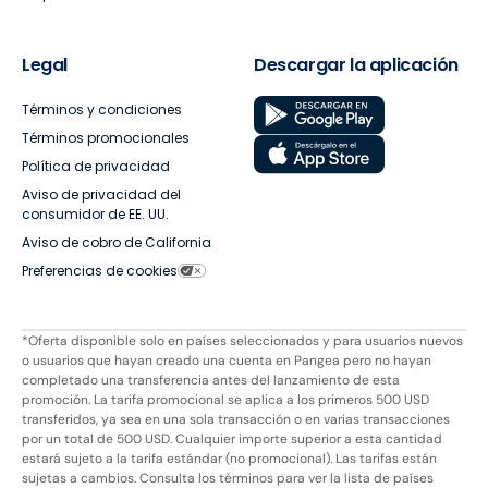
Legal
Descargar la aplicación
Términos y condiciones
Términos promocionales
Política de privacidad
Aviso de privacidad del
consumidor de EE. UU.
Aviso de cobro de California
Preferencias de cookies
*Oferta disponible solo en países seleccionados y para usuarios nuevos
o usuarios que hayan creado una cuenta en Pangea pero no hayan
completado una transferencia antes del lanzamiento de esta
promoción. La tarifa promocional se aplica a los primeros 500 USD
transferidos, ya sea en una sola transacción o en varias transacciones
por un total de 500 USD. Cualquier importe superior a esta cantidad
estará sujeto a la tarifa estándar (no promocional). Las tarifas están
sujetas a cambios. Consulta los términos para ver la lista de países