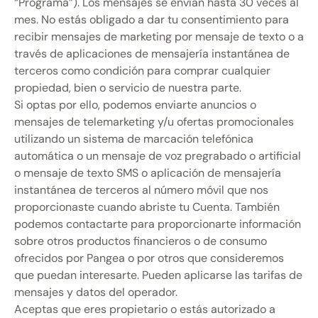
“Programa”). Los mensajes se envían hasta 30 veces al
mes. No estás obligado a dar tu consentimiento para
recibir mensajes de marketing por mensaje de texto o a
través de aplicaciones de mensajería instantánea de
terceros como condición para comprar cualquier
propiedad, bien o servicio de nuestra parte.
Si optas por ello, podemos enviarte anuncios o
mensajes de telemarketing y/u ofertas promocionales
utilizando un sistema de marcación telefónica
automática o un mensaje de voz pregrabado o artificial
o mensaje de texto SMS o aplicación de mensajería
instantánea de terceros al número móvil que nos
proporcionaste cuando abriste tu Cuenta. También
podemos contactarte para proporcionarte información
sobre otros productos financieros o de consumo
ofrecidos por Pangea o por otros que consideremos
que puedan interesarte. Pueden aplicarse las tarifas de
mensajes y datos del operador.
Aceptas que eres propietario o estás autorizado a