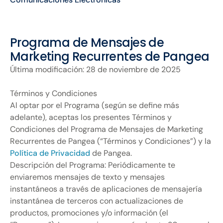
Programa de Mensajes de
Marketing Recurrentes de Pangea
Última modificación: 28 de noviembre de 2025
Términos y Condiciones
Al optar por el Programa (según se define más
adelante), aceptas los presentes Términos y
Condiciones del Programa de Mensajes de Marketing
Recurrentes de Pangea (“Términos y Condiciones”) y la
Política de Privacidad
de Pangea.
Descripción del Programa: Periódicamente te
enviaremos mensajes de texto y mensajes
instantáneos a través de aplicaciones de mensajería
instantánea de terceros con actualizaciones de
productos, promociones y/o información (el