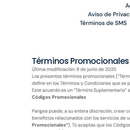
A
Aviso de Priva
Términos de SMS
Términos Promocionales
Última modificación: 9 de junio de 2025
Los presentes términos promocionales (“Términ
define en los Términos y Condiciones que se
Este acuerdo es un “Término Suplementario” se
Códigos Promocionales
Pangea puede, a su entera discreción, crear c
beneficios relacionados con los servicios de 
Promocionales”
). Tú aceptas que los Códigos