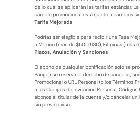
de lo cual se aplicarán las tarifas estándar. 
cambio promocional está sujeto a cambios sin
Tarifa Mejorada
Podrías ser elegible para recibir una Tasa Mej
a México (más de $500 USD), Filipinas (más 
Plazos, Anulación y Sanciones
El abono de cualquier bonificación solo se pr
Pangea se reserva el derecho de cancelar, su
Promocional o URL Personal (o los Términos P
a los Códigos de Invitación Personal, Códigos
abonos al titular de la cuenta y/o cancelar un
sin previo aviso.