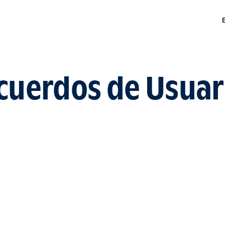
EN
cuerdos de Usuar