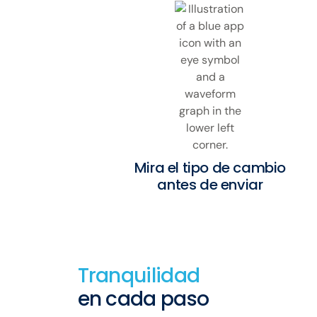
Mira el tipo de cambio
antes de enviar
Tranquilidad
en cada paso