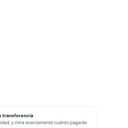
tu transferencia
antidad, y mira exactamente cuánto pagarás