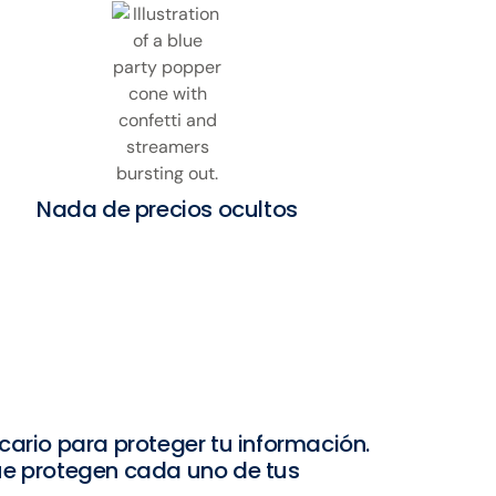
Nada de precios ocultos
cario para proteger tu información.
ue protegen cada uno de tus