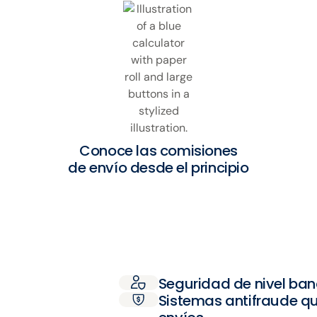
Conoce las comisiones
de envío desde el principio
Seguridad de nivel ban
Sistemas antifraude q