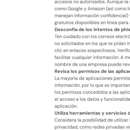
accesos no autorizados. Aunque la
como Google y Amazon (así como lo
manejan información confidencial) y
gratuitos disponibles en línea para
Desconfía de los intentos de phi
Ten cuidado con los correos electr
no solicitados en los que te pidan 
clic en enlaces sospechosos. Verifi
facilitar cualquier información. A 
nombre de una empresa puede revela
Revisa los permisos de las aplic
La mayoría de aplicaciones permite
información, por lo que es importan
los permisos concedidos a las aplic
el acceso a los datos y funcionalid
aplicación.
Utiliza herramientas y servicios 
Considera la posibilidad de utilizar
privacidad, como redes privadas vir