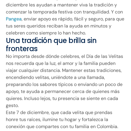
diciembre les ayudan a mantener viva la tradición y
comenzar la temporada festiva con tranquilidad. Y con
Pangea
, enviar apoyo es rápido, fácil y seguro, para que
tus seres queridos reciban la ayuda en minutos y
celebren como siempre lo han hecho.
Una tradición que brilla sin
fronteras
No importa desde dónde celebres, el Día de las Velitas
nos recuerda que la luz, el amor y la familia pueden
viajar cualquier distancia. Mantener estas tradiciones,
encendiendo velitas, uniéndote a una llamada,
preparando los sabores típicos o enviando un poco de
apoyo, te ayuda a permanecer cerca de quienes más
quieres. Incluso lejos, tu presencia se siente en cada
gesto.
Este 7 de diciembre, que cada velita que prendas
honre tus raíces, ilumine tu hogar y fortalezca la
conexión que compartes con tu familia en Colombia.