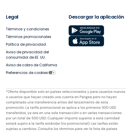
Legal
Descargar la aplicación
Términos y condiciones
Términos promocionales
Política de privacidad
Aviso de privacidad del
consumidor de EE. UU.
Aviso de cobro de California
Preferencias de cookies
*Oferta disponible solo en países seleccionados y para usuarios nuevos
o usuarios que hayan creado una cuenta en Pangea pero no hayan
completado una transferencia antes del lanzamiento de esta
promoción. La tarifa promocional se aplica a los primeros 500 USD
transferidos, ya sea en una sola transacción o en varias transacciones
por un total de 500 USD. Cualquier importe superior a esta cantidad
estará sujeto a la tarifa estándar (no promocional). Las tarifas están
sujetas a cambios. Consulta los términos para ver la lista de países