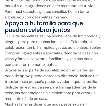
de voz compartiendo por qué esta noche es especial
para ti y qué agradeces en este momento de tu vida.
Para muchos, estos gestos sencillos tienen tanto
significado como las velitas mismas.
Apoya a tu familia para que
puedan celebrar juntos
El Día de las Velitas es una noche llena de luz, comida y
alegría, pero para muchas familias en Colombia, la
celebración también implica gastos adicionales. Suelen
comprar ingredientes especiales, decorar la casa con
velas y faroles o invitar a familiares y vecinos para
compartir un momento juntos.
Si quieres ser parte de su celebración, enviarles un
poco de apoyo puede marcar la diferencia. Incluso una
transferencia pequeña puede ayudar a que tu familia
disfrute sin estrés, ya sea para los ingredientes de la
cena, las decoraciones o simplemente para crear un
momento cálido en casa.
Muchas familias dicen que unos pesos extra en