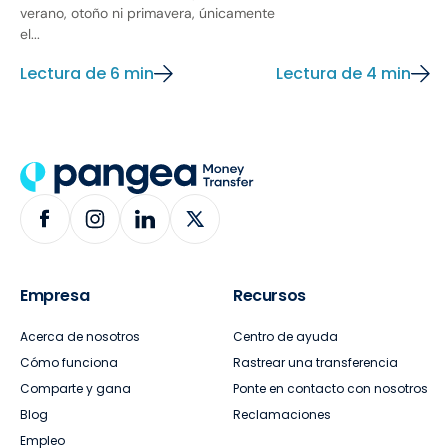
verano, otoño ni primavera, únicamente
el...
Lectura de 6 min
Lectura de 4 min
Empresa
Recursos
Acerca de nosotros
Centro de ayuda
Cómo funciona
Rastrear una transferencia
Comparte y gana
Ponte en contacto con nosotros
Blog
Reclamaciones
Empleo