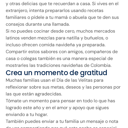
y otras delicias que te recuerdan a casa. Si vives en el
extranjero, intenta prepararlos usando recetas
familiares o pídele a tu mamá o abuela que te den sus
consejos durante una llamada.
Si no puedes cocinar desde cero, muchos mercados
latinos venden mezclas para natilla y buñuelos, o
incluso ofrecen comida navideña ya preparada.
Compartir estos sabores con amigos, compañeros de
casa o colegas también es una manera especial de
mostrarles las tradiciones navideñas de Colombia.
Crea un momento de gratitud
Muchas familias usan el Día de las Velitas para
reflexionar sobre sus metas, deseos y las personas por
las que están agradecidas.
Tómate un momento para pensar en todo lo que has
logrado este año y en el amor y apoyo que sigues
enviando a tu hogar.
También puedes enviar a tu familia un mensaje o nota