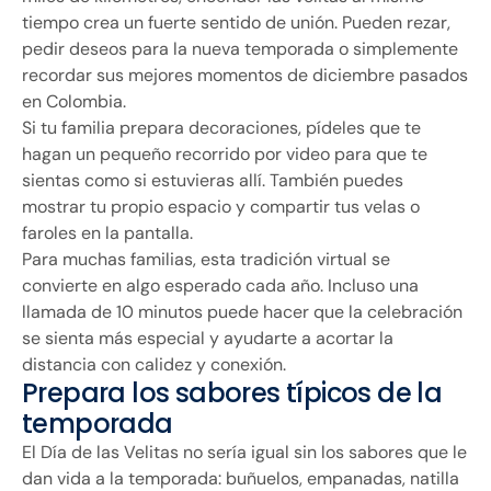
tiempo crea un fuerte sentido de unión. Pueden rezar,
pedir deseos para la nueva temporada o simplemente
recordar sus mejores momentos de diciembre pasados
en Colombia.
Si tu familia prepara decoraciones, pídeles que te
hagan un pequeño recorrido por video para que te
sientas como si estuvieras allí. También puedes
mostrar tu propio espacio y compartir tus velas o
faroles en la pantalla.
Para muchas familias, esta tradición virtual se
convierte en algo esperado cada año. Incluso una
llamada de 10 minutos puede hacer que la celebración
se sienta más especial y ayudarte a acortar la
distancia con calidez y conexión.
Prepara los sabores típicos de la
temporada
El Día de las Velitas no sería igual sin los sabores que le
dan vida a la temporada: buñuelos, empanadas, natilla