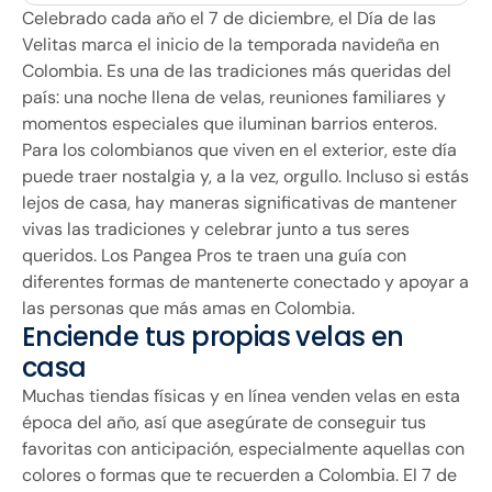
Celebrado cada año el 7 de diciembre, el Día de las
Velitas marca el inicio de la temporada navideña en
Colombia. Es una de las tradiciones más queridas del
país: una noche llena de velas, reuniones familiares y
momentos especiales que iluminan barrios enteros.
Para los colombianos que viven en el exterior, este día
puede traer nostalgia y, a la vez, orgullo. Incluso si estás
lejos de casa, hay maneras significativas de mantener
vivas las tradiciones y celebrar junto a tus seres
queridos. Los Pangea Pros te traen una guía con
diferentes formas de mantenerte conectado y apoyar a
las personas que más amas en Colombia.
Enciende tus propias velas en
casa
Muchas tiendas físicas y en línea venden velas en esta
época del año, así que asegúrate de conseguir tus
favoritas con anticipación, especialmente aquellas con
colores o formas que te recuerden a Colombia. El 7 de