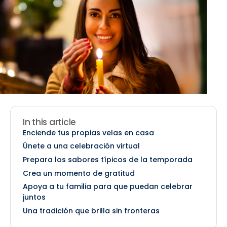
In this article
Enciende tus propias velas en casa
Únete a una celebración virtual
Prepara los sabores típicos de la temporada
Crea un momento de gratitud
Apoya a tu familia para que puedan celebrar
juntos
Una tradición que brilla sin fronteras