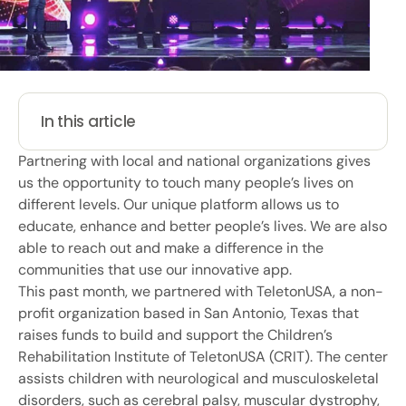
In this article
Partnering with local and national organizations gives
us the opportunity to touch many people’s lives on
different levels. Our unique platform allows us to
educate, enhance and better people’s lives. We are also
able to reach out and make a difference in the
communities that use our innovative app.
This past month, we partnered with TeletonUSA, a non-
profit organization based in San Antonio, Texas that
raises funds to build and support the Children’s
Rehabilitation Institute of TeletonUSA (CRIT). The center
assists children with neurological and musculoskeletal
disorders, such as cerebral palsy, muscular dystrophy,