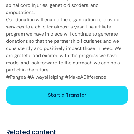
spinal cord injuries, genetic disorders, and
amputations.
Our donation will enable the organization to provide
services to a child for almost a year. The affiliate
program we have in place will continue to generate
donations so that the partnership flourishes and we
consistently and positively impact those in need. We
are grateful and excited with the progress we have
made, and look forward to the outreach we can be a
part of in the future.
#Pangea #AlwaysHelping #MakeADifference
Start a Transfer
Related content