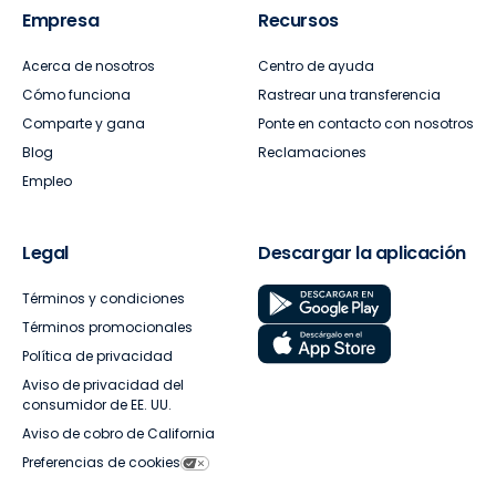
Empresa
Recursos
Acerca de nosotros
Centro de ayuda
Cómo funciona
Rastrear una transferencia
Comparte y gana
Ponte en contacto con nosotros
Blog
Reclamaciones
Empleo
Legal
Descargar la aplicación
Términos y condiciones
Términos promocionales
Política de privacidad
Aviso de privacidad del
consumidor de EE. UU.
Aviso de cobro de California
Preferencias de cookies