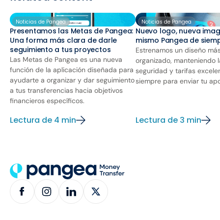
Noticias de Pangea
Noticias de Pangea
Presentamos las Metas de Pangea:
Nuevo logo, nueva imag
Una forma más clara de darle
mismo Pangea de siem
seguimiento a tus proyectos
Estrenamos un diseño más
Las Metas de Pangea es una nueva
organizado, manteniendo 
función de la aplicación diseñada para
seguridad y tarifas excele
ayudarte a organizar y dar seguimiento
siempre para enviar tu ap
a tus transferencias hacia objetivos
financieros específicos.
Lectura de 4 min
Lectura de 3 min