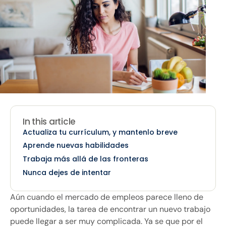
In this article
Actualiza tu currículum, y mantenlo breve
Aprende nuevas habilidades
Trabaja más allá de las fronteras
Nunca dejes de intentar
Aún cuando el mercado de empleos parece lleno de
oportunidades, la tarea de encontrar un nuevo trabajo
puede llegar a ser muy complicada. Ya se que por el