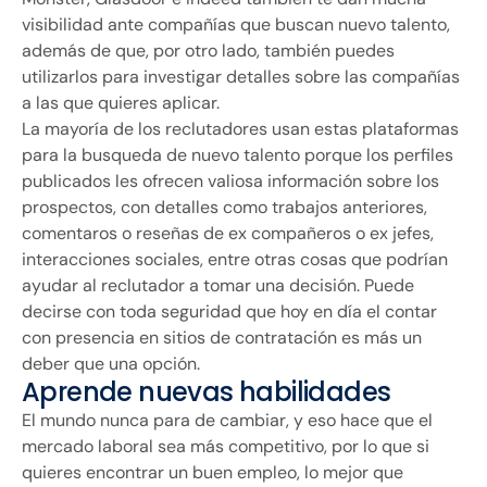
visibilidad ante compañías que buscan nuevo talento,
además de que, por otro lado, también puedes
utilizarlos para investigar detalles sobre las compañías
a las que quieres aplicar.
La mayoría de los reclutadores usan estas plataformas
para la busqueda de nuevo talento porque los perfiles
publicados les ofrecen valiosa información sobre los
prospectos, con detalles como trabajos anteriores,
comentaros o reseñas de ex compañeros o ex jefes,
interacciones sociales, entre otras cosas que podrían
ayudar al reclutador a tomar una decisión. Puede
decirse con toda seguridad que hoy en día el contar
con presencia en sitios de contratación es más un
deber que una opción.
Aprende nuevas habilidades
El mundo nunca para de cambiar, y eso hace que el
mercado laboral sea más competitivo, por lo que si
quieres encontrar un buen empleo, lo mejor que