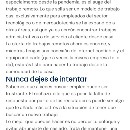
especialmente desde la pandemia, es el auge del
trabajo remoto. Lo que solía ser un modelo de trabajo
casi exclusivamente para empleados del sector
tecnológico o de mercadotecnia se ha expandido a
otras áreas, así que ya es común encontrar trabajos
administrativos o de servicio al cliente desde casa.
La oferta de trabajos remotos ahora es enorme, y
mientras tengas una conexión de internet confiable y el
equipo indicado (que a veces la misma empresa te lo
da), estarás listo para hacer tu trabajo desde la
comodidad de tu casa.
Nunca dejes de intentar
Sabemos que a veces buscar empleo puede ser
frustrante. El rechazo, o lo que es peor, la falta de
respuesta por parte de los reclutadores puede ser algo
que le añade más estrés a la situación de tener que
buscar un nuevo trabajo.
Lo mejor que puedes hacer es no perder tu enfoque y
evitar abrumarte demasiado. Trata de mantener una