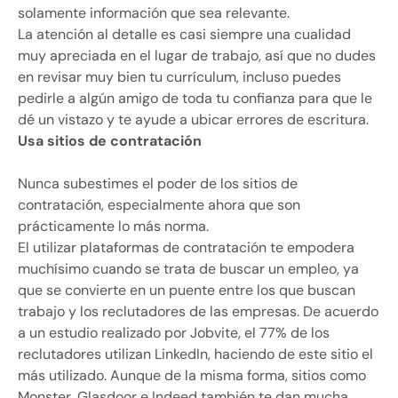
solamente información que sea relevante.
La atención al detalle es casi siempre una cualidad
muy apreciada en el lugar de trabajo, así que no dudes
en revisar muy bien tu currículum, incluso puedes
pedirle a algún amigo de toda tu confianza para que le
dé un vistazo y te ayude a ubicar errores de escritura.
Usa sitios de contratación
Nunca subestimes el poder de los sitios de
contratación, especialmente ahora que son
prácticamente lo más norma.
El utilizar plataformas de contratación te empodera
muchísimo cuando se trata de buscar un empleo, ya
que se convierte en un puente entre los que buscan
trabajo y los reclutadores de las empresas. De acuerdo
a un estudio realizado por Jobvite, el 77% de los
reclutadores utilizan LinkedIn, haciendo de este sitio el
más utilizado. Aunque de la misma forma, sitios como
Monster, Glasdoor e Indeed también te dan mucha