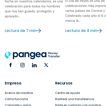
El Día de Reyes es una de 
fecha en nuestros calendarios, es una
celebraciones más import
celebración para todos los hombres
varios países de Central y
que nos han guiado, protegido y
Celebrado cada año el 6 d
apoyado...
marca la...
Lectura de 7 min
Lectura de 4 min
Empresa
Recursos
Acerca de nosotros
Centro de ayuda
Cómo funciona
Rastrear una transferencia
Comparte y gana
Ponte en contacto con nosotros