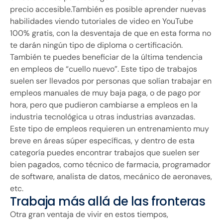
precio accesible.También es posible aprender nuevas
habilidades viendo tutoriales de video en YouTube
100% gratis, con la desventaja de que en esta forma no
te darán ningún tipo de diploma o certificación.
También te puedes beneficiar de la última tendencia
en empleos de “cuello nuevo”. Este tipo de trabajos
suelen ser llevados por personas que solían trabajar en
empleos manuales de muy baja paga, o de pago por
hora, pero que pudieron cambiarse a empleos en la
industria tecnológica u otras industrias avanzadas.
Este tipo de empleos requieren un entrenamiento muy
breve en áreas súper específicas, y dentro de esta
categoría puedes encontrar trabajos que suelen ser
bien pagados, como técnico de farmacia, programador
de software, analista de datos, mecánico de aeronaves,
etc.
Trabaja más allá de las fronteras
Otra gran ventaja de vivir en estos tiempos,