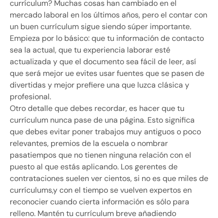
currículum? Muchas cosas han cambiado en el
mercado laboral en los últimos años, pero el contar con
un buen currículum sigue siendo súper importante.
Empieza por lo básico: que tu información de contacto
sea la actual, que tu experiencia laborar esté
actualizada y que el documento sea fácil de leer, así
que será mejor ue evites usar fuentes que se pasen de
divertidas y mejor prefiere una que luzca clásica y
profesional.
Otro detalle que debes recordar, es hacer que tu
currículum nunca pase de una página. Esto significa
que debes evitar poner trabajos muy antiguos o poco
relevantes, premios de la escuela o nombrar
pasatiempos que no tienen ninguna relación con el
puesto al que estás aplicando. Los gerentes de
contrataciones suelen ver cientos, si no es que miles de
currículums,y con el tiempo se vuelven expertos en
reconocier cuando cierta información es sólo para
relleno. Mantén tu currículum breve añadiendo