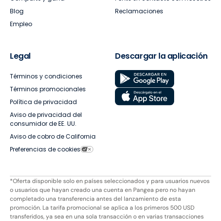
Blog
Reclamaciones
Empleo
Legal
Descargar la aplicación
Términos y condiciones
Términos promocionales
Política de privacidad
Aviso de privacidad del
consumidor de EE. UU.
Aviso de cobro de California
Preferencias de cookies
*Oferta disponible solo en países seleccionados y para usuarios nuevos
o usuarios que hayan creado una cuenta en Pangea pero no hayan
completado una transferencia antes del lanzamiento de esta
promoción. La tarifa promocional se aplica a los primeros 500 USD
transferidos, ya sea en una sola transacción o en varias transacciones