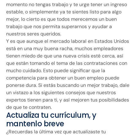
momento no tengas trabajo y te urge tener un ingreso
estable, o simplemente ya te sientes listo para algo
mejor, lo cierto es que todos merecemos un buen
trabajo que nos permita superarnos y ayudar a
nuestros seres queridos.
Y es que aunque el mercado laboral en Estados Unidos
está en una muy buena racha, muchos empleadores
tienen miedo de que una nueva crisis esté cerca, así
que están tomando el tema de las contrataciones con
mucho cuidado. Esto puede significar que la
competencia para obtener un buen empleo puede
ponerse dura. Si estás buscando un mejor trabajo, dale
un vistazo a los siguientes consejos que nuestros
expertos tienen para ti, y así mejoren tus posibilidades
de que te contraten.
Actualiza tu currículum, y
mantenlo breve
¿Recuerdas la última vez que actualizaste tu