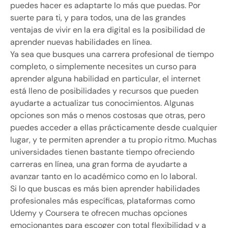
puedes hacer es adaptarte lo más que puedas. Por
suerte para ti, y para todos, una de las grandes
ventajas de vivir en la era digital es la posibilidad de
aprender nuevas habilidades en línea.
Ya sea que busques una carrera profesional de tiempo
completo, o simplemente necesites un curso para
aprender alguna habilidad en particular, el internet
está lleno de posibilidades y recursos que pueden
ayudarte a actualizar tus conocimientos. Algunas
opciones son más o menos costosas que otras, pero
puedes acceder a ellas prácticamente desde cualquier
lugar, y te permiten aprender a tu propio ritmo. Muchas
universidades tienen bastante tiempo ofreciendo
carreras en línea, una gran forma de ayudarte a
avanzar tanto en lo académico como en lo laboral.
Si lo que buscas es más bien aprender habilidades
profesionales más específicas, plataformas como
Udemy y Coursera te ofrecen muchas opciones
emocionantes para escoger con total flexibilidad y a