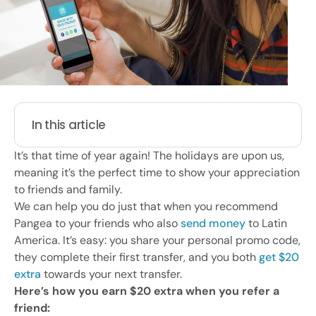
In this article
It’s that time of year again! The holidays are upon us,
meaning it’s the perfect time to show your appreciation
to friends and family.
We can help you do just that when you recommend
Pangea to your friends who also
send money
to Latin
America. It’s easy: you share your personal promo code,
they complete their first transfer, and you both
get $20
extra
towards your next transfer.
Here’s how you earn $20 extra when you refer a
friend: