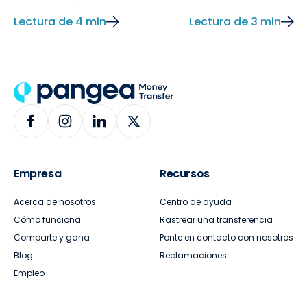
Lectura de 4 min
Lectura de 3 min
Empresa
Recursos
Acerca de nosotros
Centro de ayuda
Cómo funciona
Rastrear una transferencia
Comparte y gana
Ponte en contacto con nosotros
Blog
Reclamaciones
Empleo