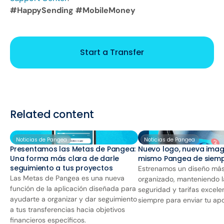
#HappySending #MobileMoney
Start a Transfer
Related content
Noticias de Pangea
Noticias de Pangea
Presentamos las Metas de Pangea:
Nuevo logo, nueva imag
Una forma más clara de darle
mismo Pangea de siem
seguimiento a tus proyectos
Estrenamos un diseño más
Las Metas de Pangea es una nueva
organizado, manteniendo 
función de la aplicación diseñada para
seguridad y tarifas excele
ayudarte a organizar y dar seguimiento
siempre para enviar tu ap
a tus transferencias hacia objetivos
financieros específicos.