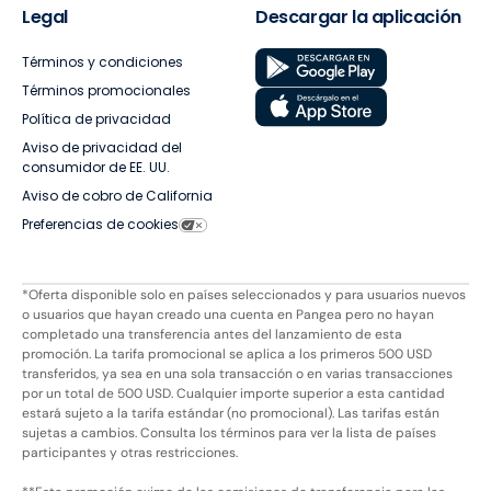
Legal
Descargar la aplicación
Términos y condiciones
Términos promocionales
Política de privacidad
Aviso de privacidad del
consumidor de EE. UU.
Aviso de cobro de California
Preferencias de cookies
*Oferta disponible solo en países seleccionados y para usuarios nuevos
o usuarios que hayan creado una cuenta en Pangea pero no hayan
completado una transferencia antes del lanzamiento de esta
promoción. La tarifa promocional se aplica a los primeros 500 USD
transferidos, ya sea en una sola transacción o en varias transacciones
por un total de 500 USD. Cualquier importe superior a esta cantidad
estará sujeto a la tarifa estándar (no promocional). Las tarifas están
sujetas a cambios. Consulta los términos para ver la lista de países
participantes y otras restricciones.