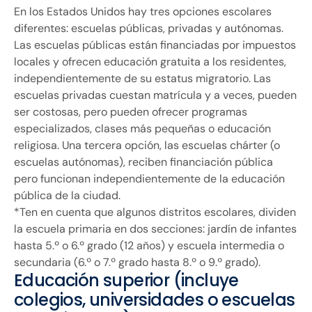
En los Estados Unidos hay tres opciones escolares
diferentes: escuelas públicas, privadas y autónomas.
Las escuelas públicas están financiadas por impuestos
locales y ofrecen educación gratuita a los residentes,
independientemente de su estatus migratorio. Las
escuelas privadas cuestan matrícula y a veces, pueden
ser costosas, pero pueden ofrecer programas
especializados, clases más pequeñas o educación
religiosa. Una tercera opción, las escuelas chárter (o
escuelas autónomas), reciben financiación pública
pero funcionan independientemente de la educación
pública de la ciudad.
*Ten en cuenta que algunos distritos escolares, dividen
la escuela primaria en dos secciones: jardín de infantes
hasta 5.º o 6.º grado (12 años) y escuela intermedia o
secundaria (6.º o 7.º grado hasta 8.º o 9.º grado).
Educación superior (incluye
colegios, universidades o escuelas