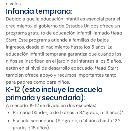
niveles:
Infancia temprana:
Debido a que la educación infantil es esencial para el
crecimiento, el gobierno de Estados Unidos ofrece un
programa gratuito de educación infantil llamado
Head
Start
. Este programa atiende a familias de bajos
ingresos, desde el nacimiento hasta los 5 años. La
educación infantil temprana garantiza que cuando los
niños se inscriban en el jardín de infantes a los 5 años,
estén en el nivel de desarrollo adecuado.
Head Start
también ofrece apoyo y recursos importantes tanto
para padres como para niños.
K-12 (esto incluye la escuela
primaria y secundaria):
A menudo, K-12 se divide en dos escuelas:
Primaria (Kínder, o de 5 años a 8.° grado, o 13 años)*.
Escuela secundaria (9.º grado, o 14 años hasta 12.º
grado, o 18 años).