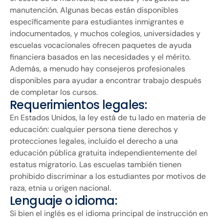
manutención. Algunas becas están disponibles
específicamente para estudiantes inmigrantes e
indocumentados, y muchos colegios, universidades y
escuelas vocacionales ofrecen paquetes de ayuda
financiera basados ​​en las necesidades y el mérito.
Además, a menudo hay consejeros profesionales
disponibles para ayudar a encontrar trabajo después
de completar los cursos.
Requerimientos legales:
En Estados Unidos, la ley está de tu lado en materia de
educación: cualquier persona tiene derechos y
protecciones legales, incluido el derecho a una
educación pública gratuita independientemente del
estatus migratorio. Las escuelas también tienen
prohibido discriminar a los estudiantes por motivos de
raza, etnia u origen nacional.
Lenguaje o idioma:
Si bien el inglés es el idioma principal de instrucción en