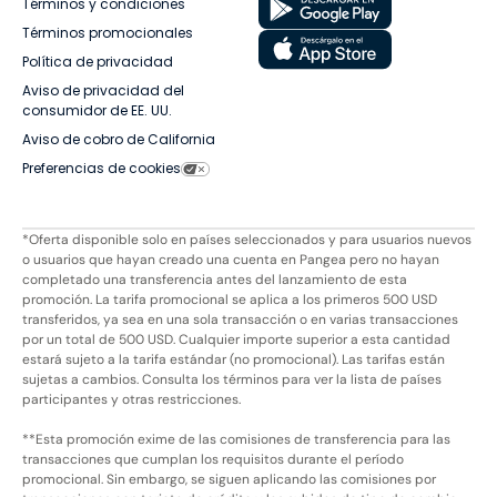
Términos y condiciones
Términos promocionales
Política de privacidad
Aviso de privacidad del
consumidor de EE. UU.
Aviso de cobro de California
Preferencias de cookies
*Oferta disponible solo en países seleccionados y para usuarios nuevos
o usuarios que hayan creado una cuenta en Pangea pero no hayan
completado una transferencia antes del lanzamiento de esta
promoción. La tarifa promocional se aplica a los primeros 500 USD
transferidos, ya sea en una sola transacción o en varias transacciones
por un total de 500 USD. Cualquier importe superior a esta cantidad
estará sujeto a la tarifa estándar (no promocional). Las tarifas están
sujetas a cambios. Consulta los términos para ver la lista de países
participantes y otras restricciones.
**Esta promoción exime de las comisiones de transferencia para las
transacciones que cumplan los requisitos durante el período
promocional. Sin embargo, se siguen aplicando las comisiones por