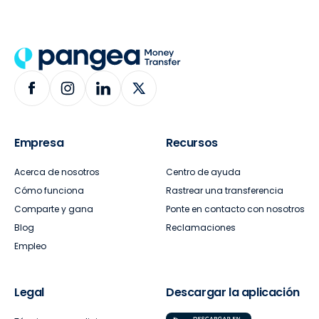
Empresa
Recursos
Acerca de nosotros
Centro de ayuda
Cómo funciona
Rastrear una transferencia
Comparte y gana
Ponte en contacto con nosotros
Blog
Reclamaciones
Empleo
Legal
Descargar la aplicación