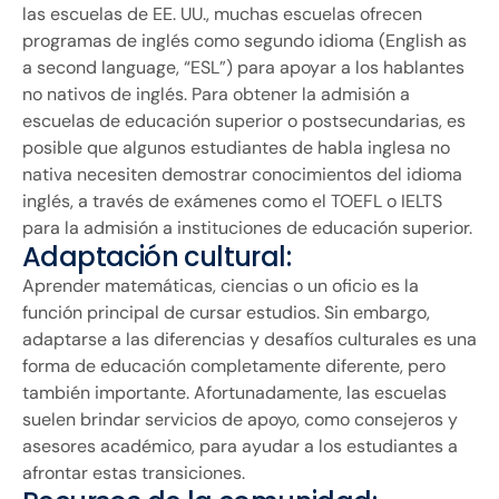
las escuelas de EE. UU., muchas escuelas ofrecen
programas de inglés como segundo idioma (English as
a second language, “ESL”) para apoyar a los hablantes
no nativos de inglés. Para obtener la admisión a
escuelas de educación superior o postsecundarias, es
posible que algunos estudiantes de habla inglesa no
nativa necesiten demostrar conocimientos del idioma
inglés, a través de exámenes como el TOEFL o IELTS
para la admisión a instituciones de educación superior.
Adaptación cultural:
Aprender matemáticas, ciencias o un oficio es la
función principal de cursar estudios. Sin embargo,
adaptarse a las diferencias y desafíos culturales es una
forma de educación completamente diferente, pero
también importante. Afortunadamente, las escuelas
suelen brindar servicios de apoyo, como consejeros y
asesores académico, para ayudar a los estudiantes a
afrontar estas transiciones.