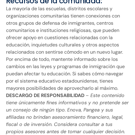
Recursos de la comunidad:
La mayoría de las escuelas, distritos escolares y
organizaciones comunitarias tienen conexiones con
otros grupos de defensa de inmigrantes, centros
comunitarios e instituciones religiosas, que pueden
ofrecer apoyo en cuestiones relacionadas con la
educación, inquietudes culturales y otros aspectos
relacionados con sentirse cómodo en un nuevo lugar.
Por encima de todo, mantente informado sobre los
cambios en las leyes y programas de inmigración que
puedan afectar tu educación. Si sabes cómo navegar
por el sistema educativo estadounidense, tienes
mayores posibilidades de aprovecharlo al máximo.
DESCARGO DE RESPONSABILIDAD
–
Este contenido
tiene únicamente fines informativos y no pretende ser
un consejo de ningún tipo. Enova, Pangea y sus
afiliadas no brindan asesoramiento financiero, legal,
fiscal o de inversión. Considera consultar a tus
propios asesores antes de tomar cualquier decisión.