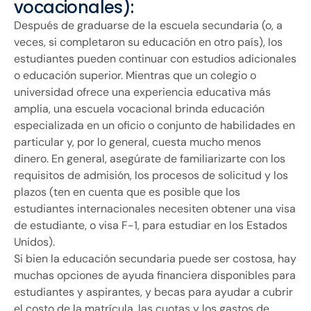
vocacionales):
Después de graduarse de la escuela secundaria (o, a
veces, si completaron su educación en otro país), los
estudiantes pueden continuar con estudios adicionales
o educación superior. Mientras que un colegio o
universidad ofrece una experiencia educativa más
amplia, una escuela vocacional brinda educación
especializada en un oficio o conjunto de habilidades en
particular y, por lo general, cuesta mucho menos
dinero. En general, asegúrate de familiarizarte con los
requisitos de admisión, los procesos de solicitud y los
plazos (ten en cuenta que es posible que los
estudiantes internacionales necesiten obtener una visa
de estudiante, o visa F-1, para estudiar en los Estados
Unidos).
Si bien la educación secundaria puede ser costosa, hay
muchas opciones de ayuda financiera disponibles para
estudiantes y aspirantes, y becas para ayudar a cubrir
el costo de la matrícula, las cuotas y los gastos de