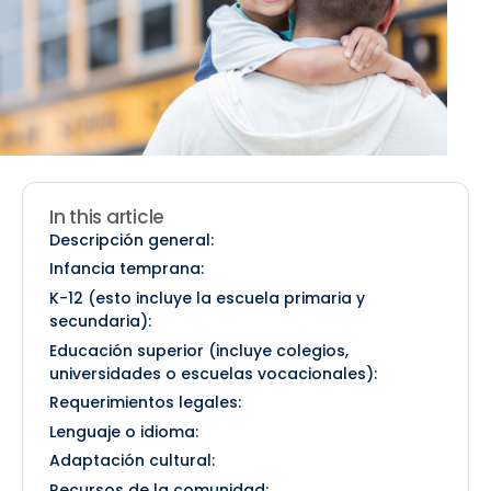
In this article
Descripción general:
Infancia temprana:
K-12 (esto incluye la escuela primaria y
secundaria):
Educación superior (incluye colegios,
universidades o escuelas vocacionales):
Requerimientos legales:
Lenguaje o idioma:
Adaptación cultural:
Recursos de la comunidad: