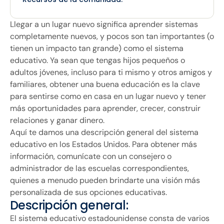
Llegar a un lugar nuevo significa aprender sistemas
completamente nuevos, y pocos son tan importantes (o
tienen un impacto tan grande) como el sistema
educativo. Ya sean que tengas hijos pequeños o
adultos jóvenes, incluso para ti mismo y otros amigos y
familiares, obtener una buena educación es la clave
para sentirse como en casa en un lugar nuevo y tener
más oportunidades para aprender, crecer, construir
relaciones y ganar dinero.
Aquí te damos una descripción general del sistema
educativo en los Estados Unidos. Para obtener más
información, comunícate con un consejero o
administrador de las escuelas correspondientes,
quienes a menudo pueden brindarte una visión más
personalizada de sus opciones educativas.
Descripción general:
El sistema educativo estadounidense consta de varios