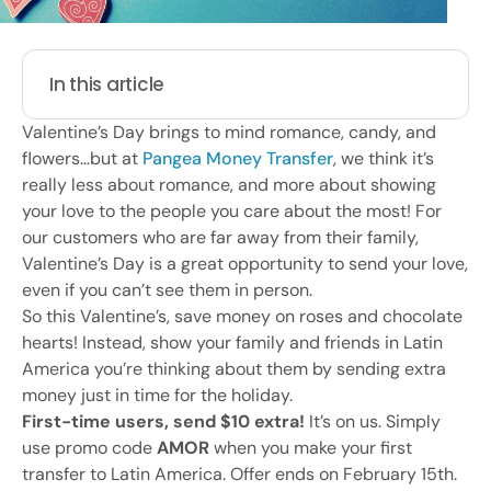
In this article
Valentine’s Day brings to mind romance, candy, and
flowers…but at
Pangea Money Transfer
, we think it’s
really less about romance, and more about showing
your love to the people you care about the most! For
our customers who are far away from their family,
Valentine’s Day is a great opportunity to send your love,
even if you can’t see them in person.
So this Valentine’s, save money on roses and chocolate
hearts! Instead, show your family and friends in Latin
America you’re thinking about them by sending extra
money just in time for the holiday.
First-time users, send $10 extra!
It’s on us. Simply
use promo code
AMOR
when you make your first
transfer to Latin America. Offer ends on February 15th.