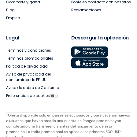
Comparte y gana
Ponte en contacto con nosotros
Blog
Reclamaciones
Empleo
Legal
Descargar la aplicación
Términos y condiciones
Términos promocionales
Política de privacidad
Aviso de privacidad del
consumidor de EE. UU.
Aviso de cobro de California
Preferencias de cookies
*Oferta disponible solo en países seleccionados y para usuarios nuevos
o usuarios que hayan creado una cuenta en Pangea pero no hayan
completado una transferencia antes del lanzamiento de esta
promoción. La tarifa promocional se aplica a los primeros 500 USD