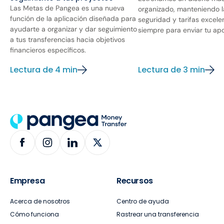
Las Metas de Pangea es una nueva
organizado, manteniendo 
función de la aplicación diseñada para
seguridad y tarifas excele
ayudarte a organizar y dar seguimiento
siempre para enviar tu ap
a tus transferencias hacia objetivos
financieros específicos.
Lectura de 4 min
Lectura de 3 min
Empresa
Recursos
Acerca de nosotros
Centro de ayuda
Cómo funciona
Rastrear una transferencia