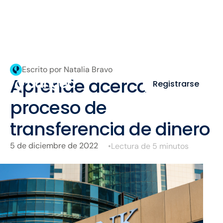
Escrito por Natalia Bravo
Aprende acerca del
Registrarse
proceso de
transferencia de dinero
5 de diciembre de 2022
•
Lectura de 5 minutos