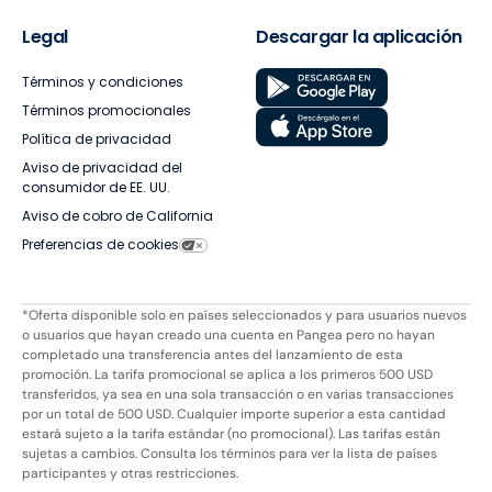
Legal
Descargar la aplicación
Términos y condiciones
Términos promocionales
Política de privacidad
Aviso de privacidad del
consumidor de EE. UU.
Aviso de cobro de California
Preferencias de cookies
*Oferta disponible solo en países seleccionados y para usuarios nuevos
o usuarios que hayan creado una cuenta en Pangea pero no hayan
completado una transferencia antes del lanzamiento de esta
promoción. La tarifa promocional se aplica a los primeros 500 USD
transferidos, ya sea en una sola transacción o en varias transacciones
por un total de 500 USD. Cualquier importe superior a esta cantidad
estará sujeto a la tarifa estándar (no promocional). Las tarifas están
sujetas a cambios. Consulta los términos para ver la lista de países
participantes y otras restricciones.