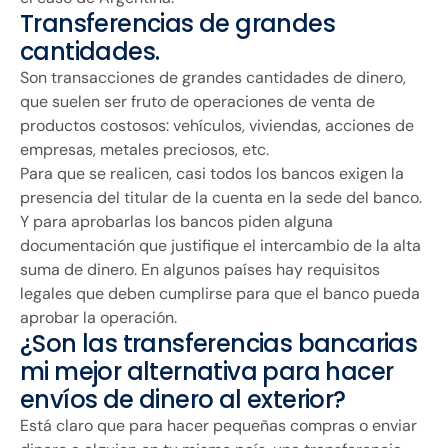
Transferencias de grandes
cantidades.
Son transacciones de grandes cantidades de dinero,
que suelen ser fruto de operaciones de venta de
productos costosos: vehículos, viviendas, acciones de
empresas, metales preciosos, etc.
Para que se realicen, casi todos los bancos exigen la
presencia del titular de la cuenta en la sede del banco.
Y para aprobarlas los bancos piden alguna
documentación que justifique el intercambio de la alta
suma de dinero. En algunos países hay requisitos
legales que deben cumplirse para que el banco pueda
aprobar la operación.
¿Son las transferencias bancarias
mi mejor alternativa para hacer
envíos de dinero al exterior?
Está claro que para hacer pequeñas compras o enviar