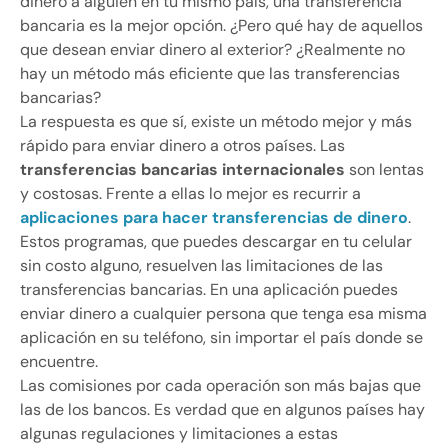
dinero a alguien en tu mismo país, una transferencia
bancaria es la mejor opción. ¿Pero qué hay de aquellos
que desean enviar dinero al exterior? ¿Realmente no
hay un método más eficiente que las transferencias
bancarias?
La respuesta es que sí, existe un método mejor y más
rápido para enviar dinero a otros países. Las
transferencias bancarias internacionales
son lentas
y costosas. Frente a ellas lo mejor es recurrir a
aplicaciones para hacer transferencias de dinero
.
Estos programas, que puedes descargar en tu celular
sin costo alguno, resuelven las limitaciones de las
transferencias bancarias. En una aplicación puedes
enviar dinero a cualquier persona que tenga esa misma
aplicación en su teléfono, sin importar el país donde se
encuentre.
Las comisiones por cada operación son más bajas que
las de los bancos. Es verdad que en algunos países hay
algunas regulaciones y limitaciones a estas