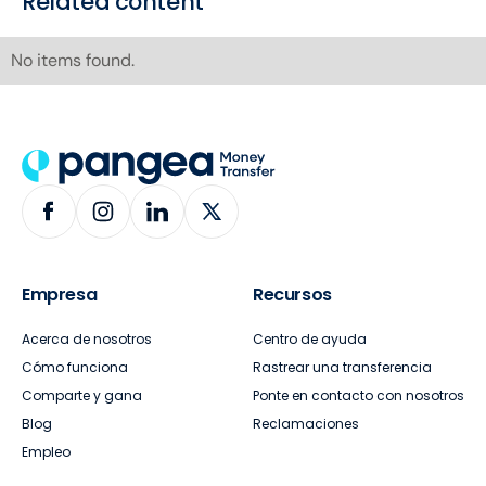
Related content
No items found.
Empresa
Recursos
Acerca de nosotros
Centro de ayuda
Cómo funciona
Rastrear una transferencia
Comparte y gana
Ponte en contacto con nosotros
Blog
Reclamaciones
Empleo