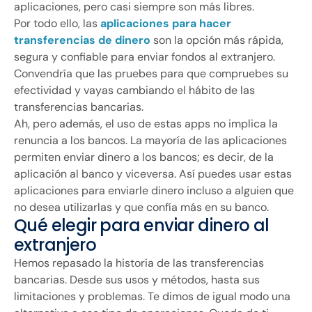
aplicaciones, pero casi siempre son más libres.
Por todo ello, las
aplicaciones para hacer
transferencias de dinero
son la opción más rápida,
segura y confiable para enviar fondos al extranjero.
Convendría que las pruebes para que compruebes su
efectividad y vayas cambiando el hábito de las
transferencias bancarias.
Ah, pero además, el uso de estas apps no implica la
renuncia a los bancos. La mayoría de las aplicaciones
permiten enviar dinero a los bancos; es decir, de la
aplicación al banco y viceversa. Así puedes usar estas
aplicaciones para enviarle dinero incluso a alguien que
no desea utilizarlas y que confía más en su banco.
Qué elegir para enviar dinero al
extranjero
Hemos repasado la historia de las transferencias
bancarias. Desde sus usos y métodos, hasta sus
limitaciones y problemas. Te dimos de igual modo una