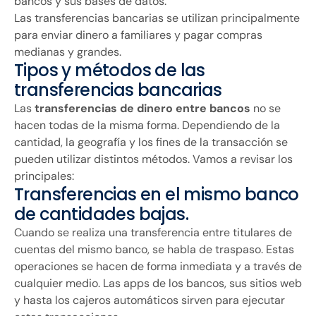
bancos y sus bases de datos.
Las transferencias bancarias se utilizan principalmente
para enviar dinero a familiares y pagar compras
medianas y grandes.
Tipos y métodos de las
transferencias bancarias
Las
transferencias de dinero entre bancos
no se
hacen todas de la misma forma. Dependiendo de la
cantidad, la geografía y los fines de la transacción se
pueden utilizar distintos métodos. Vamos a revisar los
principales:
Transferencias en el mismo banco
de cantidades bajas.
Cuando se realiza una transferencia entre titulares de
cuentas del mismo banco, se habla de traspaso. Estas
operaciones se hacen de forma inmediata y a través de
cualquier medio. Las apps de los bancos, sus sitios web
y hasta los cajeros automáticos sirven para ejecutar