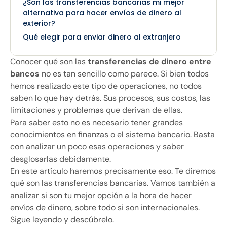
¿Son las transferencias bancarias mi mejor
alternativa para hacer envíos de dinero al
exterior?
Qué elegir para enviar dinero al extranjero
Conocer qué son las
transferencias de dinero entre
bancos
no es tan sencillo como parece. Si bien todos
hemos realizado este tipo de operaciones, no todos
saben lo que hay detrás. Sus procesos, sus costos, las
limitaciones y problemas que derivan de ellas.
Para saber esto no es necesario tener grandes
conocimientos en finanzas o el sistema bancario. Basta
con analizar un poco esas operaciones y saber
desglosarlas debidamente.
En este artículo haremos precisamente eso. Te diremos
qué son las transferencias bancarias. Vamos también a
analizar si son tu mejor opción a la hora de hacer
envíos de dinero, sobre todo si son internacionales.
Sigue leyendo y descúbrelo.