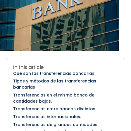
In this article
Qué son las transferencias bancarias
Tipos y métodos de las transferencias
bancarias
Transferencias en el mismo banco de
cantidades bajas.
Transferencias entre bancos distintos.
Transferencias internacionales.
Transferencias de grandes cantidades.