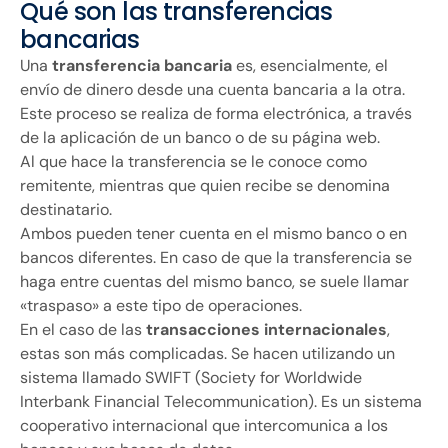
Qué son las transferencias
bancarias
Una
transferencia bancaria
es, esencialmente, el
envío de dinero desde una cuenta bancaria a la otra.
Este proceso se realiza de forma electrónica, a través
de la aplicación de un banco o de su página web.
Al que hace la transferencia se le conoce como
remitente, mientras que quien recibe se denomina
destinatario.
Ambos pueden tener cuenta en el mismo banco o en
bancos diferentes. En caso de que la transferencia se
haga entre cuentas del mismo banco, se suele llamar
«traspaso» a este tipo de operaciones.
En el caso de las
transacciones internacionales
,
estas son más complicadas. Se hacen utilizando un
sistema llamado SWIFT (Society for Worldwide
Interbank Financial Telecommunication). Es un sistema
cooperativo internacional que intercomunica a los