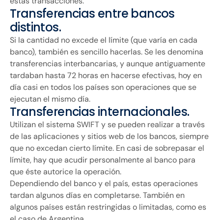
estas transacciones.
Transferencias entre bancos
distintos.
Si la cantidad no excede el límite (que varía en cada
banco), también es sencillo hacerlas. Se les denomina
transferencias interbancarias, y aunque antiguamente
tardaban hasta 72 horas en hacerse efectivas, hoy en
día casi en todos los países son operaciones que se
ejecutan el mismo día.
Transferencias internacionales.
Utilizan el sistema SWIFT y se pueden realizar a través
de las aplicaciones y sitios web de los bancos, siempre
que no excedan cierto límite. En casi de sobrepasar el
límite, hay que acudir personalmente al banco para
que éste autorice la operación.
Dependiendo del banco y el país, estas operaciones
tardan algunos días en completarse. También en
algunos países están restringidas o limitadas, como es
el caso de Argentina.