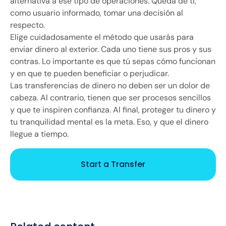
alternativa a ese tipo de operaciones. Queda de ti,
como usuario informado, tomar una decisión al
respecto.
Elige cuidadosamente el método que usarás para
enviar dinero al exterior. Cada uno tiene sus pros y sus
contras. Lo importante es que tú sepas cómo funcionan
y en que te pueden beneficiar o perjudicar.
Las transferencias de dinero no deben ser un dolor de
cabeza. Al contrario, tienen que ser procesos sencillos
y que te inspiren confianza. Al final, proteger tu dinero y
tu tranquilidad mental es la meta. Eso, y que el dinero
llegue a tiempo.
Start a Transfer