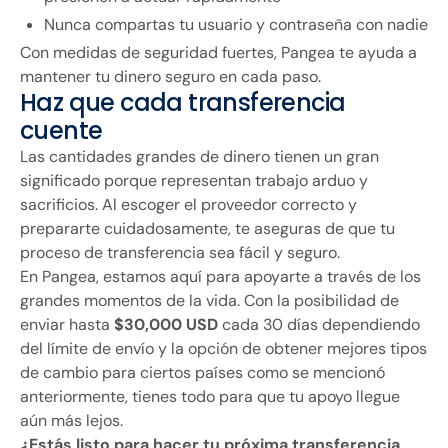
Nunca compartas tu usuario y contraseña con nadie
Con medidas de seguridad fuertes, Pangea te ayuda a
mantener tu dinero seguro en cada paso.
Haz que cada transferencia
cuente
Las cantidades grandes de dinero tienen un gran
significado porque representan trabajo arduo y
sacrificios. Al escoger el proveedor correcto y
prepararte cuidadosamente, te aseguras de que tu
proceso de transferencia sea fácil y seguro.
En Pangea, estamos aquí para apoyarte a través de los
grandes momentos de la vida. Con la posibilidad de
enviar hasta
$30,000 USD
cada 30 días dependiendo
del límite de envío y la opción de obtener mejores tipos
de cambio para ciertos países como se mencionó
anteriormente, tienes todo para que tu apoyo llegue
aún más lejos.
¿Estás listo para hacer tu próxima transferencia