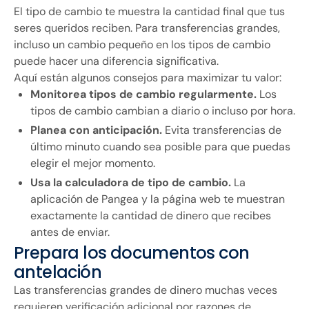
El tipo de cambio te muestra la cantidad final que tus
seres queridos reciben. Para transferencias grandes,
incluso un cambio pequeño en los tipos de cambio
puede hacer una diferencia significativa.
Aquí están algunos consejos para maximizar tu valor:
Monitorea tipos de cambio regularmente.
Los
tipos de cambio cambian a diario o incluso por hora.
Planea con anticipación.
Evita transferencias de
último minuto cuando sea posible para que puedas
elegir el mejor momento.
Usa la calculadora de tipo de cambio.
La
aplicación de Pangea y la página web te muestran
exactamente la cantidad de dinero que recibes
antes de enviar.
Prepara los documentos con
antelación
Las transferencias grandes de dinero muchas veces
requieren verificación adicional por razones de