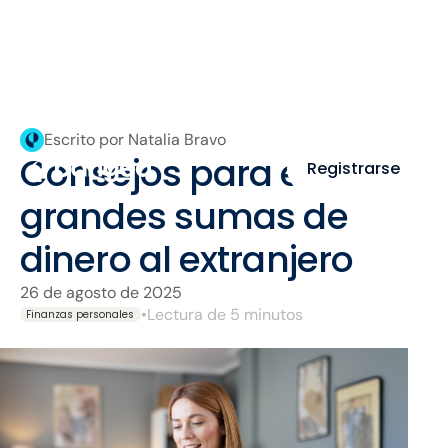
Escrito por Natalia Bravo
Consejos para enviar
Registrarse
grandes sumas de
dinero al extranjero
26 de agosto de 2025
•
Lectura de 5 minutos
Finanzas personales