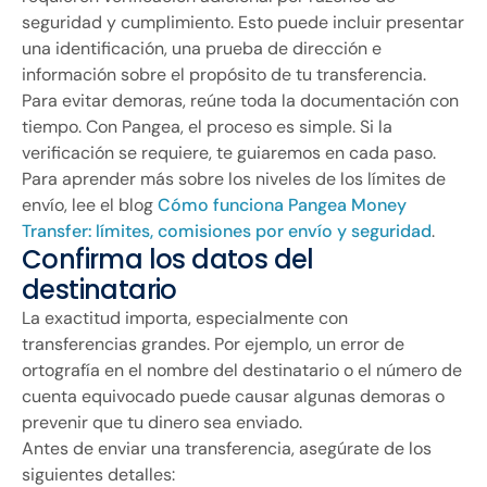
seguridad y cumplimiento. Esto puede incluir presentar
una identificación, una prueba de dirección e
información sobre el propósito de tu transferencia.
Para evitar demoras, reúne toda la documentación con
tiempo. Con Pangea, el proceso es simple. Si la
verificación se requiere, te guiaremos en cada paso.
Para aprender más sobre los niveles de los límites de
envío, lee el blog
Cómo funciona Pangea Money
Transfer: límites, comisiones por envío y seguridad
.
Confirma los datos del
destinatario
La exactitud importa, especialmente con
transferencias grandes. Por ejemplo, un error de
ortografía en el nombre del destinatario o el número de
cuenta equivocado puede causar algunas demoras o
prevenir que tu dinero sea enviado.
Antes de enviar una transferencia, asegúrate de los
siguientes detalles: