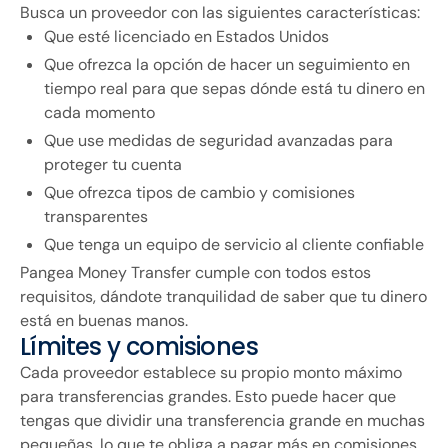
Busca un proveedor con las siguientes características:
Que esté licenciado en Estados Unidos
Que ofrezca la opción de hacer un seguimiento en
tiempo real para que sepas dónde está tu dinero en
cada momento
Que use medidas de seguridad avanzadas para
proteger tu cuenta
Que ofrezca tipos de cambio y comisiones
transparentes
Que tenga un equipo de servicio al cliente confiable
Pangea Money Transfer cumple con todos estos
requisitos, dándote tranquilidad de saber que tu dinero
está en buenas manos.
Límites y comisiones
Cada proveedor establece su propio monto máximo
para transferencias grandes. Esto puede hacer que
tengas que dividir una transferencia grande en muchas
pequeñas, lo que te obliga a pagar más en comisiones