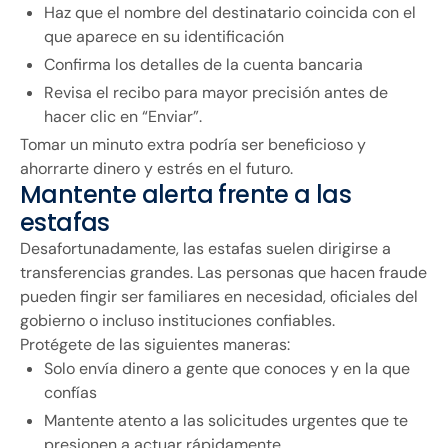
Haz que el nombre del destinatario coincida con el
que aparece en su identificación
Confirma los detalles de la cuenta bancaria
Revisa el recibo para mayor precisión antes de
hacer clic en “Enviar”.
Tomar un minuto extra podría ser beneficioso y
ahorrarte dinero y estrés en el futuro.
Mantente alerta frente a las
estafas
Desafortunadamente, las estafas suelen dirigirse a
transferencias grandes. Las personas que hacen fraude
pueden fingir ser familiares en necesidad, oficiales del
gobierno o incluso instituciones confiables.
Protégete de las siguientes maneras:
Solo envía dinero a gente que conoces y en la que
confías
Mantente atento a las solicitudes urgentes que te
presionen a actuar rápidamente