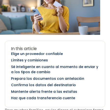
In this article
Elige un proveedor confiable
Límites y comisiones
Sé inteligente en cuanto al momento de enviar y
a los tipos de cambio
Prepara los documentos con antelación
Confirma los datos del destinatario
Mantente alerta frente a las estafas
Haz que cada transferencia cuente