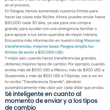
en el proceso.
En Pangea, hemos aumentado nuestros límites para
hacer las cosas más fáciles. Ahora, puedes enviar hasta
$30,000 cada 30 días, ya sea para una compra
grande, para ayudar con una emergencia familiar o
para apoyar a tus seres queridos de mayor manera.
Encuentra más información en nuestro blog
Mayores
transferencias, mejores tasas: Pangea amplía los
límites de envío a $30,000 USD.
Y mejor aún, cuando haces transferencias grandes,
obtienes mejores tipos de cambio. Por ejemplo, cuando
envías más de $500 USD a México, más de $300 USD a
Guatemala y más de $100 USD a Filipinas, vas a ver en
tu recibo “Transferencia Grande”, dándote
automáticamente más valor por cada dólar que envías.
Sé inteligente en cuanto al
momento de enviar y a los tipos
de cambio