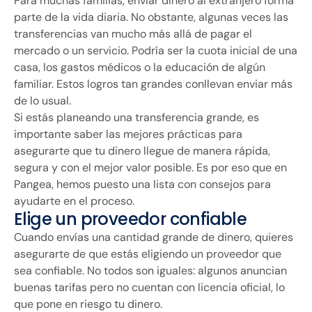
Para muchas familias, enviar dinero al extranjero forma
parte de la vida diaria. No obstante, algunas veces las
transferencias van mucho más allá de pagar el
mercado o un servicio. Podría ser la cuota inicial de una
casa, los gastos médicos o la educación de algún
familiar. Estos logros tan grandes conllevan enviar más
de lo usual.
Si estás planeando una transferencia grande, es
importante saber las mejores prácticas para
asegurarte que tu dinero llegue de manera rápida,
segura y con el mejor valor posible. Es por eso que en
Pangea, hemos puesto una lista con consejos para
ayudarte en el proceso.
Elige un proveedor confiable
Cuando envías una cantidad grande de dinero, quieres
asegurarte de que estás eligiendo un proveedor que
sea confiable. No todos son iguales: algunos anuncian
buenas tarifas pero no cuentan con licencia oficial, lo
que pone en riesgo tu dinero.