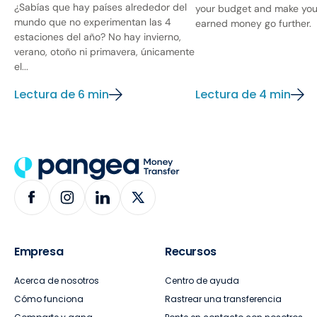
¿Sabías que hay países alrededor del
your budget and make you
mundo que no experimentan las 4
earned money go further.
estaciones del año? No hay invierno,
verano, otoño ni primavera, únicamente
el...
Lectura de 6 min
Lectura de 4 min
Empresa
Recursos
Acerca de nosotros
Centro de ayuda
Cómo funciona
Rastrear una transferencia