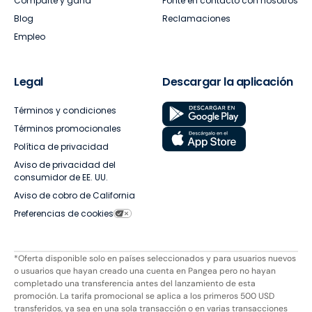
Comparte y gana
Ponte en contacto con nosotros
Blog
Reclamaciones
Empleo
Legal
Descargar la aplicación
Términos y condiciones
Términos promocionales
Política de privacidad
Aviso de privacidad del
consumidor de EE. UU.
Aviso de cobro de California
Preferencias de cookies
*Oferta disponible solo en países seleccionados y para usuarios nuevos
o usuarios que hayan creado una cuenta en Pangea pero no hayan
completado una transferencia antes del lanzamiento de esta
promoción. La tarifa promocional se aplica a los primeros 500 USD
transferidos, ya sea en una sola transacción o en varias transacciones