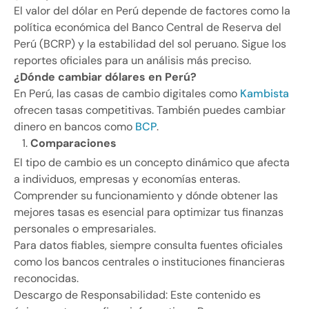
El valor del dólar en Perú depende de factores como la
política económica del Banco Central de Reserva del
Perú (BCRP) y la estabilidad del sol peruano. Sigue los
reportes oficiales para un análisis más preciso.
¿Dónde cambiar dólares en Perú?
En Perú, las casas de cambio digitales como
Kambista
ofrecen tasas competitivas. También puedes cambiar
dinero en bancos como
BCP
.
Comparaciones
El tipo de cambio es un concepto dinámico que afecta
a individuos, empresas y economías enteras.
Comprender su funcionamiento y dónde obtener las
mejores tasas es esencial para optimizar tus finanzas
personales o empresariales.
Para datos fiables, siempre consulta fuentes oficiales
como los bancos centrales o instituciones financieras
reconocidas.
Descargo de Responsabilidad: Este contenido es