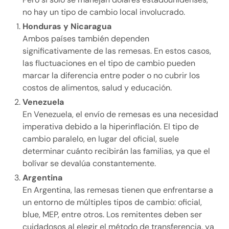
no hay un tipo de cambio local involucrado.
Honduras y Nicaragua
Ambos países también dependen
significativamente de las remesas. En estos casos,
las fluctuaciones en el tipo de cambio pueden
marcar la diferencia entre poder o no cubrir los
costos de alimentos, salud y educación.
Venezuela
En Venezuela, el envío de remesas es una necesidad
imperativa debido a la hiperinflación. El tipo de
cambio paralelo, en lugar del oficial, suele
determinar cuánto recibirán las familias, ya que el
bolívar se devalúa constantemente.
Argentina
En Argentina, las remesas tienen que enfrentarse a
un entorno de múltiples tipos de cambio: oficial,
blue, MEP, entre otros. Los remitentes deben ser
cuidadosos al elegir el método de transferencia, ya