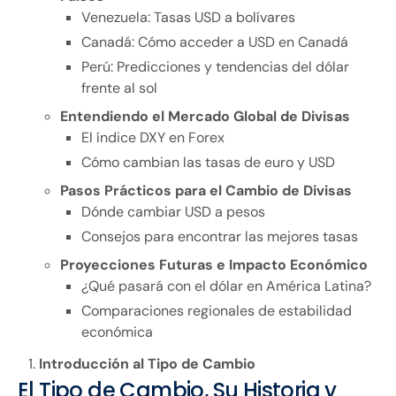
Venezuela: Tasas USD a bolívares
Canadá: Cómo acceder a USD en Canadá
Perú: Predicciones y tendencias del dólar
frente al sol
Entendiendo el Mercado Global de Divisas
El índice DXY en Forex
Cómo cambian las tasas de euro y USD
Pasos Prácticos para el Cambio de Divisas
Dónde cambiar USD a pesos
Consejos para encontrar las mejores tasas
Proyecciones Futuras e Impacto Económico
¿Qué pasará con el dólar en América Latina?
Comparaciones regionales de estabilidad
económica
Introducción al Tipo de Cambio
El Tipo de Cambio, Su Historia y