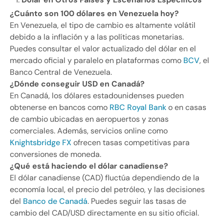
¿Cuánto son 100 dólares en Venezuela hoy?
En Venezuela, el tipo de cambio es altamente volátil
debido a la inflación y a las políticas monetarias.
Puedes consultar el valor actualizado del dólar en el
mercado oficial y paralelo en plataformas como
BCV
, el
Banco Central de Venezuela.
¿Dónde conseguir USD en Canadá?
En Canadá, los dólares estadounidenses pueden
obtenerse en bancos como
RBC Royal Bank
o en casas
de cambio ubicadas en aeropuertos y zonas
comerciales. Además, servicios online como
Knightsbridge FX
ofrecen tasas competitivas para
conversiones de moneda.
¿Qué está haciendo el dólar canadiense?
El dólar canadiense (CAD) fluctúa dependiendo de la
economía local, el precio del petróleo, y las decisiones
del
Banco de Canadá
. Puedes seguir las tasas de
cambio del CAD/USD directamente en su sitio oficial.