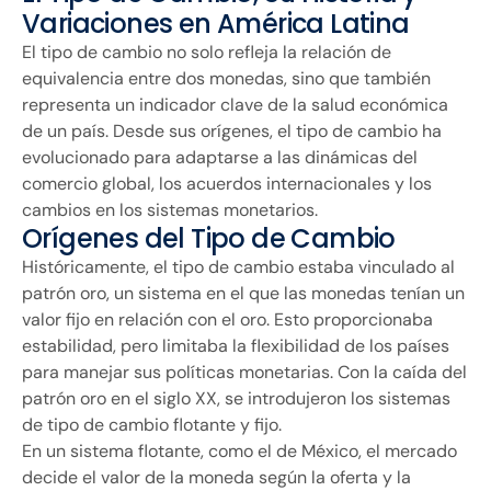
Variaciones en América Latina
El tipo de cambio no solo refleja la relación de
equivalencia entre dos monedas, sino que también
representa un indicador clave de la salud económica
de un país. Desde sus orígenes, el tipo de cambio ha
evolucionado para adaptarse a las dinámicas del
comercio global, los acuerdos internacionales y los
cambios en los sistemas monetarios.
Orígenes del Tipo de Cambio
Históricamente, el tipo de cambio estaba vinculado al
patrón oro, un sistema en el que las monedas tenían un
valor fijo en relación con el oro. Esto proporcionaba
estabilidad, pero limitaba la flexibilidad de los países
para manejar sus políticas monetarias. Con la caída del
patrón oro en el siglo XX, se introdujeron los sistemas
de tipo de cambio flotante y fijo.
En un sistema flotante, como el de México, el mercado
decide el valor de la moneda según la oferta y la