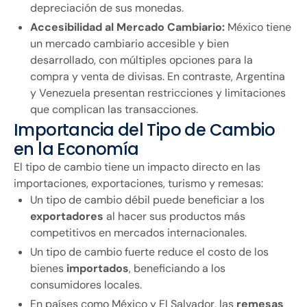
depreciación de sus monedas.
Accesibilidad al Mercado Cambiario:
México tiene
un mercado cambiario accesible y bien
desarrollado, con múltiples opciones para la
compra y venta de divisas. En contraste, Argentina
y Venezuela presentan restricciones y limitaciones
que complican las transacciones.
Importancia del Tipo de Cambio
en la Economía
El tipo de cambio tiene un impacto directo en las
importaciones, exportaciones, turismo y remesas:
Un tipo de cambio débil puede beneficiar a los
exportadores
al hacer sus productos más
competitivos en mercados internacionales.
Un tipo de cambio fuerte reduce el costo de los
bienes
importados
, beneficiando a los
consumidores locales.
En países como México y El Salvador, las
remesas