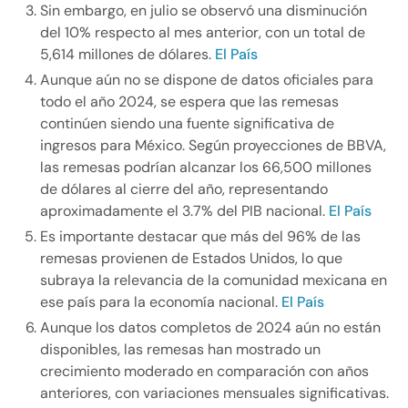
Sin embargo, en julio se observó una disminución
del 10% respecto al mes anterior, con un total de
5,614 millones de dólares.
El País
Aunque aún no se dispone de datos oficiales para
todo el año 2024, se espera que las remesas
continúen siendo una fuente significativa de
ingresos para México. Según proyecciones de BBVA,
las remesas podrían alcanzar los 66,500 millones
de dólares al cierre del año, representando
aproximadamente el 3.7% del PIB nacional.
El País
Es importante destacar que más del 96% de las
remesas provienen de Estados Unidos, lo que
subraya la relevancia de la comunidad mexicana en
ese país para la economía nacional.
El País
Aunque los datos completos de 2024 aún no están
disponibles, las remesas han mostrado un
crecimiento moderado en comparación con años
anteriores, con variaciones mensuales significativas.