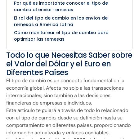
Por qué es importante conocer el tipo de
cambio al enviar remesas
El rol del tipo de cambio en los envíos de
remesas a América Latina
Cómo monitorear el tipo de cambio para
optimizar las remesas
Todo lo que Necesitas Saber sobre
el Valor del Dólar y el Euro en
Diferentes Países
El tipo de cambio es un concepto fundamental en la
economía global. Afecta no solo a las transacciones
internacionales, sino también a las decisiones
financieras de empresas e individuos.
Este artículo te guiará a través de todo lo relacionado
con el tipo de cambio, desde su definición hasta su
comportamiento en diferentes países, proporcionando
información actualizada y enlaces confiables.