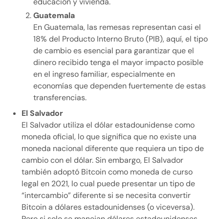
educación y vivienda.
Guatemala
En Guatemala, las remesas representan casi el
18% del Producto Interno Bruto (PIB), aquí, el tipo
de cambio es esencial para garantizar que el
dinero recibido tenga el mayor impacto posible
en el ingreso familiar, especialmente en
economías que dependen fuertemente de estas
transferencias.
El Salvador
El Salvador utiliza el dólar estadounidense como
moneda oficial, lo que significa que no existe una
moneda nacional diferente que requiera un tipo de
cambio con el dólar. Sin embargo, El Salvador
también adoptó Bitcoin como moneda de curso
legal en 2021, lo cual puede presentar un tipo de
“intercambio” diferente si se necesita convertir
Bitcoin a dólares estadounidenses (o viceversa).
Pero si solo se manejan dólares estadounidenses,