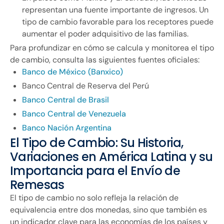
representan una fuente importante de ingresos. Un
tipo de cambio favorable para los receptores puede
aumentar el poder adquisitivo de las familias.
Para profundizar en cómo se calcula y monitorea el tipo
de cambio, consulta las siguientes fuentes oficiales:
Banco de México (Banxico)
Banco Central de Reserva del Perú
Banco Central de Brasil
Banco Central de Venezuela
Banco Nación Argentina
El Tipo de Cambio: Su Historia,
Variaciones en América Latina y su
Importancia para el Envío de
Remesas
El tipo de cambio no solo refleja la relación de
equivalencia entre dos monedas, sino que también es
un indicador clave para las economías de los países y