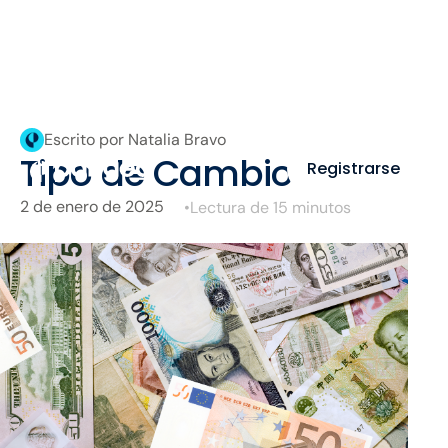
Escrito por Natalia Bravo
Tipo de Cambio
Registrarse
2 de enero de 2025
•
Lectura de 15 minutos