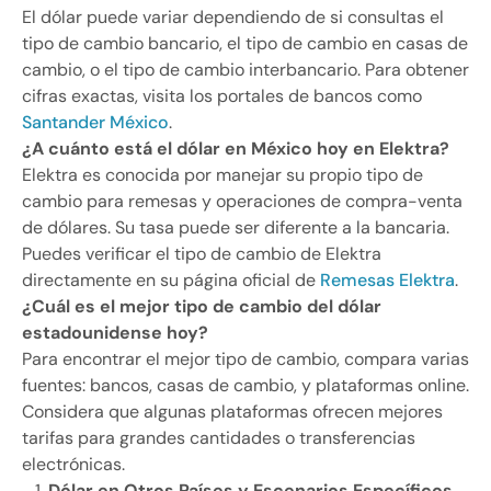
El dólar puede variar dependiendo de si consultas el
tipo de cambio bancario, el tipo de cambio en casas de
cambio, o el tipo de cambio interbancario. Para obtener
cifras exactas, visita los portales de bancos como
Santander México
.
¿A cuánto está el dólar en México hoy en Elektra?
Elektra es conocida por manejar su propio tipo de
cambio para remesas y operaciones de compra-venta
de dólares. Su tasa puede ser diferente a la bancaria.
Puedes verificar el tipo de cambio de Elektra
directamente en su página oficial de
Remesas Elektra
.
¿Cuál es el mejor tipo de cambio del dólar
estadounidense hoy?
Para encontrar el mejor tipo de cambio, compara varias
fuentes: bancos, casas de cambio, y plataformas online.
Considera que algunas plataformas ofrecen mejores
tarifas para grandes cantidades o transferencias
electrónicas.
Dólar en Otros Países y Escenarios Específicos