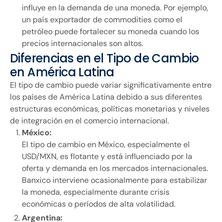
influye en la demanda de una moneda. Por ejemplo,
un país exportador de commodities como el
petróleo puede fortalecer su moneda cuando los
precios internacionales son altos.
Diferencias en el Tipo de Cambio
en América Latina
El tipo de cambio puede variar significativamente entre
los países de América Latina debido a sus diferentes
estructuras económicas, políticas monetarias y niveles
de integración en el comercio internacional.
México:
El tipo de cambio en México, especialmente el
USD/MXN, es flotante y está influenciado por la
oferta y demanda en los mercados internacionales.
Banxico interviene ocasionalmente para estabilizar
la moneda, especialmente durante crisis
económicas o períodos de alta volatilidad.
Argentina: