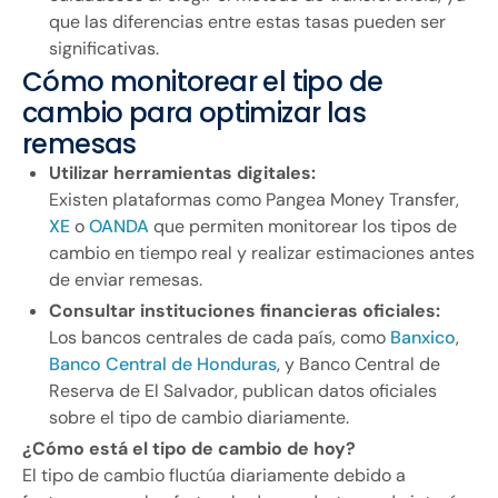
que las diferencias entre estas tasas pueden ser
significativas.
Cómo monitorear el tipo de
cambio para optimizar las
remesas
Utilizar herramientas digitales:
Existen plataformas como Pangea Money Transfer,
XE
o
OANDA
que permiten monitorear los tipos de
cambio en tiempo real y realizar estimaciones antes
de enviar remesas.
Consultar instituciones financieras oficiales:
Los bancos centrales de cada país, como
Banxico
,
Banco Central de Honduras
, y Banco Central de
Reserva de El Salvador, publican datos oficiales
sobre el tipo de cambio diariamente.
¿Cómo está el tipo de cambio de hoy?
El tipo de cambio fluctúa diariamente debido a