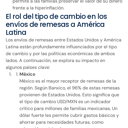
permite a las familias preservar el valor de su dinero
frente a la hiperinflación.
El rol del tipo de cambio en los
envíos de remesas a América
Latina
Los envíos de remesas entre Estados Unidos y América
Latina están profundamente influenciados por el tipo
de cambio y por las políticas económicas de ambos
lados. A continuación, se explora su impacto en
algunos países clave:
México
México es el mayor receptor de remesas de la
región. Según Banxico, el 96% de estas remesas
provienen de Estados Unidos. Esto significa que
el tipo de cambio USD/MXN es un indicador
crítico para millones de familias mexicanas. Un
dólar fuerte les permite cubrir gastos básicos y
ahorrar para necesidades futuras, como