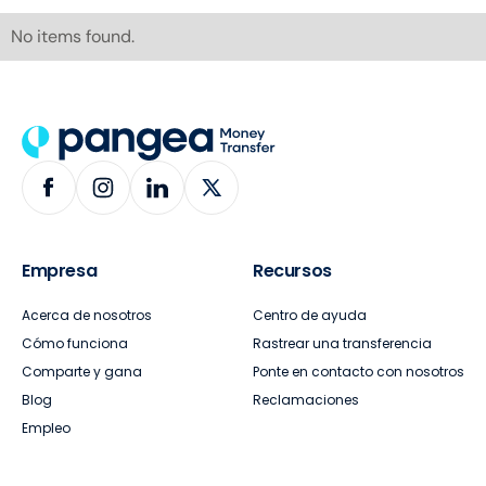
No items found.
Empresa
Recursos
Acerca de nosotros
Centro de ayuda
Cómo funciona
Rastrear una transferencia
Comparte y gana
Ponte en contacto con nosotros
Blog
Reclamaciones
Empleo