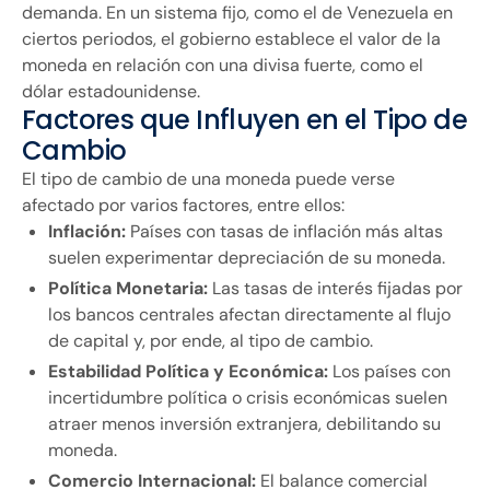
demanda. En un sistema fijo, como el de Venezuela en
ciertos periodos, el gobierno establece el valor de la
moneda en relación con una divisa fuerte, como el
dólar estadounidense.
Factores que Influyen en el Tipo de
Cambio
El tipo de cambio de una moneda puede verse
afectado por varios factores, entre ellos:
Inflación:
Países con tasas de inflación más altas
suelen experimentar depreciación de su moneda.
Política Monetaria:
Las tasas de interés fijadas por
los bancos centrales afectan directamente al flujo
de capital y, por ende, al tipo de cambio.
Estabilidad Política y Económica:
Los países con
incertidumbre política o crisis económicas suelen
atraer menos inversión extranjera, debilitando su
moneda.
Comercio Internacional:
El balance comercial