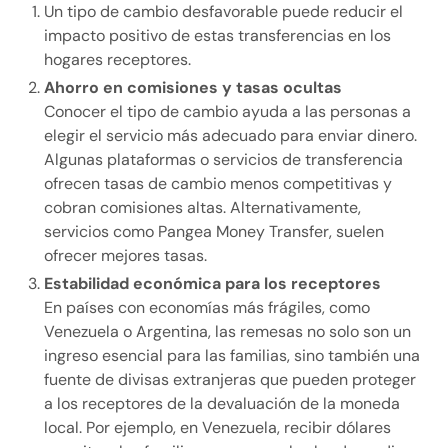
Un tipo de cambio desfavorable puede reducir el
impacto positivo de estas transferencias en los
hogares receptores.
Ahorro en comisiones y tasas ocultas
Conocer el tipo de cambio ayuda a las personas a
elegir el servicio más adecuado para enviar dinero.
Algunas plataformas o servicios de transferencia
ofrecen tasas de cambio menos competitivas y
cobran comisiones altas. Alternativamente,
servicios como Pangea Money Transfer, suelen
ofrecer mejores tasas.
Estabilidad económica para los receptores
En países con economías más frágiles, como
Venezuela o Argentina, las remesas no solo son un
ingreso esencial para las familias, sino también una
fuente de divisas extranjeras que pueden proteger
a los receptores de la devaluación de la moneda
local. Por ejemplo, en Venezuela, recibir dólares