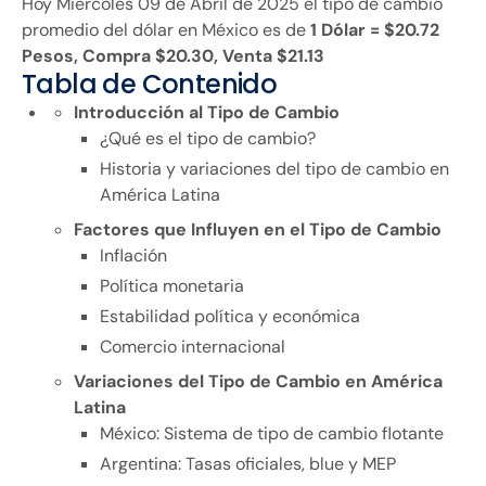
Hoy Miércoles 09 de Abril de 2025 el tipo de cambio
promedio del dólar en México es de
1 Dólar = $20.72
Pesos, Compra $20.30, Venta $21.13
Tabla de Contenido
Introducción al Tipo de Cambio
¿Qué es el tipo de cambio?
Historia y variaciones del tipo de cambio en
América Latina
Factores que Influyen en el Tipo de Cambio
Inflación
Política monetaria
Estabilidad política y económica
Comercio internacional
Variaciones del Tipo de Cambio en América
Latina
México: Sistema de tipo de cambio flotante
Argentina: Tasas oficiales, blue y MEP