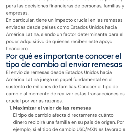
para las decisiones financieras de personas, familias y
empresas.
En particular, tiene un impacto crucial en las remesas
enviadas desde países como Estados Unidos hacia
América Latina, siendo un factor determinante para el
poder adquisitivo de quienes reciben este apoyo
financiero.
Por qué es importante conocer el
tipo de cambio al enviar remesas
El envío de remesas desde Estados Unidos hacia
América Latina juega un papel fundamental en el
sustento de millones de familias. Conocer el tipo de
cambio al momento de realizar estas transacciones es
crucial por varias razones:
Maximizar el valor de las remesas
El tipo de cambio afecta directamente cuánto
dinero recibirá una familia en su país de origen. Por
ejemplo, si el tipo de cambio USD/MXN es favorable