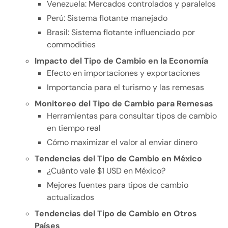
Venezuela: Mercados controlados y paralelos
Perú: Sistema flotante manejado
Brasil: Sistema flotante influenciado por
commodities
Impacto del Tipo de Cambio en la Economía
Efecto en importaciones y exportaciones
Importancia para el turismo y las remesas
Monitoreo del Tipo de Cambio para Remesas
Herramientas para consultar tipos de cambio
en tiempo real
Cómo maximizar el valor al enviar dinero
Tendencias del Tipo de Cambio en México
¿Cuánto vale $1 USD en México?
Mejores fuentes para tipos de cambio
actualizados
Tendencias del Tipo de Cambio en Otros
Países