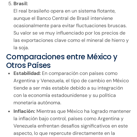
Brasil:
El real brasileño opera en un sistema flotante,
aunque el Banco Central de Brasil interviene
ocasionalmente para evitar fluctuaciones bruscas.
Su valor se ve muy influenciado por los precios de
las exportaciones clave como el mineral de hierro y
la soja.
Comparaciones entre México y
Otros Países
Estabilidad:
En comparación con países como
Argentina y Venezuela, el tipo de cambio en México
tiende a ser más estable debido a su integración
con la economía estadounidense y su política
monetaria autónoma.
Inflación:
Mientras que México ha logrado mantener
la inflación bajo control, países como Argentina y
Venezuela enfrentan desafíos significativos en este
aspecto, lo que repercute directamente en la