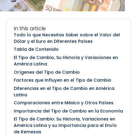
In this article
Todo lo que Necesitas Saber sobre el Valor del
Dólar y el Euro en Diferentes Países
Tabla de Contenido
El Tipo de Cambio, Su Historia y Variaciones en
América Latina
Orígenes del Tipo de Cambio
Factores que Influyen en el Tipo de Cambio
Diferencias en el Tipo de Cambio en América
Latina
Comparaciones entre México y Otros Países
Importancia del Tipo de Cambio en la Economía
El Tipo de Cambio: Su Historia, Variaciones en
América Latina y su Importancia para el Envío
de Remesas