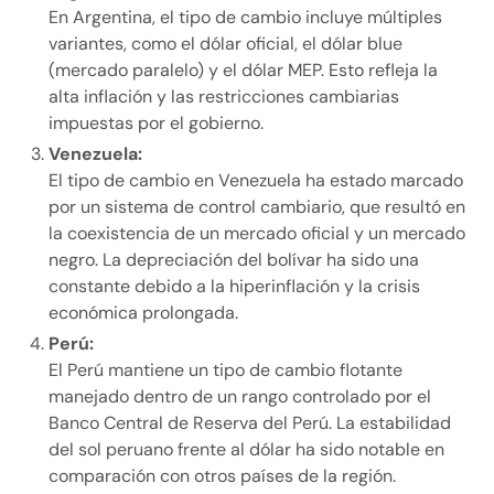
En Argentina, el tipo de cambio incluye múltiples
variantes, como el dólar oficial, el dólar blue
(mercado paralelo) y el dólar MEP. Esto refleja la
alta inflación y las restricciones cambiarias
impuestas por el gobierno.
Venezuela:
El tipo de cambio en Venezuela ha estado marcado
por un sistema de control cambiario, que resultó en
la coexistencia de un mercado oficial y un mercado
negro. La depreciación del bolívar ha sido una
constante debido a la hiperinflación y la crisis
económica prolongada.
Perú:
El Perú mantiene un tipo de cambio flotante
manejado dentro de un rango controlado por el
Banco Central de Reserva del Perú. La estabilidad
del sol peruano frente al dólar ha sido notable en
comparación con otros países de la región.