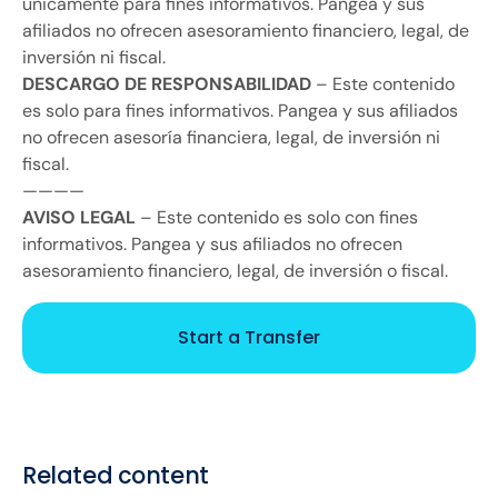
únicamente para fines informativos. Pangea y sus
afiliados no ofrecen asesoramiento financiero, legal, de
inversión ni fiscal.
DESCARGO DE RESPONSABILIDAD
– Este contenido
es solo para fines informativos. Pangea y sus afiliados
no ofrecen asesoría financiera, legal, de inversión ni
fiscal.
————
AVISO LEGAL
– Este contenido es solo con fines
informativos. Pangea y sus afiliados no ofrecen
asesoramiento financiero, legal, de inversión o fiscal.
Start a Transfer
Related content