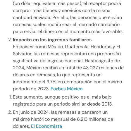
(un dólar equivale a más pesos), el receptor podrá
comprar más bienes y servicios con la misma
cantidad enviada. Por ello, las personas que envían
remesas suelen monitorear el mercado cambiario
para enviar el dinero en el momento más favorable.
Impacto en los ingresos familiares
En países como México, Guatemala, Honduras y El
Salvador, las remesas representan una proporción
significativa del ingreso nacional. Hasta agosto de
2024, México recibió un total de 43,027 millones de
dólares en remesas, lo que representa un
incremento del 3.7% en comparación con el mismo
período de 2023.
Forbes México
Este aumento, aunque positivo, es el más bajo
registrado para un periodo similar desde 2013.
En junio de 2024, las remesas alcanzaron un
máximo histórico mensual de 6,213 millones de
dólares.
El Economista