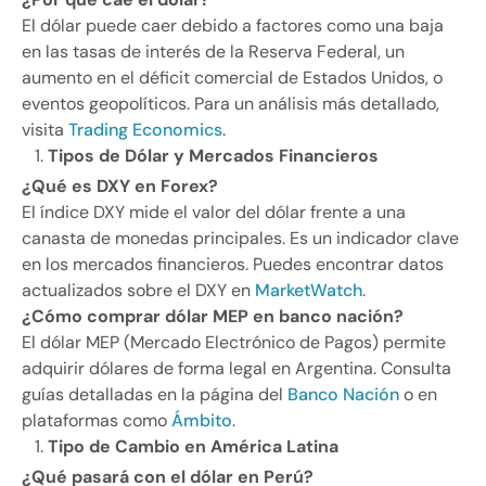
El dólar puede caer debido a factores como una baja
en las tasas de interés de la Reserva Federal, un
aumento en el déficit comercial de Estados Unidos, o
eventos geopolíticos. Para un análisis más detallado,
visita
Trading Economics
.
Tipos de Dólar y Mercados Financieros
¿Qué es DXY en Forex?
El índice DXY mide el valor del dólar frente a una
canasta de monedas principales. Es un indicador clave
en los mercados financieros. Puedes encontrar datos
actualizados sobre el DXY en
MarketWatch
.
¿Cómo comprar dólar MEP en banco nación?
El dólar MEP (Mercado Electrónico de Pagos) permite
adquirir dólares de forma legal en Argentina. Consulta
guías detalladas en la página del
Banco Nación
o en
plataformas como
Ámbito
.
Tipo de Cambio en América Latina
¿Qué pasará con el dólar en Perú?