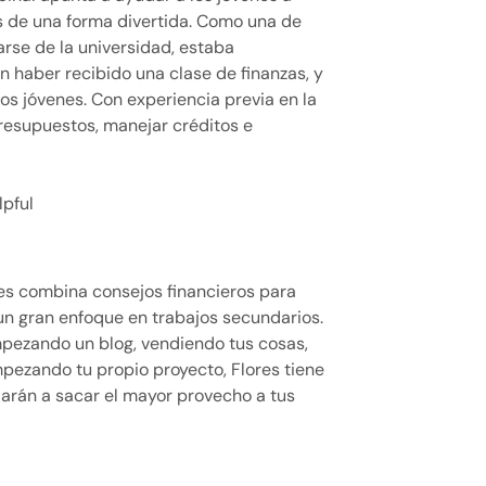
s de una forma divertida. Como una de
arse de la universidad, estaba
n haber recibido una clase de finanzas, y
os jóvenes. Con experiencia previa en la
resupuestos, manejar créditos e
pful
res combina consejos financieros para
n gran enfoque en trabajos secundarios.
mpezando un blog, vendiendo tus cosas,
pezando tu propio proyecto, Flores tiene
arán a sacar el mayor provecho a tus