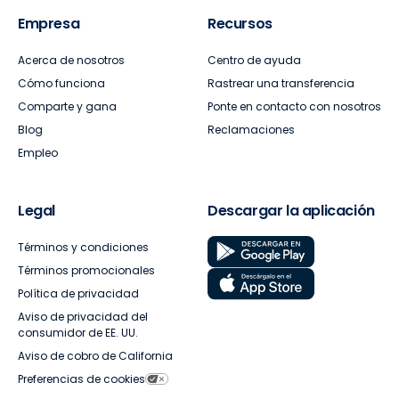
Empresa
Recursos
Acerca de nosotros
Centro de ayuda
Cómo funciona
Rastrear una transferencia
Comparte y gana
Ponte en contacto con nosotros
Blog
Reclamaciones
Empleo
Legal
Descargar la aplicación
Términos y condiciones
Términos promocionales
Política de privacidad
Aviso de privacidad del
consumidor de EE. UU.
Aviso de cobro de California
Preferencias de cookies