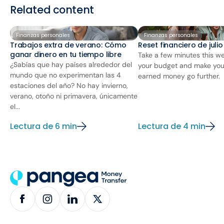
Related content
Finanzas personales
Finanzas personales
Trabajos extra de verano: Cómo
Reset financiero de juli
ganar dinero en tu tiempo libre
Take a few minutes this we
¿Sabías que hay países alrededor del
your budget and make you
mundo que no experimentan las 4
earned money go further.
estaciones del año? No hay invierno,
verano, otoño ni primavera, únicamente
el...
Lectura de 6 min
Lectura de 4 min