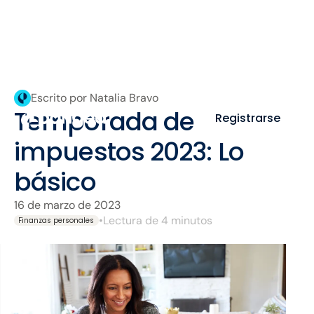
Escrito por Natalia Bravo
Temporada de
Registrarse
impuestos 2023: Lo
básico
16 de marzo de 2023
•
Lectura de 4 minutos
Finanzas personales