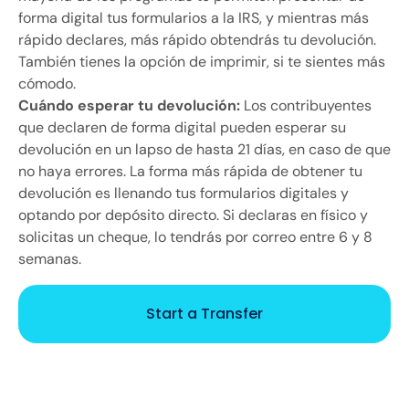
forma digital tus formularios a la IRS, y mientras más
rápido declares, más rápido obtendrás tu devolución.
También tienes la opción de imprimir, si te sientes más
cómodo.
Cuándo esperar tu devolución:
Los contribuyentes
que declaren de forma digital pueden esperar su
devolución en un lapso de hasta 21 días, en caso de que
no haya errores. La forma más rápida de obtener tu
devolución es llenando tus formularios digitales y
optando por depósito directo. Si declaras en físico y
solicitas un cheque, lo tendrás por correo entre 6 y 8
semanas.
Start a Transfer