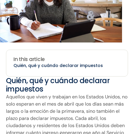
In this article
Quién, qué y cuándo declarar impuestos
Quién, qué y cuándo declarar
impuestos
Aquellos que viven y trabajan en los Estados Unidos, no
solo esperan en el mes de abril que los días sean más
largos o la emoción de la primavera, sino también el
plazo para declarar impuestos. Cada abril, los
ciudadanos y residentes de los Estados Unidos deben
informar cuánto ingreso generaron ese año al Servicio