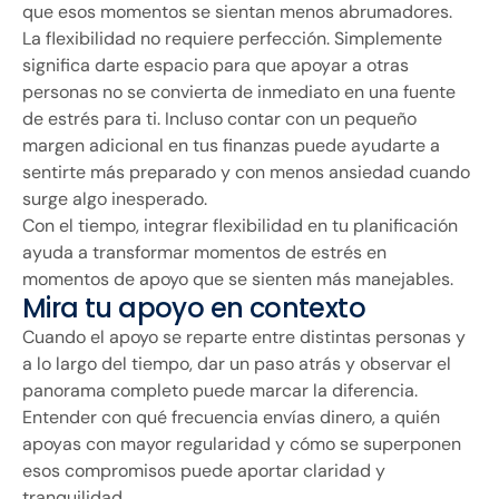
que esos momentos se sientan menos abrumadores.
La flexibilidad no requiere perfección. Simplemente
significa darte espacio para que apoyar a otras
personas no se convierta de inmediato en una fuente
de estrés para ti. Incluso contar con un pequeño
margen adicional en tus finanzas puede ayudarte a
sentirte más preparado y con menos ansiedad cuando
surge algo inesperado.
Con el tiempo, integrar flexibilidad en tu planificación
ayuda a transformar momentos de estrés en
momentos de apoyo que se sienten más manejables.
Mira tu apoyo en contexto
Cuando el apoyo se reparte entre distintas personas y
a lo largo del tiempo, dar un paso atrás y observar el
panorama completo puede marcar la diferencia.
Entender con qué frecuencia envías dinero, a quién
apoyas con mayor regularidad y cómo se superponen
esos compromisos puede aportar claridad y
tranquilidad.