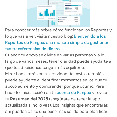
Para conocer más sobre cómo funcionan los Reportes y
lo que vas a ver, visita nuestro blog:
Bienvenido a los
Reportes de Pangea: una manera simple de gestionar
tus transferencias de dinero
.
Cuando tu apoyo se divide en varias personas y a lo
largo de varios meses, tener claridad puede ayudarte a
que tus decisiones tengan más equilibrio.
Mirar hacia atrás en tu actividad de envíos también
puede ayudarte a identificar momentos en los que tu
apoyo aumentó y comprender por qué ocurrió. Para
hacerlo, inicia sesión en tu
cuenta de Pangea
y revisa
tu
Resumen del 2025
(asegúrate de tener la app
actualizada si no lo ves). Los insights que encontrarás
ahí pueden darte una base más sólida para planificar,