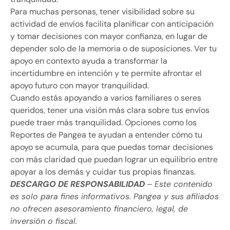
Para muchas personas, tener visibilidad sobre su
actividad de envíos facilita planificar con anticipación
y tomar decisiones con mayor confianza, en lugar de
depender solo de la memoria o de suposiciones. Ver tu
apoyo en contexto ayuda a transformar la
incertidumbre en intención y te permite afrontar el
apoyo futuro con mayor tranquilidad.
Cuando estás apoyando a varios familiares o seres
queridos, tener una visión más clara sobre tus envíos
puede traer más tranquilidad. Opciones como los
Reportes de Pangea te ayudan a entender cómo tu
apoyo se acumula, para que puedas tomar decisiones
con más claridad que puedan lograr un equilibrio entre
apoyar a los demás y cuidar tus propias finanzas.
DESCARGO DE RESPONSABILIDAD
– Este contenido
es solo para fines informativos. Pangea y sus afiliados
no ofrecen asesoramiento financiero, legal, de
inversión o fiscal.