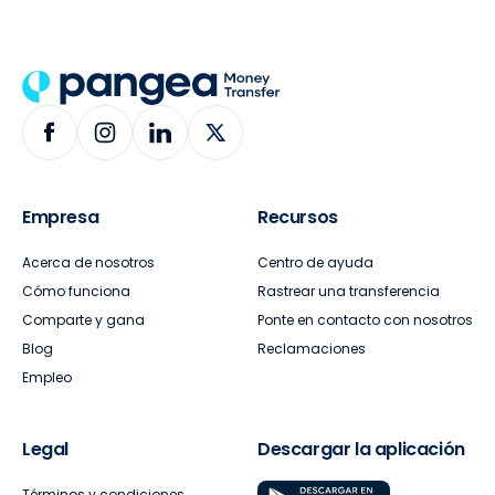
Empresa
Recursos
Acerca de nosotros
Centro de ayuda
Cómo funciona
Rastrear una transferencia
Comparte y gana
Ponte en contacto con nosotros
Blog
Reclamaciones
Empleo
Legal
Descargar la aplicación
Términos y condiciones