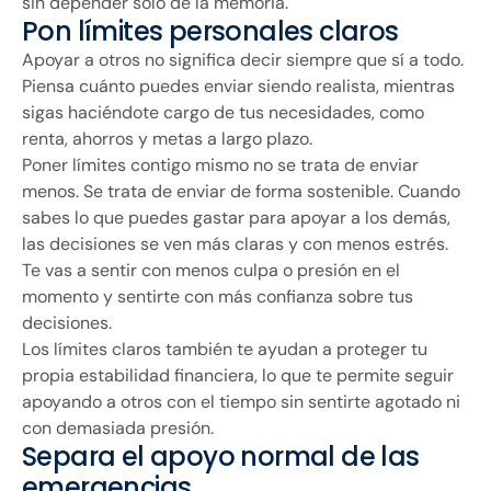
sin depender solo de la memoria.
Pon límites personales claros
Apoyar a otros no significa decir siempre que sí a todo.
Piensa cuánto puedes enviar siendo realista, mientras
sigas haciéndote cargo de tus necesidades, como
renta, ahorros y metas a largo plazo.
Poner límites contigo mismo no se trata de enviar
menos. Se trata de enviar de forma sostenible. Cuando
sabes lo que puedes gastar para apoyar a los demás,
las decisiones se ven más claras y con menos estrés.
Te vas a sentir con menos culpa o presión en el
momento y sentirte con más confianza sobre tus
decisiones.
Los límites claros también te ayudan a proteger tu
propia estabilidad financiera, lo que te permite seguir
apoyando a otros con el tiempo sin sentirte agotado ni
con demasiada presión.
Separa el apoyo normal de las
emergencias