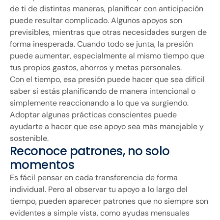
de ti de distintas maneras, planificar con anticipación
puede resultar complicado. Algunos apoyos son
previsibles, mientras que otras necesidades surgen de
forma inesperada. Cuando todo se junta, la presión
puede aumentar, especialmente al mismo tiempo que
tus propios gastos, ahorros y metas personales.
Con el tiempo, esa presión puede hacer que sea difícil
saber si estás planificando de manera intencional o
simplemente reaccionando a lo que va surgiendo.
Adoptar algunas prácticas conscientes puede
ayudarte a hacer que ese apoyo sea más manejable y
sostenible.
Reconoce patrones, no solo
momentos
Es fácil pensar en cada transferencia de forma
individual. Pero al observar tu apoyo a lo largo del
tiempo, pueden aparecer patrones que no siempre son
evidentes a simple vista, como ayudas mensuales