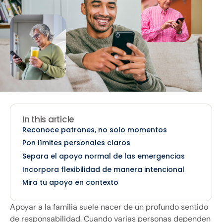
In this article
Reconoce patrones, no solo momentos
Pon límites personales claros
Separa el apoyo normal de las emergencias
Incorpora flexibilidad de manera intencional
Mira tu apoyo en contexto
Apoyar a la familia suele nacer de un profundo sentido
de responsabilidad. Cuando varias personas dependen