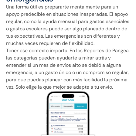
Una forma útil es prepararte mentalmente para un
apoyo predecible en situaciones inesperadas. El apoyo
regular, como la ayuda mensual para gastos esenciales
o gastos escolares puede ser algo planeado dentro de
tus expectativas. Las emergencias son diferentes y
muchas veces requieren de flexibilidad.
Tener ese contexto importa. En los Reportes de Pangea,
las categorías pueden ayudarte a mirar atrás y
entender si un mes de envíos alto se debió a alguna
emergencia, a un gasto único o un compromiso regular,
para que puedas planear con más facilidad la próxima
vez. Solo elige la que mejor se adapte a tu envío.