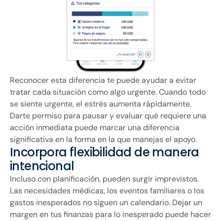
Reconocer esta diferencia te puede ayudar a evitar
tratar cada situación como algo urgente. Cuando todo
se siente urgente, el estrés aumenta rápidamente.
Darte permiso para pausar y evaluar qué requiere una
acción inmediata puede marcar una diferencia
significativa en la forma en la que manejas el apoyo.
Incorpora flexibilidad de manera
intencional
Incluso con planificación, pueden surgir imprevistos.
Las necesidades médicas, los eventos familiares o los
gastos inesperados no siguen un calendario. Dejar un
margen en tus finanzas para lo inesperado puede hacer