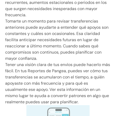
recurrentes, aumentos estacionales o periodos en los
que surgen necesidades inesperadas con mayor
frecuencia.
Tomarte un momento para revisar transferencias
anteriores puede ayudarte a entender qué apoyos son
constantes y cuáles son ocasionales. Esa claridad
facilita anticipar necesidades futuras en lugar de
reaccionar a último momento. Cuando sabes qué
compromisos son continuos, puedes planificar con
mayor confianza.
Tener una visión clara de tus envíos puede hacerlo más
fácil. En tus Reportes de Pangea, puedes ver cómo tus
transferencias se acumularon con el tiempo, a quién
apoyaste con más frecuencia y para qué es
usualmente ese apoyo. Ver esta información en un
mismo lugar te ayuda a convertir patrones en algo que
realmente puedes usar para planificar.