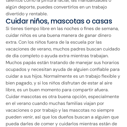
talentos como la pintura facial, las manualidades o
algún deporte, puedes convertirlos en un trabajo
divertido y rentable.
Cuidar niños, mascotas o casas
Si tienes tiempo libre en las noches o fines de semana,
cuidar niños es una buena manera de ganar dinero
extra. Con los niños fuera de la escuela por las
vacaciones de verano, muchos padres buscan cuidado
de día completo o ayuda extra mientras trabajan.
Muchos papás están tratando de manejar sus horarios
ocupados y necesitan ayuda de alguien confiable para
cuidar a sus hijos. Normalmente es un trabajo flexible y
bien pagado, y si los niños disfrutan de estar al aire
libre, es un buen momento para compartir afuera.
Cuidar mascotas es otra buena opción, especialmente
en el verano cuando muchas familias viajan por
vacaciones o por trabajo y las mascotas no siempre
pueden venir, así que los dueños buscan a alguien que
pueda darles de comer y cuidarlos mientras están de