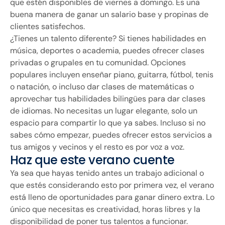
que estén disponibles de viernes a domingo. Es una
buena manera de ganar un salario base y propinas de
clientes satisfechos.
¿Tienes un talento diferente? Si tienes habilidades en
música, deportes o academia, puedes ofrecer clases
privadas o grupales en tu comunidad. Opciones
populares incluyen enseñar piano, guitarra, fútbol, tenis
o natación, o incluso dar clases de matemáticas o
aprovechar tus habilidades bilingües para dar clases
de idiomas. No necesitas un lugar elegante, solo un
espacio para compartir lo que ya sabes. Incluso si no
sabes cómo empezar, puedes ofrecer estos servicios a
tus amigos y vecinos y el resto es por voz a voz.
Haz que este verano cuente
Ya sea que hayas tenido antes un trabajo adicional o
que estés considerando esto por primera vez, el verano
está lleno de oportunidades para ganar dinero extra. Lo
único que necesitas es creatividad, horas libres y la
disponibilidad de poner tus talentos a funcionar.