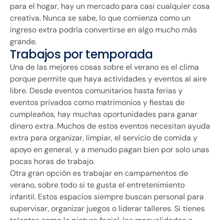
para el hogar, hay un mercado para casi cualquier cosa
creativa. Nunca se sabe, lo que comienza como un
ingreso extra podría convertirse en algo mucho más
grande.
Trabajos por temporada
Una de las mejores cosas sobre el verano es el clima
porque permite que haya actividades y eventos al aire
libre. Desde eventos comunitarios hasta ferias y
eventos privados como matrimonios y fiestas de
cumpleaños, hay muchas oportunidades para ganar
dinero extra. Muchos de estos eventos necesitan ayuda
extra para organizar, limpiar, el servicio de comida y
apoyo en general, y a menudo pagan bien por solo unas
pocas horas de trabajo.
Otra gran opción es trabajar en campamentos de
verano, sobre todo si te gusta el entretenimiento
infantil. Estos espacios siempre buscan personal para
supervisar, organizar juegos o liderar talleres. Si tienes