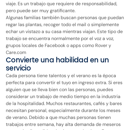
viaje. Es un trabajo que requiere de responsabilidad,
pero puede ser muy gratificante.
Algunas familias también buscan personas que puedan
regar las plantas, recoger todo el mail o simplemente
echar un vistazo a su casa mientras viajan. Este tipo de
trabajo se encuentra normalmente por el voz a voz,
grupos locales de Facebook o apps como Rover y
Care.com
Convierte una habilidad en un
servicio
Cada persona tiene talentos y el verano es la época
perfecta para convertir el tuyo en ingreso extra. Si eres
alguien que se lleva bien con las personas, puedes
considerar un trabajo de medio tiempo en la industria
de la hospitalidad. Muchos restaurantes, cafés y bares
necesitan personal, especialmente durante los meses
de verano. Debido a que muchas personas tienen
trabajos entre semana, hay alta demanda de meseros