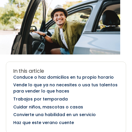
In this article
Conduce o haz domicilios en tu propio horario
Vende lo que ya no necesites o usa tus talentos
para vender lo que haces
Trabajos por temporada
Cuidar niños, mascotas o casas
Convierte una habilidad en un servicio
Haz que este verano cuente