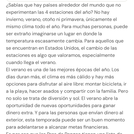
¿Sabías que hay países alrededor del mundo que no
experimentan las 4 estaciones del año? No hay
invierno, verano, otoño ni primavera, únicamente el
mismo clima todo el año. Para muchas personas, puede
ser extraño imaginarse un lugar en donde la
temperatura escasamente cambia. Para aquellos que
se encuentran en Estados Unidos, el cambio de las
estaciones es algo que valoramos, especialmente
cuando llega el verano.
El verano es una de las mejores épocas del año. Los
días duran más, el clima es más cálido y hay más
opciones para disfrutar al aire libre: montar bicicleta, ir
a la playa, hacer asados y compartir con la familia. Pero
no solo se trata de diversión y sol. El verano abre la
oportunidad de nuevas oportunidades para ganar
dinero extra. Y para las personas que envían dinero al
exterior, esta temporada puede ser un buen momento
para adelantarse a alcanzar metas financieras.