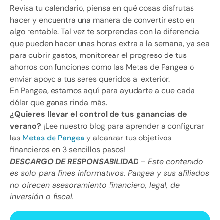
Revisa tu calendario, piensa en qué cosas disfrutas
hacer y encuentra una manera de convertir esto en
algo rentable. Tal vez te sorprendas con la diferencia
que pueden hacer unas horas extra a la semana, ya sea
para cubrir gastos, monitorear el progreso de tus
ahorros con funciones como las Metas de Pangea o
enviar apoyo a tus seres queridos al exterior.
En Pangea, estamos aquí para ayudarte a que cada
dólar que ganas rinda más.
¿Quieres llevar el control de tus ganancias de
verano?
¡Lee nuestro blog para aprender a configurar
las
Metas de Pangea
y alcanzar tus objetivos
financieros en 3 sencillos pasos!
DESCARGO DE RESPONSABILIDAD
– Este contenido
es solo para fines informativos. Pangea y sus afiliados
no ofrecen asesoramiento financiero, legal, de
inversión o fiscal.