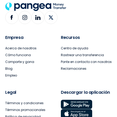
Empresa
Recursos
Acerca de nosotros
Centro de ayuda
Cómo funciona
Rastrear una transferencia
Comparte y gana
Ponte en contacto con nosotros
Blog
Reclamaciones
Empleo
Legal
Descargar la aplicación
Términos y condiciones
Términos promocionales
Política de privacidad