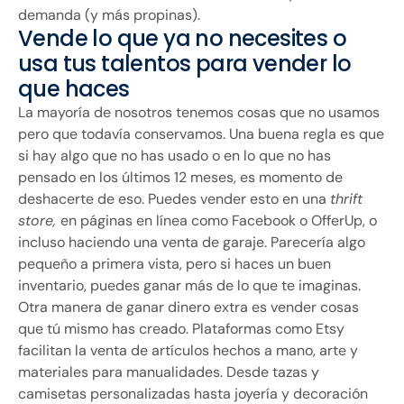
demanda (y más propinas).
Vende lo que ya no necesites o
usa tus talentos para vender lo
que haces
La mayoría de nosotros tenemos cosas que no usamos
pero que todavía conservamos. Una buena regla es que
si hay algo que no has usado o en lo que no has
pensado en los últimos 12 meses, es momento de
deshacerte de eso. Puedes vender esto en una
thrift
store,
en páginas en línea como Facebook o OfferUp, o
incluso haciendo una venta de garaje. Parecería algo
pequeño a primera vista, pero si haces un buen
inventario, puedes ganar más de lo que te imaginas.
Otra manera de ganar dinero extra es vender cosas
que tú mismo has creado. Plataformas como Etsy
facilitan la venta de artículos hechos a mano, arte y
materiales para manualidades. Desde tazas y
camisetas personalizadas hasta joyería y decoración