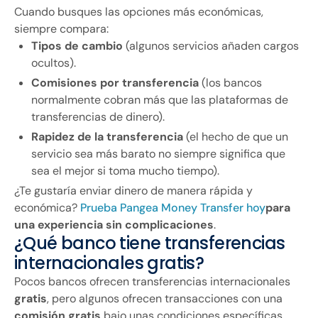
Cuando busques las opciones más económicas,
siempre compara:
Tipos de cambio
(algunos servicios añaden cargos
ocultos).
Comisiones por transferencia
(los bancos
normalmente cobran más que las plataformas de
transferencias de dinero).
Rapidez de la transferencia
(el hecho de que un
servicio sea más barato no siempre significa que
sea el mejor si toma mucho tiempo).
¿Te gustaría enviar dinero de manera rápida y
económica?
Prueba Pangea Money Transfer hoy
para
una experiencia sin complicaciones
.
¿Qué banco tiene transferencias
internacionales gratis?
Pocos bancos ofrecen transferencias internacionales
gratis
, pero algunos ofrecen transacciones con una
comisión gratis
bajo unas condiciones específicas.