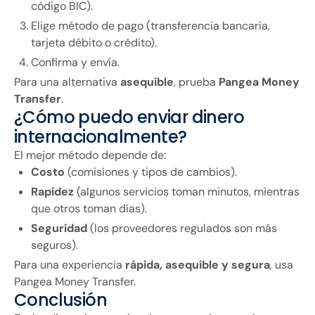
código BIC).
Elige método de pago (transferencia bancaria,
tarjeta débito o crédito).
Confirma y envía.
Para una alternativa
asequible
, prueba
Pangea Money
Transfer
.
¿Cómo puedo enviar dinero
internacionalmente?
El mejor método depende de:
Costo
(comisiones y tipos de cambios).
Rapidez
(algunos servicios toman minutos, mientras
que otros toman días).
Seguridad
(los proveedores regulados son más
seguros).
Para una experiencia
rápida, asequible y segura
, usa
Pangea Money Transfer.
Conclusión