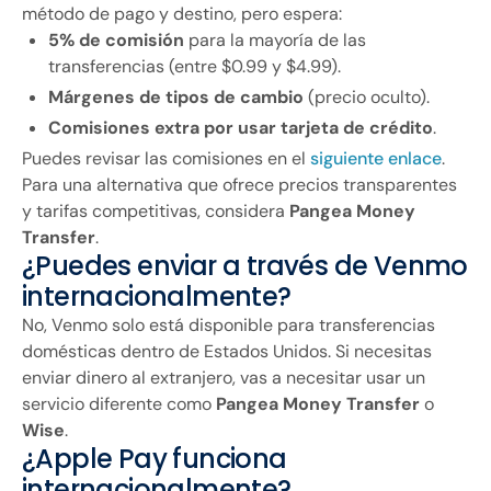
método de pago y destino, pero espera:
5% de comisión
para la mayoría de las
transferencias (entre $0.99 y $4.99).
Márgenes de tipos de cambio
(precio oculto).
Comisiones extra por usar tarjeta de crédito
.
Puedes revisar las comisiones en el
siguiente enlace
.
Para una alternativa que ofrece precios transparentes
y tarifas competitivas, considera
Pangea Money
Transfer
.
¿Puedes enviar a través de Venmo
internacionalmente?
No, Venmo solo está disponible para transferencias
domésticas dentro de Estados Unidos. Si necesitas
enviar dinero al extranjero, vas a necesitar usar un
servicio diferente como
Pangea Money Transfer
o
Wise
.
¿Apple Pay funciona
internacionalmente?