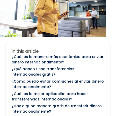
In this article
¿Cuál es la manera más económica para enviar
dinero internacionalmente?
¿Qué banco tiene transferencias
internacionales gratis?
¿Cómo puedo evitar comisiones al enviar dinero
internacionalmente?
¿Cuál es la mejor aplicación para hacer
transferencias internacionales?
¿Hay alguna manera gratis de transferir dinero
internacionalmente?