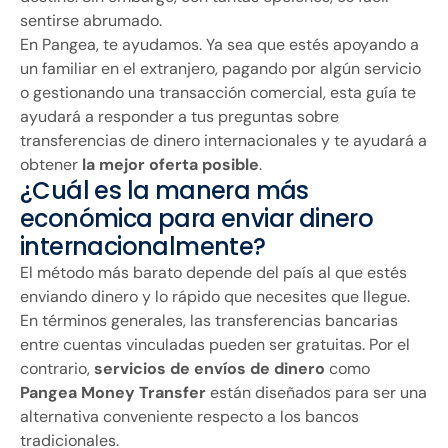
sentirse abrumado.
En Pangea, te ayudamos. Ya sea que estés apoyando a
un familiar en el extranjero, pagando por algún servicio
o gestionando una transacción comercial, esta guía te
ayudará a responder a tus preguntas sobre
transferencias de dinero internacionales y te ayudará a
obtener
la mejor oferta posible
.
¿Cuál es la manera más
económica para enviar dinero
internacionalmente?
El método más barato depende del país al que estés
enviando dinero y lo rápido que necesites que llegue.
En términos generales, las transferencias bancarias
entre cuentas vinculadas pueden ser gratuitas. Por el
contrario,
servicios de envíos de dinero
como
Pangea Money Transfer
están diseñados para ser una
alternativa conveniente respecto a los bancos
tradicionales.