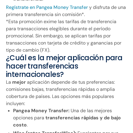
Regístrate en Pangea Money Transfer
y disfruta de una
primera transferencia sin comisión*.
*Esta promoción exime las tarifas de transferencia
para transacciones elegibles durante el período
promocional. Sin embargo, se aplican tarifas por
transacciones con tarjeta de crédito y ganancias por
tipo de cambio (FX).
¿Cuál es la mejor aplicación para
hacer transferencias
internacionales?
La
mejor
aplicación depende de tus preferencias:
comisiones bajas, transferencias rápidas o amplia
cobertura de países. Las opciones más populares
incluyen:
Pangea Money Transfer:
Una de las mejores
opciones para
transferencias rápidas y de bajo
costo
.