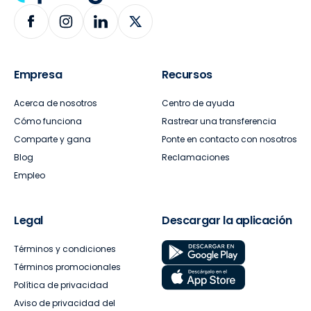
Empresa
Recursos
Acerca de nosotros
Centro de ayuda
Cómo funciona
Rastrear una transferencia
Comparte y gana
Ponte en contacto con nosotros
Blog
Reclamaciones
Empleo
Legal
Descargar la aplicación
Términos y condiciones
Términos promocionales
Política de privacidad
Aviso de privacidad del