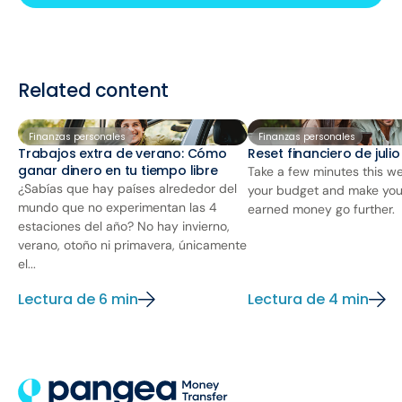
Related content
Finanzas personales
Finanzas personales
Trabajos extra de verano: Cómo
Reset financiero de juli
ganar dinero en tu tiempo libre
Take a few minutes this we
¿Sabías que hay países alrededor del
your budget and make you
mundo que no experimentan las 4
earned money go further.
estaciones del año? No hay invierno,
verano, otoño ni primavera, únicamente
el...
Lectura de 6 min
Lectura de 4 min