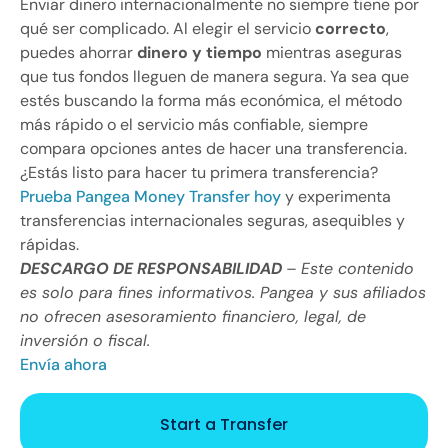
Enviar dinero internacionalmente no siempre tiene por
qué ser complicado. Al elegir el servicio
correcto
,
puedes ahorrar
dinero y tiempo
mientras aseguras
que tus fondos lleguen de manera segura. Ya sea que
estés buscando la forma más económica, el método
más rápido o el servicio más confiable, siempre
compara opciones antes de hacer una transferencia.
¿Estás listo para hacer tu primera transferencia?
Prueba Pangea Money Transfer hoy
y experimenta
transferencias internacionales seguras, asequibles y
rápidas.
DESCARGO DE RESPONSABILIDAD
– Este contenido
es solo para fines informativos. Pangea y sus afiliados
no ofrecen asesoramiento financiero, legal, de
inversión o fiscal.
Envía ahora
Start a Transfer