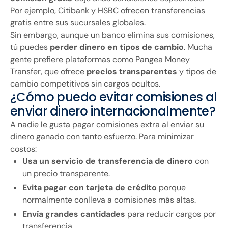
Por ejemplo, Citibank y HSBC ofrecen transferencias
gratis entre sus sucursales globales.
Sin embargo, aunque un banco elimina sus comisiones,
tú puedes
perder dinero en tipos de cambio
. Mucha
gente prefiere plataformas como Pangea Money
Transfer, que ofrece
precios transparentes
y tipos de
cambio competitivos sin cargos ocultos.
¿Cómo puedo evitar comisiones al
enviar dinero internacionalmente?
A nadie le gusta pagar comisiones extra al enviar su
dinero ganado con tanto esfuerzo. Para minimizar
costos:
Usa un servicio de transferencia de dinero
con
un precio transparente.
Evita pagar con tarjeta de crédito
porque
normalmente conlleva a comisiones más altas.
Envía grandes cantidades
para reducir cargos por
transferencia.