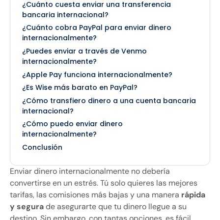
¿Cuánto cuesta enviar una transferencia
bancaria internacional?
¿Cuánto cobra PayPal para enviar dinero
internacionalmente?
¿Puedes enviar a través de Venmo
internacionalmente?
¿Apple Pay funciona internacionalmente?
¿Es Wise más barato en PayPal?
¿Cómo transfiero dinero a una cuenta bancaria
internacional?
¿Cómo puedo enviar dinero
internacionalmente?
Conclusión
Enviar dinero internacionalmente no debería
convertirse en un estrés. Tú solo quieres las mejores
tarifas, las comisiones más bajas y una manera
rápida
y segura
de asegurarte que tu dinero llegue a su
destino. Sin embargo, con tantas opciones, es fácil