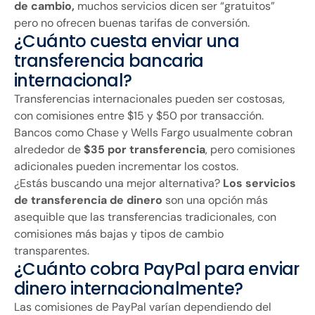
de cambio,
muchos servicios dicen ser “gratuitos”
pero no ofrecen buenas tarifas de conversión.
¿Cuánto cuesta enviar una
transferencia bancaria
internacional?
Transferencias internacionales pueden ser costosas,
con comisiones entre $15 y $50 por transacción.
Bancos como Chase y Wells Fargo usualmente cobran
alrededor de
$35 por transferencia
, pero comisiones
adicionales pueden incrementar los costos.
¿Estás buscando una mejor alternativa?
Los servicios
de transferencia de dinero
son una opción más
asequible que las transferencias tradicionales, con
comisiones más bajas y tipos de cambio
transparentes.
¿Cuánto cobra PayPal para enviar
dinero internacionalmente?
Las comisiones de PayPal varían dependiendo del