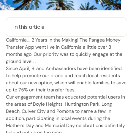
In this article
California…. 2 Years in the Making! The Pangea Money
Transfer App went live in California a little over 8
months ago. Our priority was to quickly engage at the
ground level. .
Since April, Brand Ambassadors have been identified
to help promote our brand and teach local residents
about our new option, which will enable families to save
up to 75% on their transfer fees.
Our engagement team has educated potential users in
the areas of Boyle Heights, Huntington Park, Long
Beach, Culver City and Pomona to name a few. In
addition, participating in local events during the
Mother’s Day and Memorial Day celebrations definitely
helped put us on the map.