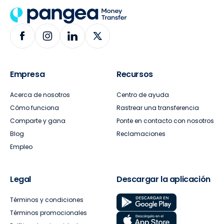
Empresa
Recursos
Acerca de nosotros
Centro de ayuda
Cómo funciona
Rastrear una transferencia
Comparte y gana
Ponte en contacto con nosotros
Blog
Reclamaciones
Empleo
Legal
Descargar la aplicación
Términos y condiciones
Términos promocionales