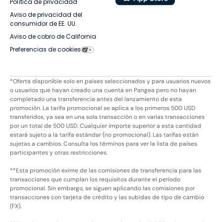
Política de privacidad
Aviso de privacidad del
consumidor de EE. UU.
Aviso de cobro de California
Preferencias de cookies
*Oferta disponible solo en países seleccionados y para usuarios nuevos
o usuarios que hayan creado una cuenta en Pangea pero no hayan
completado una transferencia antes del lanzamiento de esta
promoción. La tarifa promocional se aplica a los primeros 500 USD
transferidos, ya sea en una sola transacción o en varias transacciones
por un total de 500 USD. Cualquier importe superior a esta cantidad
estará sujeto a la tarifa estándar (no promocional). Las tarifas están
sujetas a cambios. Consulta los términos para ver la lista de países
participantes y otras restricciones.
**Esta promoción exime de las comisiones de transferencia para las
transacciones que cumplan los requisitos durante el período
promocional. Sin embargo, se siguen aplicando las comisiones por
transacciones con tarjeta de crédito y las subidas de tipo de cambio
(FX).