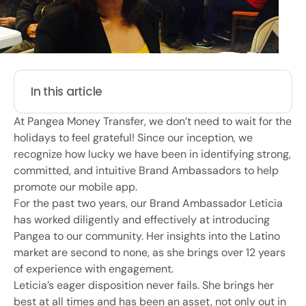
In this article
At Pangea Money Transfer, we don’t need to wait for the
holidays to feel grateful! Since our inception, we
recognize how lucky we have been in identifying strong,
committed, and intuitive Brand Ambassadors to help
promote our mobile app.
For the past two years, our Brand Ambassador Leticia
has worked diligently and effectively at introducing
Pangea to our community. Her insights into the Latino
market are second to none, as she brings over 12 years
of experience with engagement.
Leticia’s eager disposition never fails. She brings her
best at all times and has been an asset, not only out in