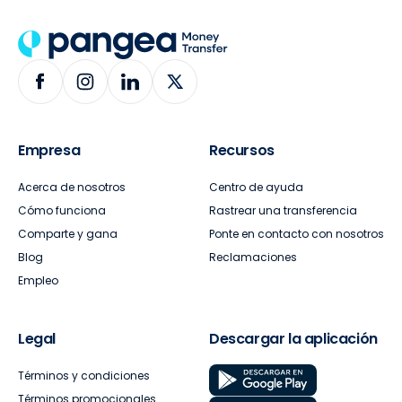
Empresa
Recursos
Acerca de nosotros
Centro de ayuda
Cómo funciona
Rastrear una transferencia
Comparte y gana
Ponte en contacto con nosotros
Blog
Reclamaciones
Empleo
Legal
Descargar la aplicación
Términos y condiciones
Términos promocionales