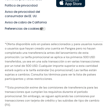
Política de privacidad
Aviso de privacidad del
consumidor de EE. UU.
Aviso de cobro de California
Preferencias de cookies
*Oferta disponible solo en países seleccionados y para usuarios nuevos
o usuarios que hayan creado una cuenta en Pangea pero no hayan
completado una transferencia antes del lanzamiento de esta
promoción. La tarifa promocional se aplica a los primeros 500 USD
transferidos, ya sea en una sola transacción o en varias transacciones
por un total de 500 USD. Cualquier importe superior a esta cantidad
estará sujeto a la tarifa estándar (no promocional). Las tarifas están
sujetas a cambios. Consulta los términos para ver la lista de países
participantes y otras restricciones.
**Esta promoción exime de las comisiones de transferencia para las
transacciones que cumplan los requisitos durante el período
promocional. Sin embargo, se siguen aplicando las comisiones por
transacciones con tarjeta de crédito y las subidas de tipo de cambio
(FX).