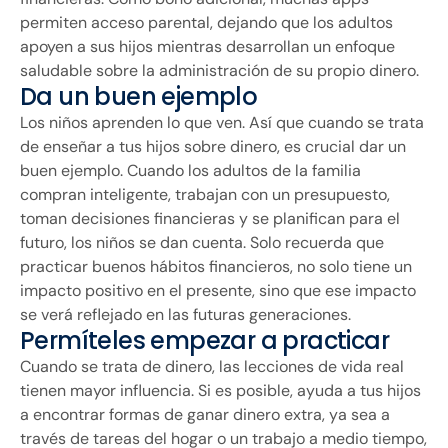
permiten acceso parental, dejando que los adultos
apoyen a sus hijos mientras desarrollan un enfoque
saludable sobre la administración de su propio dinero.
Da un buen ejemplo
Los niños aprenden lo que ven. Así que cuando se trata
de enseñar a tus hijos sobre dinero, es crucial dar un
buen ejemplo. Cuando los adultos de la familia
compran inteligente, trabajan con un presupuesto,
toman decisiones financieras y se planifican para el
futuro, los niños se dan cuenta. Solo recuerda que
practicar buenos hábitos financieros, no solo tiene un
impacto positivo en el presente, sino que ese impacto
se verá reflejado en las futuras generaciones.
Permíteles empezar a practicar
Cuando se trata de dinero, las lecciones de vida real
tienen mayor influencia. Si es posible, ayuda a tus hijos
a encontrar formas de ganar dinero extra, ya sea a
través de tareas del hogar o un trabajo a medio tiempo,