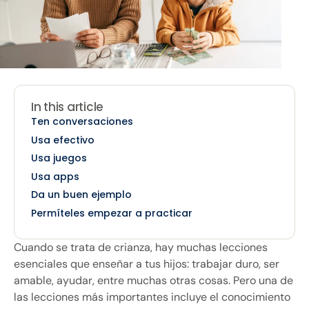
In this article
Ten conversaciones
Usa efectivo
Usa juegos
Usa apps
Da un buen ejemplo
Permíteles empezar a practicar
Cuando se trata de crianza, hay muchas lecciones
esenciales que enseñar a tus hijos: trabajar duro, ser
amable, ayudar, entre muchas otras cosas. Pero una de
las lecciones más importantes incluye el conocimiento