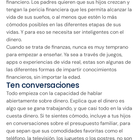
financiero. Los padres quieren que sus hijos crezcan y
tengan la pericia financiera que les permita alcanzar la
vida de sus sueños, o al menos que estén lo más
cómodos posibles en las diferentes etapas de sus
vidas. Y para eso se necesita ser inteligentes con el
dinero.
Cuando se trata de finanzas, nunca es muy temprano
para empezar a enseñar. Ya sea a través de juegos,
apps o experiencias de vida real, estas son algunas de
las diferentes formas de impartir conocimientos
financieros, sin importar la edad.
Ten conversaciones
Todo empieza con la capacidad de hablar
abiertamente sobre dinero. Explica que el dinero es
algo que se gana trabajando, y que casi todo en la vida
cuesta dinero. Si te sientes cómodo, incluye a tus hijos
en conversaciones sobre el presupuesto familiar, para
que sepan que sus comodidades favoritas como el
teléfono, la televisión, los juguetes o los postres, no son