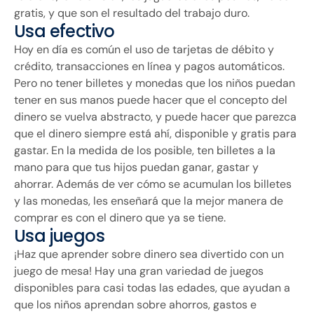
gratis, y que son el resultado del trabajo duro.
Usa efectivo
Hoy en día es común el uso de tarjetas de débito y
crédito, transacciones en línea y pagos automáticos.
Pero no tener billetes y monedas que los niños puedan
tener en sus manos puede hacer que el concepto del
dinero se vuelva abstracto, y puede hacer que parezca
que el dinero siempre está ahí, disponible y gratis para
gastar. En la medida de los posible, ten billetes a la
mano para que tus hijos puedan ganar, gastar y
ahorrar. Además de ver cómo se acumulan los billetes
y las monedas, les enseñará que la mejor manera de
comprar es con el dinero que ya se tiene.
Usa juegos
¡Haz que aprender sobre dinero sea divertido con un
juego de mesa! Hay una gran variedad de juegos
disponibles para casi todas las edades, que ayudan a
que los niños aprendan sobre ahorros, gastos e