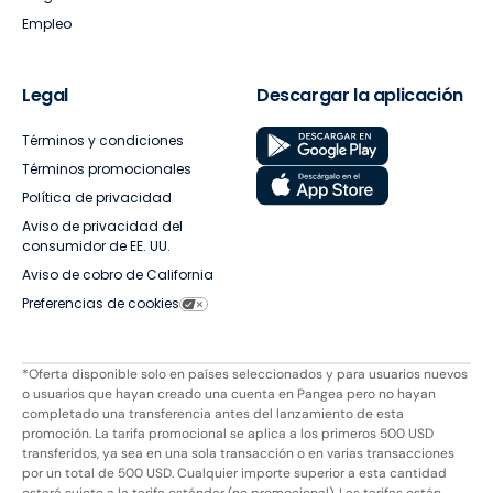
Empleo
Legal
Descargar la aplicación
Términos y condiciones
Términos promocionales
Política de privacidad
Aviso de privacidad del
consumidor de EE. UU.
Aviso de cobro de California
Preferencias de cookies
*Oferta disponible solo en países seleccionados y para usuarios nuevos
o usuarios que hayan creado una cuenta en Pangea pero no hayan
completado una transferencia antes del lanzamiento de esta
promoción. La tarifa promocional se aplica a los primeros 500 USD
transferidos, ya sea en una sola transacción o en varias transacciones
por un total de 500 USD. Cualquier importe superior a esta cantidad