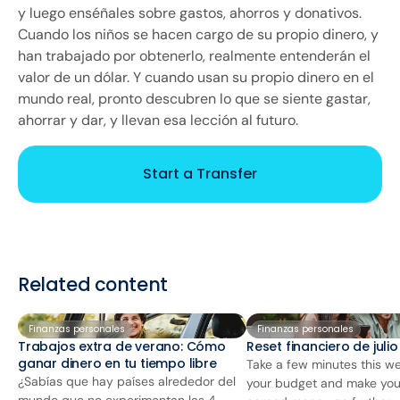
y luego enséñales sobre gastos, ahorros y donativos.
Cuando los niños se hacen cargo de su propio dinero, y
han trabajado por obtenerlo, realmente entenderán el
valor de un dólar. Y cuando usan su propio dinero en el
mundo real, pronto descubren lo que se siente gastar,
ahorrar y dar, y llevan esa lección al futuro.
Start a Transfer
Related content
Finanzas personales
Finanzas personales
Trabajos extra de verano: Cómo
Reset financiero de juli
ganar dinero en tu tiempo libre
Take a few minutes this we
¿Sabías que hay países alrededor del
your budget and make you