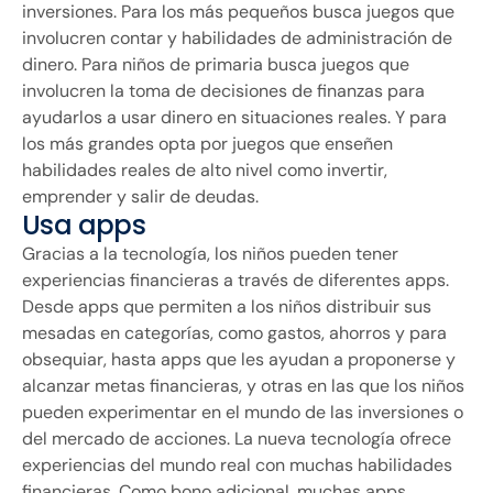
inversiones. Para los más pequeños busca juegos que
involucren contar y habilidades de administración de
dinero. Para niños de primaria busca juegos que
involucren la toma de decisiones de finanzas para
ayudarlos a usar dinero en situaciones reales. Y para
los más grandes opta por juegos que enseñen
habilidades reales de alto nivel como invertir,
emprender y salir de deudas.
Usa apps
Gracias a la tecnología, los niños pueden tener
experiencias financieras a través de diferentes apps.
Desde apps que permiten a los niños distribuir sus
mesadas en categorías, como gastos, ahorros y para
obsequiar, hasta apps que les ayudan a proponerse y
alcanzar metas financieras, y otras en las que los niños
pueden experimentar en el mundo de las inversiones o
del mercado de acciones. La nueva tecnología ofrece
experiencias del mundo real con muchas habilidades
financieras. Como bono adicional, muchas apps