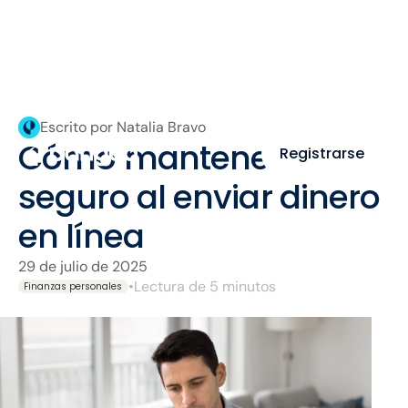
Escrito por Natalia Bravo
Cómo mantenerte
Registrarse
seguro al enviar dinero
en línea
29 de julio de 2025
•
Lectura de 5 minutos
Finanzas personales