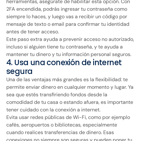
herramientas, asegúrate de habilitar esta opción. Con
2FA encendida, podrás ingresar tu contraseña como
siempre lo haces, y luego vas a recibir un código por
mensaje de texto o email para confirmar tu identidad
antes de tener acceso.
Este paso extra ayuda a prevenir acceso no autorizado,
incluso si alguien tiene tu contraseña, y te ayuda a
mantener tu dinero y tu información personal seguros.
4. Usa una conexión de internet
segura
Una de las ventajas más grandes es la flexibilidad: te
permite enviar dinero en cualquier momento y lugar. Ya
sea que estés transfiriendo fondos desde la
comodidad de tu casa o estando afuera, es importante
tener cuidado con la conexión a internet.
Evita usar redes públicas de Wi-Fi, como por ejemplo
cafés, aeropuertos o bibliotecas, especialmente
cuando realices transferencias de dinero. Esas
conexiones no siempre son seguras y pueden poner tu