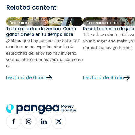
Related content
Finanzas personales
Finanzas personales
Trabajos extra de verano: Cómo
Reset financiero de juli
ganar dinero en tu tiempo libre
Take a few minutes this we
¿Sabías que hay países alrededor del
your budget and make you
mundo que no experimentan las 4
earned money go further.
estaciones del año? No hay invierno,
verano, otoño ni primavera, únicamente
el...
Lectura de 6 min
Lectura de 4 min