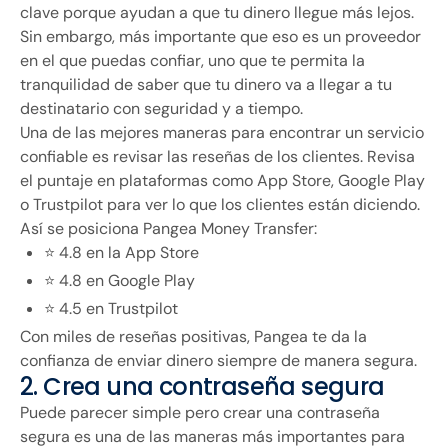
clave porque ayudan a que tu dinero llegue más lejos.
Sin embargo, más importante que eso es un proveedor
en el que puedas confiar, uno que te permita la
tranquilidad de saber que tu dinero va a llegar a tu
destinatario con seguridad y a tiempo.
Una de las mejores maneras para encontrar un servicio
confiable es revisar las reseñas de los clientes. Revisa
el puntaje en plataformas como App Store, Google Play
o Trustpilot para ver lo que los clientes están diciendo.
Así se posiciona Pangea Money Transfer:
⭐️ 4.8 en la App Store
⭐️ 4.8 en Google Play
⭐️ 4.5 en Trustpilot
Con miles de reseñas positivas, Pangea te da la
confianza de enviar dinero siempre de manera segura.
2. Crea una contraseña segura
Puede parecer simple pero crear una contraseña
segura es una de las maneras más importantes para