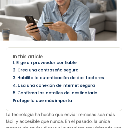
In this article
1. Elige un proveedor confiable
2. Crea una contraseña segura
3. Habilita la autenticación de dos factores
4. Usa una conexión de internet segura
5. Confirma los detalles del destinatario
Protege lo que más importa
La tecnología ha hecho que enviar remesas sea más
fácil y accesible que nunca. En el pasado, la única