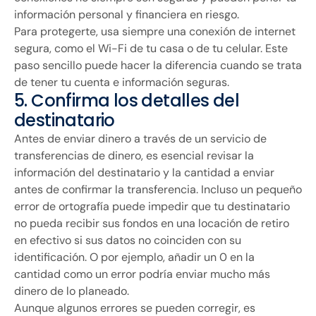
información personal y financiera en riesgo.
Para protegerte, usa siempre una conexión de internet
segura, como el Wi-Fi de tu casa o de tu celular. Este
paso sencillo puede hacer la diferencia cuando se trata
de tener tu cuenta e información seguras.
5. Confirma los detalles del
destinatario
Antes de enviar dinero a través de un servicio de
transferencias de dinero, es esencial revisar la
información del destinatario y la cantidad a enviar
antes de confirmar la transferencia. Incluso un pequeño
error de ortografía puede impedir que tu destinatario
no pueda recibir sus fondos en una locación de retiro
en efectivo si sus datos no coinciden con su
identificación. O por ejemplo, añadir un 0 en la
cantidad como un error podría enviar mucho más
dinero de lo planeado.
Aunque algunos errores se pueden corregir, es