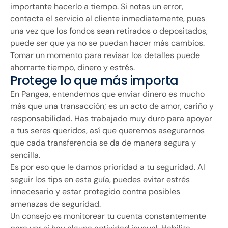
importante hacerlo a tiempo. Si notas un error,
contacta el servicio al cliente inmediatamente, pues
una vez que los fondos sean retirados o depositados,
puede ser que ya no se puedan hacer más cambios.
Tomar un momento para revisar los detalles puede
ahorrarte tiempo, dinero y estrés.
Protege lo que más importa
En Pangea, entendemos que enviar dinero es mucho
más que una transacción; es un acto de amor, cariño y
responsabilidad. Has trabajado muy duro para apoyar
a tus seres queridos, así que queremos asegurarnos
que cada transferencia se da de manera segura y
sencilla.
Es por eso que le damos prioridad a tu seguridad. Al
seguir los tips en esta guía, puedes evitar estrés
innecesario y estar protegido contra posibles
amenazas de seguridad.
Un consejo es monitorear tu cuenta constantemente