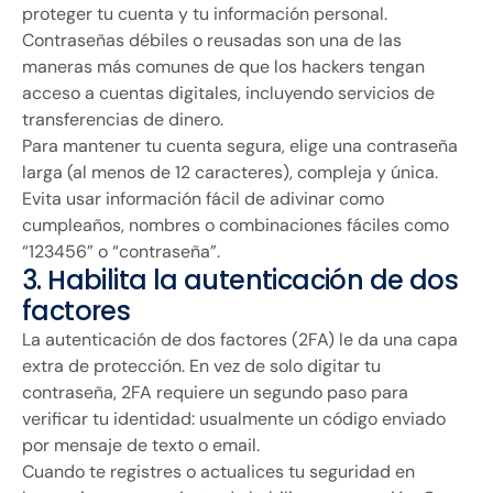
proteger tu cuenta y tu información personal.
Contraseñas débiles o reusadas son una de las
maneras más comunes de que los hackers tengan
acceso a cuentas digitales, incluyendo servicios de
transferencias de dinero.
Para mantener tu cuenta segura, elige una contraseña
larga (al menos de 12 caracteres), compleja y única.
Evita usar información fácil de adivinar como
cumpleaños, nombres o combinaciones fáciles como
“123456” o “contraseña”.
3. Habilita la autenticación de dos
factores
La autenticación de dos factores (2FA) le da una capa
extra de protección. En vez de solo digitar tu
contraseña, 2FA requiere un segundo paso para
verificar tu identidad: usualmente un código enviado
por mensaje de texto o email.
Cuando te registres o actualices tu seguridad en