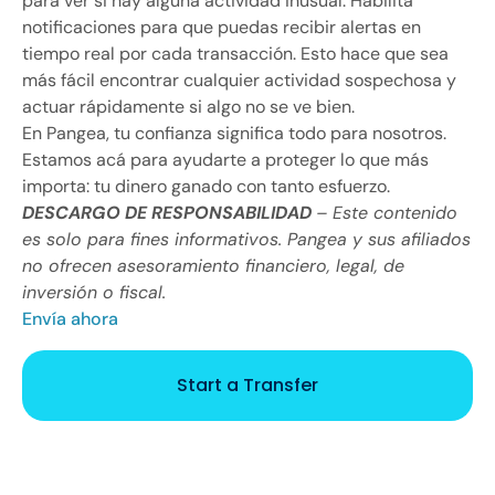
para ver si hay alguna actividad inusual. Habilita
notificaciones para que puedas recibir alertas en
tiempo real por cada transacción. Esto hace que sea
más fácil encontrar cualquier actividad sospechosa y
actuar rápidamente si algo no se ve bien.
En Pangea, tu confianza significa todo para nosotros.
Estamos acá para ayudarte a proteger lo que más
importa: tu dinero ganado con tanto esfuerzo.
DESCARGO DE RESPONSABILIDAD
– Este contenido
es solo para fines informativos. Pangea y sus afiliados
no ofrecen asesoramiento financiero, legal, de
inversión o fiscal.
Envía ahora
Start a Transfer