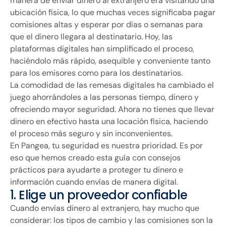
manera de enviar dinero al extranjero era visitando una
ubicación física, lo que muchas veces significaba pagar
comisiones altas y esperar por días o semanas para
que el dinero llegara al destinatario. Hoy, las
plataformas digitales han simplificado el proceso,
haciéndolo más rápido, asequible y conveniente tanto
para los emisores como para los destinatarios.
La comodidad de las remesas digitales ha cambiado el
juego ahorrándoles a las personas tiempo, dinero y
ofreciendo mayor seguridad. Ahora no tienes que llevar
dinero en efectivo hasta una locación física, haciendo
el proceso más seguro y sin inconvenientes.
En Pangea, tu seguridad es nuestra prioridad. Es por
eso que hemos creado esta guía con consejos
prácticos para ayudarte a proteger tu dinero e
información cuando envías de manera digital.
1. Elige un proveedor confiable
Cuando envías dinero al extranjero, hay mucho que
considerar: los tipos de cambio y las comisiones son la