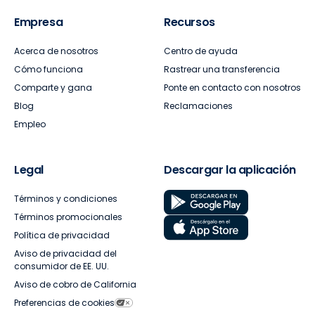
Empresa
Recursos
Acerca de nosotros
Centro de ayuda
Cómo funciona
Rastrear una transferencia
Comparte y gana
Ponte en contacto con nosotros
Blog
Reclamaciones
Empleo
Legal
Descargar la aplicación
Términos y condiciones
Términos promocionales
Política de privacidad
Aviso de privacidad del
consumidor de EE. UU.
Aviso de cobro de California
Preferencias de cookies