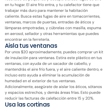
en tu hogar. El aire frío entra, y tu calefactor tiene que
trabajar más duro para mantener la habitación
caliente. Busca estas fugas de aire en tomacorrientes,
ventanas, marcos de puertas, entradas de áticos y
lámparas empotradas, y cúbrelas con masilla, espuma
en aerosol, sellador y otras herramientas que puedes
encontrar en la ferretería.
Aisla tus ventanas
Por unos $20 aproximadamente, puedes comprar un kit
de insulación para ventanas. Estira este plástico en tus
ventanas, con ayuda de un sacador de cabello, y
mantendrás el aire frío fuera, y el aire caliente dentro, e
incluso esto ayuda a eliminar la acumulación de
humedad en el exterior de tus ventanas.
Adicionalmente, asegúrate de aislar los áticos, sótanos
y espacios estrechos, y demás áreas frías. Esto puede
reducir las facturas de calefacción entre 15 y 20%.
Usa las cortinas