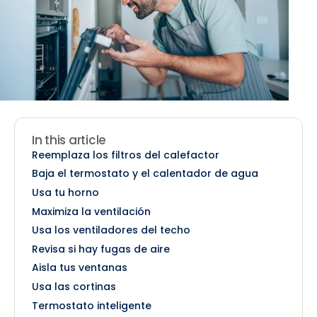
In this article
Reemplaza los filtros del calefactor
Baja el termostato y el calentador de agua
Usa tu horno
Maximiza la ventilación
Usa los ventiladores del techo
Revisa si hay fugas de aire
Aisla tus ventanas
Usa las cortinas
Termostato inteligente