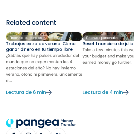
Related content
Finanzas personales
Finanzas personales
Trabajos extra de verano: Cómo
Reset financiero de juli
ganar dinero en tu tiempo libre
Take a few minutes this we
¿Sabías que hay países alrededor del
your budget and make you
mundo que no experimentan las 4
earned money go further.
estaciones del año? No hay invierno,
verano, otoño ni primavera, únicamente
el...
Lectura de 6 min
Lectura de 4 min