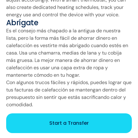
also create dedicated heating schedules, track your
energy use and control the device with your voice.
Abrígate
Es el consejo más chapado a la antigua de nuestra
lista, pero la forma más fácil de ahorrar dinero en
calefacción es vestirte más abrigado cuando estés en
casa. Usa una chamarra, medias de lana y tu cobija
más gruesa. La mejor manera de ahorrar dinero en
calefacción es usar una capa extra de ropa y
mantenerte cómodo en tu hogar.
Con algunos trucos fáciles y rápidos, puedes lograr que
tus facturas de calefacción se mantengan dentro del
presupuesto sin sentir que estás sacrificando calor y
comodidad.
Start a Transfer