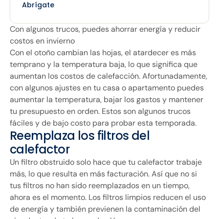
Abrígate
Con algunos trucos, puedes ahorrar energía y reducir
costos en invierno
Con el otoño cambian las hojas, el atardecer es más
temprano y la temperatura baja, lo que significa que
aumentan los costos de calefacción. Afortunadamente,
con algunos ajustes en tu casa o apartamento puedes
aumentar la temperatura, bajar los gastos y mantener
tu presupuesto en orden. Estos son algunos trucos
fáciles y de bajo costo para probar esta temporada.
Reemplaza los filtros del
calefactor
Un filtro obstruido solo hace que tu calefactor trabaje
más, lo que resulta en más facturación. Así que no si
tus filtros no han sido reemplazados en un tiempo,
ahora es el momento. Los filtros limpios reducen el uso
de energía y también previenen la contaminación del