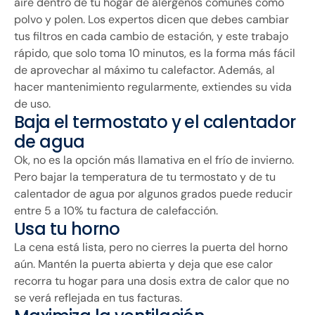
aire dentro de tu hogar de alérgenos comunes como
polvo y polen. Los expertos dicen que debes cambiar
tus filtros en cada cambio de estación, y este trabajo
rápido, que solo toma 10 minutos, es la forma más fácil
de aprovechar al máximo tu calefactor. Además, al
hacer mantenimiento regularmente, extiendes su vida
de uso.
Baja el termostato y el calentador
de agua
Ok, no es la opción más llamativa en el frío de invierno.
Pero bajar la temperatura de tu termostato y de tu
calentador de agua por algunos grados puede reducir
entre 5 a 10% tu factura de calefacción.
Usa tu horno
La cena está lista, pero no cierres la puerta del horno
aún. Mantén la puerta abierta y deja que ese calor
recorra tu hogar para una dosis extra de calor que no
se verá reflejada en tus facturas.