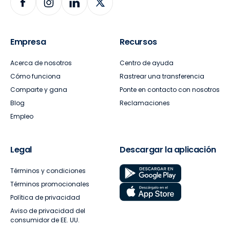
Empresa
Recursos
Acerca de nosotros
Centro de ayuda
Cómo funciona
Rastrear una transferencia
Comparte y gana
Ponte en contacto con nosotros
Blog
Reclamaciones
Empleo
Legal
Descargar la aplicación
Términos y condiciones
Términos promocionales
Política de privacidad
Aviso de privacidad del
consumidor de EE. UU.