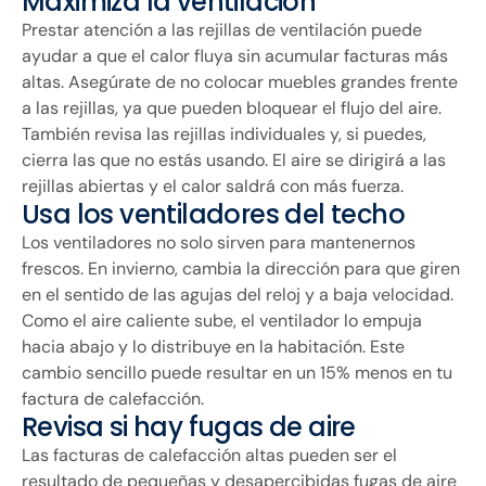
Maximiza la ventilación
Prestar atención a las rejillas de ventilación puede
ayudar a que el calor fluya sin acumular facturas más
altas. Asegúrate de no colocar muebles grandes frente
a las rejillas, ya que pueden bloquear el flujo del aire.
También revisa las rejillas individuales y, si puedes,
cierra las que no estás usando. El aire se dirigirá a las
rejillas abiertas y el calor saldrá con más fuerza.
Usa los ventiladores del techo
Los ventiladores no solo sirven para mantenernos
frescos. En invierno, cambia la dirección para que giren
en el sentido de las agujas del reloj y a baja velocidad.
Como el aire caliente sube, el ventilador lo empuja
hacia abajo y lo distribuye en la habitación. Este
cambio sencillo puede resultar en un 15% menos en tu
factura de calefacción.
Revisa si hay fugas de aire
Las facturas de calefacción altas pueden ser el
resultado de pequeñas y desapercibidas fugas de aire