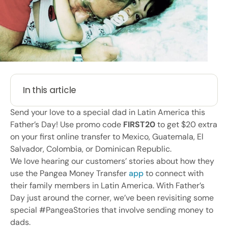
In this article
Send your love to a special dad in Latin America this
Father’s Day! Use promo code
FIRST20
to get $20 extra
on your first online transfer to Mexico, Guatemala, El
Salvador, Colombia, or Dominican Republic.
We love hearing our customers’ stories about how they
use the Pangea Money Transfer
app
to connect with
their family members in Latin America. With Father’s
Day just around the corner, we’ve been revisiting some
special #PangeaStories that involve sending money to
dads.