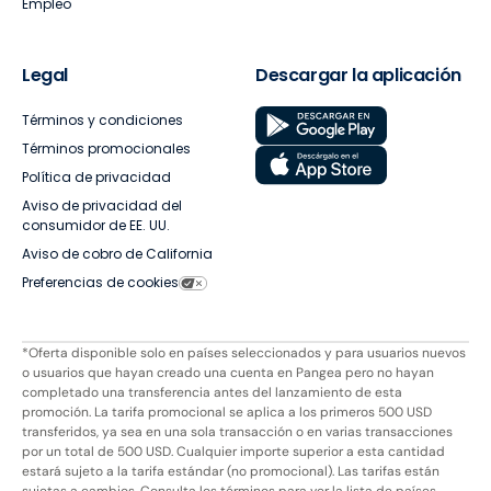
Empleo
Legal
Descargar la aplicación
Términos y condiciones
Términos promocionales
Política de privacidad
Aviso de privacidad del
consumidor de EE. UU.
Aviso de cobro de California
Preferencias de cookies
*Oferta disponible solo en países seleccionados y para usuarios nuevos
o usuarios que hayan creado una cuenta en Pangea pero no hayan
completado una transferencia antes del lanzamiento de esta
promoción. La tarifa promocional se aplica a los primeros 500 USD
transferidos, ya sea en una sola transacción o en varias transacciones
por un total de 500 USD. Cualquier importe superior a esta cantidad
estará sujeto a la tarifa estándar (no promocional). Las tarifas están