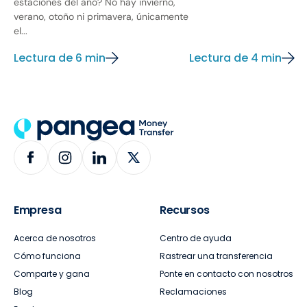
estaciones del año? No hay invierno,
verano, otoño ni primavera, únicamente
el...
Lectura de 6 min
Lectura de 4 min
Empresa
Recursos
Acerca de nosotros
Centro de ayuda
Cómo funciona
Rastrear una transferencia
Comparte y gana
Ponte en contacto con nosotros
Blog
Reclamaciones