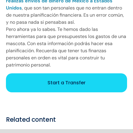
realizas envíos de dinero de México a Estados
Unidos
, que son tan personales que no entran dentro
de nuestra planificación financiera. Es un error común,
y no pasa nada si pensabas así.
Pero ahora ya lo sabes. Te hemos dado las
herramientas para que presupuestes los gastos de una
mascota. Con esta información podrás hacer esa
planificación. Recuerda que tener tus finanzas
personales en orden es vital para construir tu
patrimonio personal.
Start a Transfer
Related content