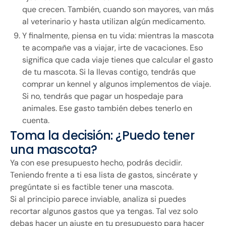
que crecen. También, cuando son mayores, van más
al veterinario y hasta utilizan algún medicamento.
Y finalmente, piensa en tu vida: mientras la mascota
te acompañe vas a viajar, irte de vacaciones. Eso
significa que cada viaje tienes que calcular el gasto
de tu mascota. Si la llevas contigo, tendrás que
comprar un kennel y algunos implementos de viaje.
Si no, tendrás que pagar un hospedaje para
animales. Ese gasto también debes tenerlo en
cuenta.
Toma la decisión: ¿Puedo tener
una mascota?
Ya con ese presupuesto hecho, podrás decidir.
Teniendo frente a ti esa lista de gastos, sincérate y
pregúntate si es factible tener una mascota.
Si al principio parece inviable, analiza si puedes
recortar algunos gastos que ya tengas. Tal vez solo
debas hacer un ajuste en tu presupuesto para hacer