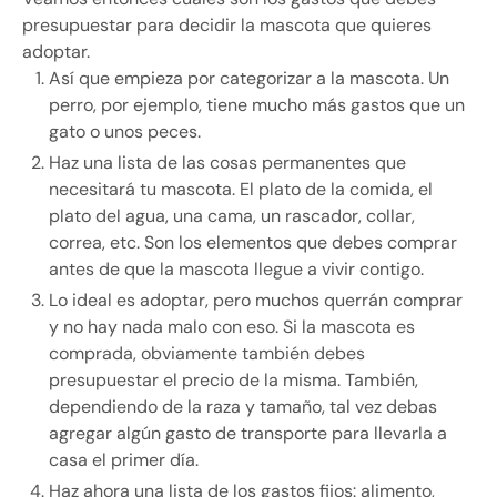
presupuestar para decidir la mascota que quieres
adoptar.
Así que empieza por categorizar a la mascota. Un
perro, por ejemplo, tiene mucho más gastos que un
gato o unos peces.
Haz una lista de las cosas permanentes que
necesitará tu mascota. El plato de la comida, el
plato del agua, una cama, un rascador, collar,
correa, etc. Son los elementos que debes comprar
antes de que la mascota llegue a vivir contigo.
Lo ideal es adoptar, pero muchos querrán comprar
y no hay nada malo con eso. Si la mascota es
comprada, obviamente también debes
presupuestar el precio de la misma. También,
dependiendo de la raza y tamaño, tal vez debas
agregar algún gasto de transporte para llevarla a
casa el primer día.
Haz ahora una lista de los gastos fijos: alimento,