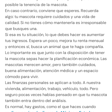
posible la tenencia de la mascota.
En caso contrario, conviene que esperes. Recuerda
algo: tu mascota requiere cuidados y una vida de
calidad. Si no tienes cómo mantenerla es irresponsable
que busques una.
Si esa es tu situación, lo que debes hacer es aumentar
tus ingresos. Espera un poco, mejora tu renta mensual
y entonces sí, busca un animal que te haga compañía.
Lo importante es que junto con la disposición de tener
la mascota sepas hacer la planificación económica. Las
mascotas merecen amor, pero también cuidados,
buena alimentación, atención médica y un espacio
cómodo para vivir.
Las finanzas personales se aplican a todo. A nuestra
vivienda, alimentación, trabajo, vehículo, todo. Pero
seguro pocas veces habías pensado en que tu mascota
también entra dentro del análisis.
Es normal, hay gastos, como el que haces cuando