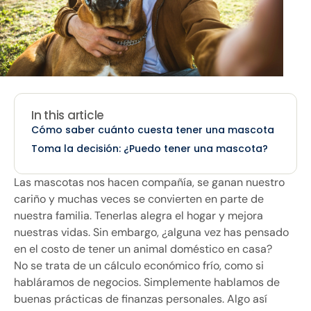
In this article
Cómo saber cuánto cuesta tener una mascota
Toma la decisión: ¿Puedo tener una mascota?
Las mascotas nos hacen compañía, se ganan nuestro
cariño y muchas veces se convierten en parte de
nuestra familia. Tenerlas alegra el hogar y mejora
nuestras vidas. Sin embargo, ¿alguna vez has pensado
en el costo de tener un animal doméstico en casa?
No se trata de un cálculo económico frío, como si
habláramos de negocios. Simplemente hablamos de
buenas prácticas de finanzas personales. Algo así