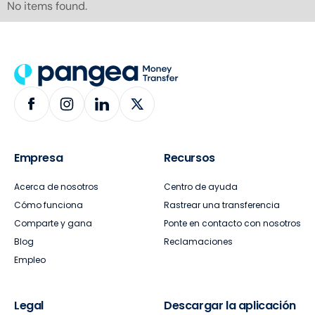
No items found.
Empresa
Recursos
Acerca de nosotros
Centro de ayuda
Cómo funciona
Rastrear una transferencia
Comparte y gana
Ponte en contacto con nosotros
Blog
Reclamaciones
Empleo
Legal
Descargar la aplicación