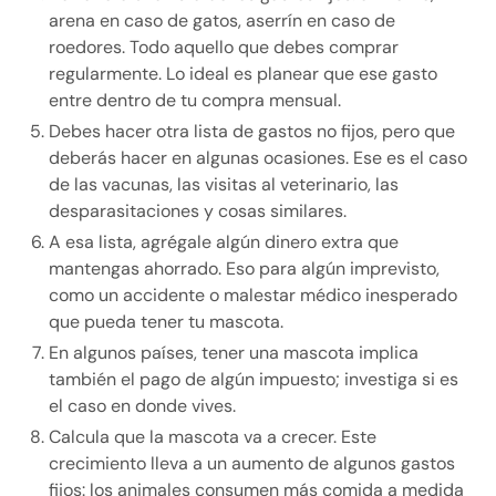
arena en caso de gatos, aserrín en caso de
roedores. Todo aquello que debes comprar
regularmente. Lo ideal es planear que ese gasto
entre dentro de tu compra mensual.
Debes hacer otra lista de gastos no fijos, pero que
deberás hacer en algunas ocasiones. Ese es el caso
de las vacunas, las visitas al veterinario, las
desparasitaciones y cosas similares.
A esa lista, agrégale algún dinero extra que
mantengas ahorrado. Eso para algún imprevisto,
como un accidente o malestar médico inesperado
que pueda tener tu mascota.
En algunos países, tener una mascota implica
también el pago de algún impuesto; investiga si es
el caso en donde vives.
Calcula que la mascota va a crecer. Este
crecimiento lleva a un aumento de algunos gastos
fijos: los animales consumen más comida a medida