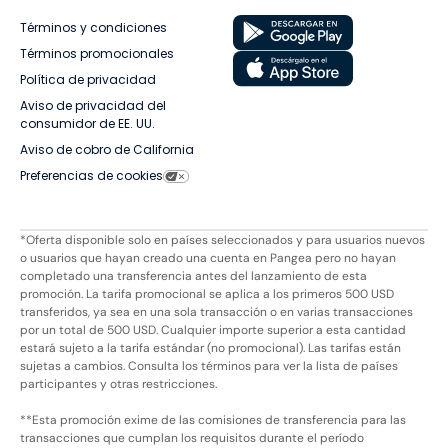
Términos y condiciones
Términos promocionales
Política de privacidad
Aviso de privacidad del
consumidor de EE. UU.
Aviso de cobro de California
Preferencias de cookies
*Oferta disponible solo en países seleccionados y para usuarios nuevos
o usuarios que hayan creado una cuenta en Pangea pero no hayan
completado una transferencia antes del lanzamiento de esta
promoción. La tarifa promocional se aplica a los primeros 500 USD
transferidos, ya sea en una sola transacción o en varias transacciones
por un total de 500 USD. Cualquier importe superior a esta cantidad
estará sujeto a la tarifa estándar (no promocional). Las tarifas están
sujetas a cambios. Consulta los términos para ver la lista de países
participantes y otras restricciones.
**Esta promoción exime de las comisiones de transferencia para las
transacciones que cumplan los requisitos durante el período