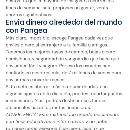
costos. Ya que la mayoría de los gastos ocurren los
fines de semana, si te propones no gastar, verás
ahorros significativos.
Envía dinero alrededor del mundo
con Pangea
Más claro, imposible: escoge Pangea cada vez que
envíes dinero al extranjero a tu familia o amigos.
Tenemos las mejores tasas de cambio, bajas o cero
comisiones, y seguridad de vanguardia que hace que
enviar sea fácil y seguro. Por eso los usuarios han
confiado en nosotros más de 7 millones de veces para
enviar más e invertir menos.
Si tu meta es ahorrar más o reducir deudas, con
algunos ajustes en tu día a día, puedes recortar gastos
innecesarios. Y así podrás destinar esos fondos
adicionales hacia tus metas financieras.
ADVERTENCIA: Este material fue creado únicamente
con fines educativos e informativos y no debe
tomarse como asesoría financiera, legal o de