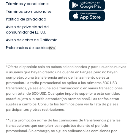
Términos y condiciones
Términos promocionales
Política de privacidad
Aviso de privacidad del
consumidor de EE. UU.
Aviso de cobro de California
Preferencias de cookies
*Oferta disponible solo en países seleccionados y para usuarios nuevos
o usuarios que hayan creado una cuenta en Pangea pero no hayan
completado una transferencia antes del lanzamiento de esta
promoción. La tarifa promocional se aplica a los primeros 500 USD
transferidos, ya sea en una sola transacción o en varias transacciones
por un total de 500 USD. Cualquier importe superior a esta cantidad
estará sujeto a la tarifa estándar (no promocional). Las tarifas están
sujetas a cambios. Consulta los términos para ver la lista de países
participantes y otras restricciones.
**Esta promoción exime de las comisiones de transferencia para las
transacciones que cumplan los requisitos durante el período
promocional. Sin embargo, se siguen aplicando las comisiones por