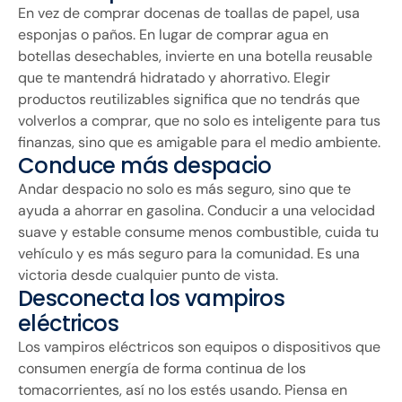
En vez de comprar docenas de toallas de papel, usa
esponjas o paños. En lugar de comprar agua en
botellas desechables, invierte en una botella reusable
que te mantendrá hidratado y ahorrativo. Elegir
productos reutilizables significa que no tendrás que
volverlos a comprar, que no solo es inteligente para tus
finanzas, sino que es amigable para el medio ambiente.
Conduce más despacio
Andar despacio no solo es más seguro, sino que te
ayuda a ahorrar en gasolina. Conducir a una velocidad
suave y estable consume menos combustible, cuida tu
vehículo y es más seguro para la comunidad. Es una
victoria desde cualquier punto de vista.
Desconecta los vampiros
eléctricos
Los vampiros eléctricos son equipos o dispositivos que
consumen energía de forma continua de los
tomacorrientes, así no los estés usando. Piensa en