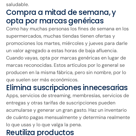
saludable.
Compra a mitad de semana, y
opta por marcas genéricas
Como hay muchas personas los fines de semana en los
supermercados, muchas tiendas tienen ofertas y
promociones los martes, miércoles y jueves para darle
un valor agregado a estas horas de baja afluencia.
Cuando vayas, opta por marcas genéricas en lugar de
marcas reconocidas. Estos artículos por lo general se
producen en la misma fábrica, pero sin nombre, por lo
que suelen ser más económicos.
Elimina suscripciones innecesarias
Apps, servicios de streaming, membresías, servicios de
entregas y otras tarifas de suscripciones pueden
acumularse y generar un gran gasto. Haz un inventario
de cuánto pagas mensualmente y determina realmente
lo que usas y lo que valga la pena.
Reutiliza productos