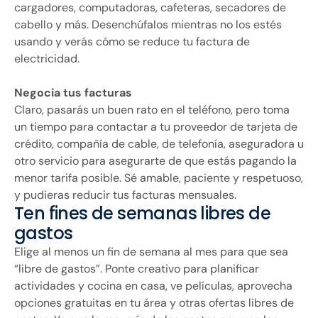
cargadores, computadoras, cafeteras, secadores de
cabello y más. Desenchúfalos mientras no los estés
usando y verás cómo se reduce tu factura de
electricidad.
Negocia tus facturas
Claro, pasarás un buen rato en el teléfono, pero toma
un tiempo para contactar a tu proveedor de tarjeta de
crédito, compañía de cable, de telefonía, aseguradora u
otro servicio para asegurarte de que estás pagando la
menor tarifa posible. Sé amable, paciente y respetuoso,
y pudieras reducir tus facturas mensuales.
Ten fines de semanas libres de
gastos
Elige al menos un fin de semana al mes para que sea
“libre de gastos”. Ponte creativo para planificar
actividades y cocina en casa, ve películas, aprovecha
opciones gratuitas en tu área y otras ofertas libres de