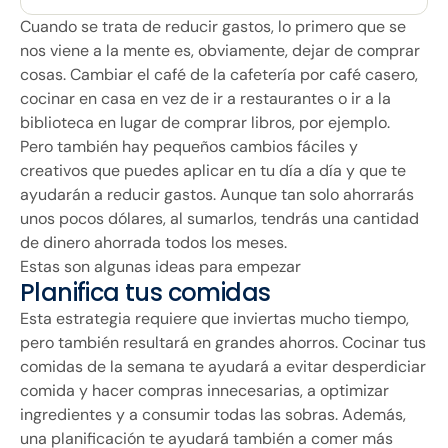
Cuando se trata de reducir gastos, lo primero que se
nos viene a la mente es, obviamente, dejar de comprar
cosas. Cambiar el café de la cafetería por café casero,
cocinar en casa en vez de ir a restaurantes o ir a la
biblioteca en lugar de comprar libros, por ejemplo.
Pero también hay pequeños cambios fáciles y
creativos que puedes aplicar en tu día a día y que te
ayudarán a reducir gastos. Aunque tan solo ahorrarás
unos pocos dólares, al sumarlos, tendrás una cantidad
de dinero ahorrada todos los meses.
Estas son algunas ideas para empezar
Planifica tus comidas
Esta estrategia requiere que inviertas mucho tiempo,
pero también resultará en grandes ahorros. Cocinar tus
comidas de la semana te ayudará a evitar desperdiciar
comida y hacer compras innecesarias, a optimizar
ingredientes y a consumir todas las sobras. Además,
una planificación te ayudará también a comer más