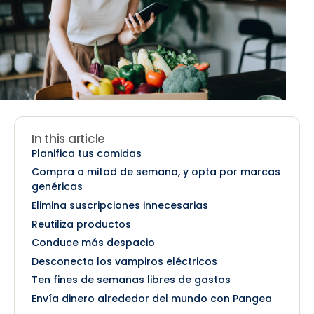
In this article
Planifica tus comidas
Compra a mitad de semana, y opta por marcas
genéricas
Elimina suscripciones innecesarias
Reutiliza productos
Conduce más despacio
Desconecta los vampiros eléctricos
Ten fines de semanas libres de gastos
Envía dinero alrededor del mundo con Pangea