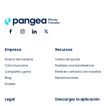
Empresa
Recursos
Acerca de nosotros
Centro de ayuda
Cómo funciona
Rastrear una transferencia
Comparte y gana
Ponte en contacto con nosotros
Blog
Reclamaciones
Empleo
Legal
Descargar la aplicación