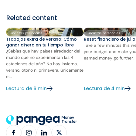
Related content
Finanzas personales
Finanzas personales
Trabajos extra de verano: Cómo
Reset financiero de juli
ganar dinero en tu tiempo libre
Take a few minutes this we
¿Sabías que hay países alrededor del
your budget and make you
mundo que no experimentan las 4
earned money go further.
estaciones del año? No hay invierno,
verano, otoño ni primavera, únicamente
el...
Lectura de 6 min
Lectura de 4 min