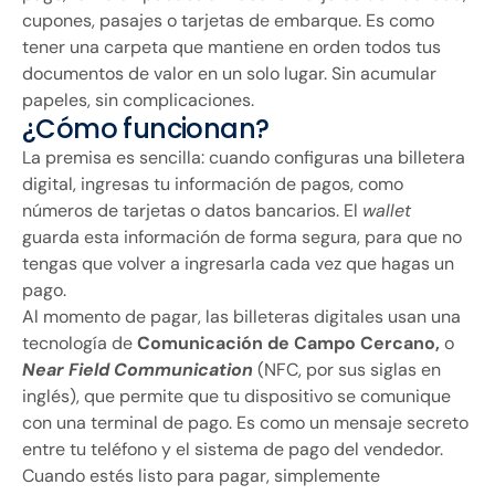
cupones, pasajes o tarjetas de embarque. Es como
tener una carpeta que mantiene en orden todos tus
documentos de valor en un solo lugar. Sin acumular
papeles, sin complicaciones.
¿Cómo funcionan?
La premisa es sencilla: cuando configuras una billetera
digital, ingresas tu información de pagos, como
números de tarjetas o datos bancarios. El
wallet
guarda esta información de forma segura, para que no
tengas que volver a ingresarla cada vez que hagas un
pago.
Al momento de pagar, las billeteras digitales usan una
tecnología de
Comunicación de Campo Cercano,
o
Near Field Communication
(NFC, por sus siglas en
inglés), que permite que tu dispositivo se comunique
con una terminal de pago. Es como un mensaje secreto
entre tu teléfono y el sistema de pago del vendedor.
Cuando estés listo para pagar, simplemente