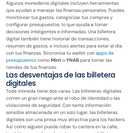
Algunos monederos digitales incluyen herramientas
que ayudan a manejar las finanzas personales. Puedes
monitorear tus gastos, categorizar tus compras y
configurar presupuestos, lo que ayuda a tomar
decisiones inteligentes e informadas. Una billetera
digital también tiene historial de transacciones,
resumen de gastos, e incluso alertas para estar al día
con tus finanzas. Sincroniza tu
wallet
con
apps de
presupuestos
como
Mint
o
YNAB
para tomar las
riendas de tus finanzas.
Las desventajas de las billetera
digitales
Toda moneda tiene dos caras. Las billeteras digitales
corren un gran riesgo ante el robo de identidad o las
violaciones de seguridad. Con tanta información
sensible almacenada en un solo lugar, las billeteras
digitales son una presa muy atractiva para los hackers.
Así como alguien puede robar tu cartera en la calle,