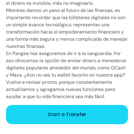
el dinero es invisible, más no imaginario.
Mientras damos un paso al futuro de las finanzas, es
importante recordar que las billeteras digitales no son
un simple avance tecnológico, representan una
transformación hacia el empoderamiento financiero y
una forma más segura y menos complicada de manejar
nuestras finanzas.
En Pangea nos aseguramos de ir a la vanguardia. Por
eso ofrecemos la opción de envíar dinero a monederos
digitales populares alrededor del mundo, como GCash
y Maya. ¿Aún no ves tu wallet favorito en nuestra app?
Vuelve a revisar pronto, porque constantemente
actualizamos y agregamos nuevas funciones para
ayudar a que tu vida financiera sea más fácil.
Start a Transfer