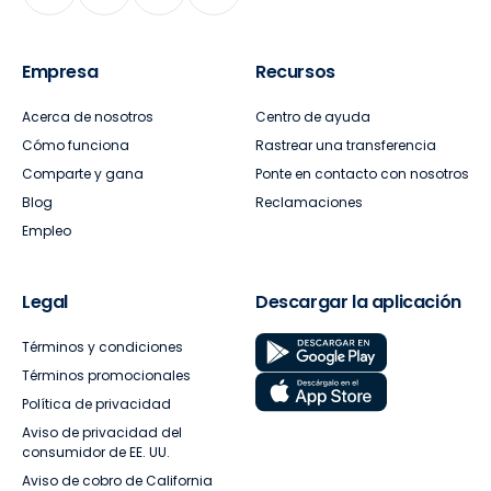
Empresa
Recursos
Acerca de nosotros
Centro de ayuda
Cómo funciona
Rastrear una transferencia
Comparte y gana
Ponte en contacto con nosotros
Blog
Reclamaciones
Empleo
Legal
Descargar la aplicación
Términos y condiciones
Términos promocionales
Política de privacidad
Aviso de privacidad del
consumidor de EE. UU.
Aviso de cobro de California