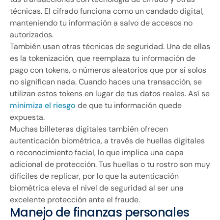
técnicas. El cifrado funciona como un candado digital,
manteniendo tu información a salvo de accesos no
autorizados.
También usan otras técnicas de seguridad. Una de ellas
es la tokenización, que reemplaza tu información de
pago con tokens, o números aleatorios que por sí solos
no significan nada. Cuando haces una transacción, se
utilizan estos tokens en lugar de tus datos reales. Así se
minimiza el riesgo
de que tu información quede
expuesta.
Muchas billeteras digitales también ofrecen
autenticación biométrica, a través de huellas digitales
o reconocimiento facial, lo que implica una capa
adicional de protección. Tus huellas o tu rostro son muy
difíciles de replicar, por lo que la autenticación
biométrica eleva el nivel de seguridad al ser una
excelente protección ante el fraude.
Manejo de finanzas personales