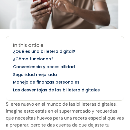
In this article
¿Qué es una billetera digital?
¿Cómo funcionan?
Conveniencia y accesibilidad
Seguridad mejorada
Manejo de finanzas personales
Las desventajas de las billetera digitales
Si eres nuevo en el mundo de las billeteras digitales,
imagina esto: estás en el supermercado y recuerdas
que necesitas huevos para una receta especial que vas
a preparar, pero te das cuenta de que dejaste tu