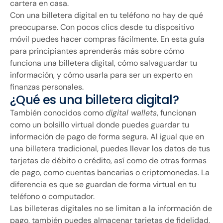
cartera en casa.
Con una billetera digital en tu teléfono no hay de qué
preocuparse. Con pocos clics desde tu dispositivo
móvil puedes hacer compras fácilmente. En esta guía
para principiantes aprenderás más sobre cómo
funciona una billetera digital, cómo salvaguardar tu
información, y cómo usarla para ser un experto en
finanzas personales.
¿Qué es una billetera digital?
También conocidos como
digital wallets
, funcionan
como un bolsillo virtual donde puedes guardar tu
información de pago de forma segura. Al igual que en
una billetera tradicional, puedes llevar los datos de tus
tarjetas de débito o crédito, así como de otras formas
de pago, como cuentas bancarias o criptomonedas. La
diferencia es que se guardan de forma virtual en tu
teléfono o computador.
Las billeteras digitales no se limitan a la información de
pago, también puedes almacenar tarjetas de fidelidad,