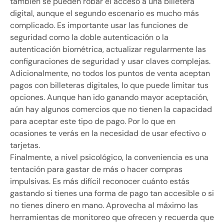
también se pueden robar el acceso a una billetera
digital, aunque el segundo escenario es mucho más
complicado. Es importante usar las funciones de
seguridad como la doble autenticación o la
autenticación biométrica, actualizar regularmente las
configuraciones de seguridad y usar claves complejas.
Adicionalmente, no todos los puntos de venta aceptan
pagos con billeteras digitales, lo que puede limitar tus
opciones. Aunque han ido ganando mayor aceptación,
aún hay algunos comercios que no tienen la capacidad
para aceptar este tipo de pago. Por lo que en
ocasiones te verás en la necesidad de usar efectivo o
tarjetas.
Finalmente, a nivel psicológico, la conveniencia es una
tentación para gastar de más o hacer compras
impulsivas. Es más difícil reconocer cuánto estás
gastando si tienes una forma de pago tan accesible o si
no tienes dinero en mano. Aprovecha al máximo las
herramientas de monitoreo que ofrecen y recuerda que