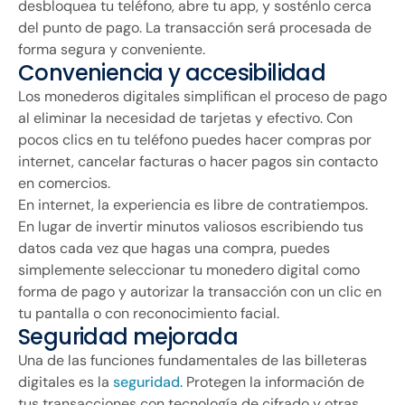
desbloquea tu teléfono, abre tu app, y sosténlo cerca
del punto de pago. La transacción será procesada de
forma segura y conveniente.
Conveniencia y accesibilidad
Los monederos digitales simplifican el proceso de pago
al eliminar la necesidad de tarjetas y efectivo. Con
pocos clics en tu teléfono puedes hacer compras por
internet, cancelar facturas o hacer pagos sin contacto
en comercios.
En internet, la experiencia es libre de contratiempos.
En lugar de invertir minutos valiosos escribiendo tus
datos cada vez que hagas una compra, puedes
simplemente seleccionar tu monedero digital como
forma de pago y autorizar la transacción con un clic en
tu pantalla o con reconocimiento facial.
Seguridad mejorada
Una de las funciones fundamentales de las billeteras
digitales es la
seguridad
. Protegen la información de
tus transacciones con tecnología de cifrado y otras