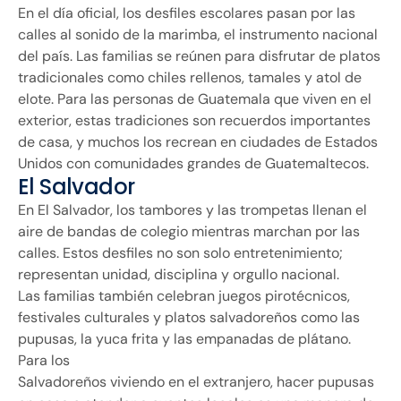
En el día oficial, los desfiles escolares pasan por las
calles al sonido de la marimba, el instrumento nacional
del país. Las familias se reúnen para disfrutar de platos
tradicionales como chiles rellenos, tamales y atol de
elote. Para las personas de Guatemala que viven en el
exterior, estas tradiciones son recuerdos importantes
de casa, y muchos los recrean en ciudades de Estados
Unidos con comunidades grandes de Guatemaltecos.
El Salvador
En El Salvador, los tambores y las trompetas llenan el
aire de bandas de colegio mientras marchan por las
calles. Estos desfiles no son solo entretenimiento;
representan unidad, disciplina y orgullo nacional.
Las familias también celebran juegos pirotécnicos,
festivales culturales y platos salvadoreños como las
pupusas, la yuca frita y las empanadas de plátano.
Para los
Salvadoreños viviendo en el extranjero, hacer pupusas