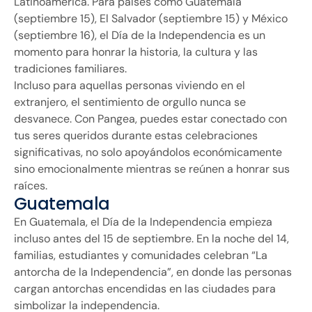
Latinoamérica. Para países como Guatemala
(septiembre 15), El Salvador (septiembre 15) y México
(septiembre 16), el Día de la Independencia es un
momento para honrar la historia, la cultura y las
tradiciones familiares.
Incluso para aquellas personas viviendo en el
extranjero, el sentimiento de orgullo nunca se
desvanece. Con Pangea, puedes estar conectado con
tus seres queridos durante estas celebraciones
significativas, no solo apoyándolos económicamente
sino emocionalmente mientras se reúnen a honrar sus
raíces.
Guatemala
En Guatemala, el Día de la Independencia empieza
incluso antes del 15 de septiembre. En la noche del 14,
familias, estudiantes y comunidades celebran “La
antorcha de la Independencia”, en donde las personas
cargan antorchas encendidas en las ciudades para
simbolizar la independencia.