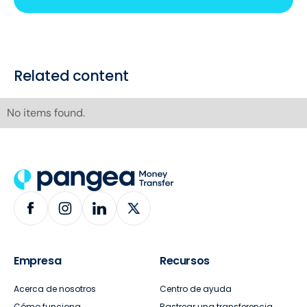
Related content
No items found.
Empresa
Recursos
Acerca de nosotros
Centro de ayuda
Cómo funciona
Rastrear una transferencia