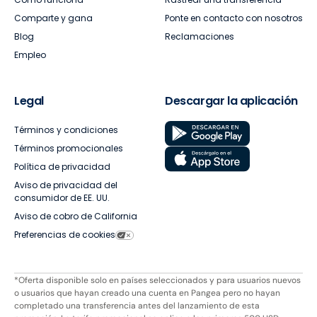
Comparte y gana
Ponte en contacto con nosotros
Blog
Reclamaciones
Empleo
Legal
Descargar la aplicación
Términos y condiciones
Términos promocionales
Política de privacidad
Aviso de privacidad del
consumidor de EE. UU.
Aviso de cobro de California
Preferencias de cookies
*Oferta disponible solo en países seleccionados y para usuarios nuevos
o usuarios que hayan creado una cuenta en Pangea pero no hayan
completado una transferencia antes del lanzamiento de esta