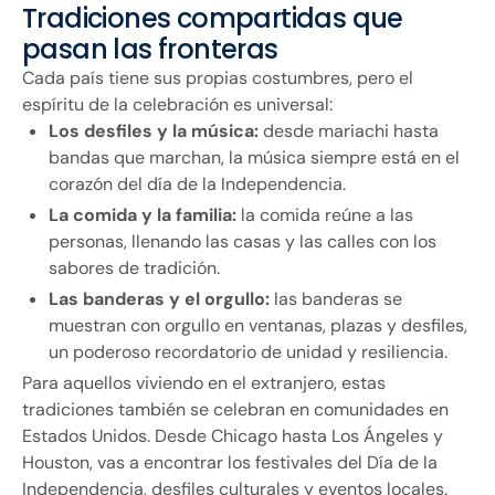
Tradiciones compartidas que
pasan las fronteras
Cada país tiene sus propias costumbres, pero el
espíritu de la celebración es universal:
Los desfiles y la música:
desde mariachi hasta
bandas que marchan, la música siempre está en el
corazón del día de la Independencia.
La comida y la familia:
la comida reúne a las
personas, llenando las casas y las calles con los
sabores de tradición.
Las banderas y el orgullo:
las banderas se
muestran con orgullo en ventanas, plazas y desfiles,
un poderoso recordatorio de unidad y resiliencia.
Para aquellos viviendo en el extranjero, estas
tradiciones también se celebran en comunidades en
Estados Unidos. Desde Chicago hasta Los Ángeles y
Houston, vas a encontrar los festivales del Día de la
Independencia, desfiles culturales y eventos locales.