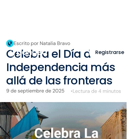
Escrito por Natalia Bravo
Celebra el Día de la
Registrarse
Independencia más
allá de las fronteras
9 de septiembre de 2025
•
Lectura de 4 minutos