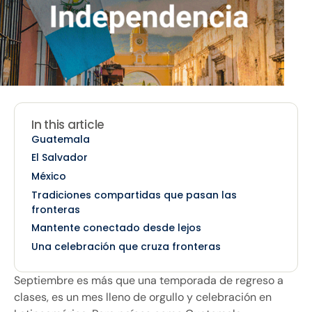
In this article
Guatemala
El Salvador
México
Tradiciones compartidas que pasan las
fronteras
Mantente conectado desde lejos
Una celebración que cruza fronteras
Septiembre es más que una temporada de regreso a
clases, es un mes lleno de orgullo y celebración en