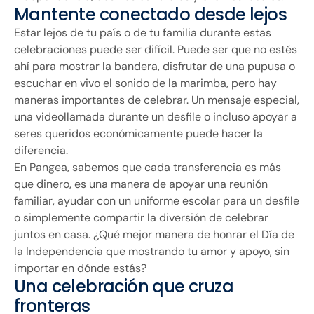
Mantente conectado desde lejos
Estar lejos de tu país o de tu familia durante estas
celebraciones puede ser difícil. Puede ser que no estés
ahí para mostrar la bandera, disfrutar de una pupusa o
escuchar en vivo el sonido de la marimba, pero hay
maneras importantes de celebrar. Un mensaje especial,
una videollamada durante un desfile o incluso apoyar a
seres queridos económicamente puede hacer la
diferencia.
En Pangea, sabemos que cada transferencia es más
que dinero, es una manera de apoyar una reunión
familiar, ayudar con un uniforme escolar para un desfile
o simplemente compartir la diversión de celebrar
juntos en casa. ¿Qué mejor manera de honrar el Día de
la Independencia que mostrando tu amor y apoyo, sin
importar en dónde estás?
Una celebración que cruza
fronteras