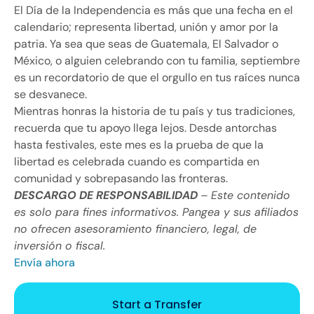
El Día de la Independencia es más que una fecha en el
calendario; representa libertad, unión y amor por la
patria. Ya sea que seas de Guatemala, El Salvador o
México, o alguien celebrando con tu familia, septiembre
es un recordatorio de que el orgullo en tus raíces nunca
se desvanece.
Mientras honras la historia de tu país y tus tradiciones,
recuerda que tu apoyo llega lejos. Desde antorchas
hasta festivales, este mes es la prueba de que la
libertad es celebrada cuando es compartida en
comunidad y sobrepasando las fronteras.
DESCARGO DE RESPONSABILIDAD
– Este contenido
es solo para fines informativos. Pangea y sus afiliados
no ofrecen asesoramiento financiero, legal, de
inversión o fiscal.
Envía ahora
Start a Transfer