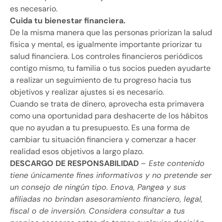
es necesario.
Cuida tu bienestar financiera.
De la misma manera que las personas priorizan la salud
física y mental, es igualmente importante priorizar tu
salud financiera. Los controles financieros periódicos
contigo mismo, tu familia o tus socios pueden ayudarte
a realizar un seguimiento de tu progreso hacia tus
objetivos y realizar ajustes si es necesario.
Cuando se trata de dinero, aprovecha esta primavera
como una oportunidad para deshacerte de los hábitos
que no ayudan a tu presupuesto. Es una forma de
cambiar tu situación financiera y comenzar a hacer
realidad esos objetivos a largo plazo.
DESCARGO DE RESPONSABILIDAD
–
Este contenido
tiene únicamente fines informativos y no pretende ser
un consejo de ningún tipo. Enova, Pangea y sus
afiliadas no brindan asesoramiento financiero, legal,
fiscal o de inversión. Considera consultar a tus