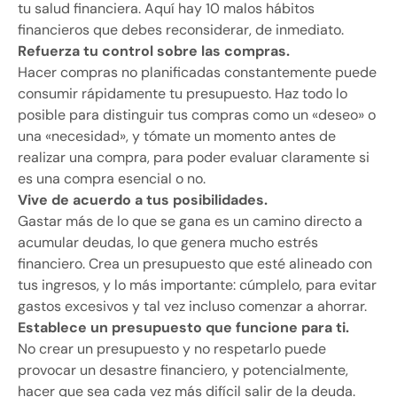
tu salud financiera. Aquí hay 10 malos hábitos
financieros que debes reconsiderar, de inmediato.
Refuerza tu control sobre las compras.
Hacer compras no planificadas constantemente puede
consumir rápidamente tu presupuesto. Haz todo lo
posible para distinguir tus compras como un «deseo» o
una «necesidad», y tómate un momento antes de
realizar una compra, para poder evaluar claramente si
es una compra esencial o no.
Vive de acuerdo a tus posibilidades.
Gastar más de lo que se gana es un camino directo a
acumular deudas, lo que genera mucho estrés
financiero. Crea un presupuesto que esté alineado con
tus ingresos, y lo más importante: cúmplelo, para evitar
gastos excesivos y tal vez incluso comenzar a ahorrar.
Establece un presupuesto que funcione para ti.
No crear un presupuesto y no respetarlo puede
provocar un desastre financiero, y potencialmente,
hacer que sea cada vez más difícil salir de la deuda.