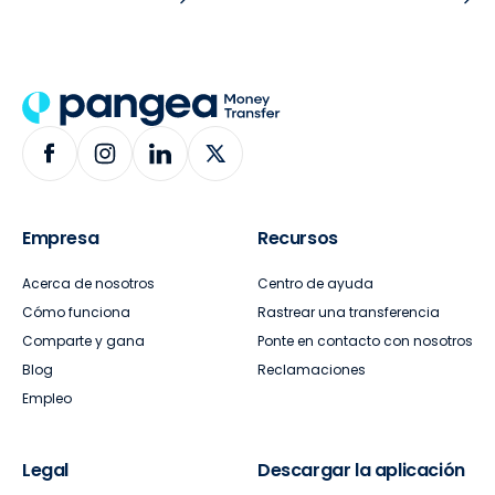
Empresa
Recursos
Acerca de nosotros
Centro de ayuda
Cómo funciona
Rastrear una transferencia
Comparte y gana
Ponte en contacto con nosotros
Blog
Reclamaciones
Empleo
Legal
Descargar la aplicación