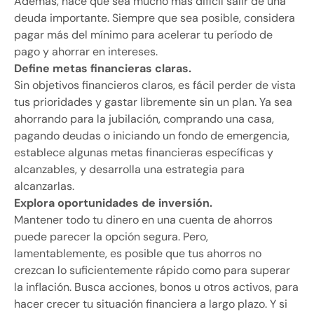
Además, hace que sea mucho más difícil salir de una
deuda importante. Siempre que sea posible, considera
pagar más del mínimo para acelerar tu período de
pago y ahorrar en intereses.
Define metas financieras claras.
Sin objetivos financieros claros, es fácil perder de vista
tus prioridades y gastar libremente sin un plan. Ya sea
ahorrando para la jubilación, comprando una casa,
pagando deudas o iniciando un fondo de emergencia,
establece algunas metas financieras específicas y
alcanzables, y desarrolla una estrategia para
alcanzarlas.
Explora oportunidades de inversión.
Mantener todo tu dinero en una cuenta de ahorros
puede parecer la opción segura. Pero,
lamentablemente, es posible que tus ahorros no
crezcan lo suficientemente rápido como para superar
la inflación. Busca acciones, bonos u otros activos, para
hacer crecer tu situación financiera a largo plazo. Y si