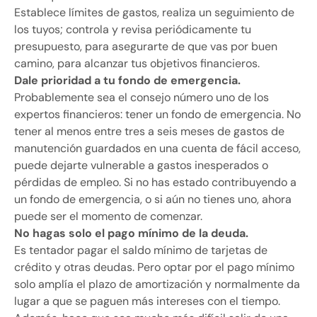
Establece límites de gastos, realiza un seguimiento de
los tuyos; controla y revisa periódicamente tu
presupuesto, para asegurarte de que vas por buen
camino, para alcanzar tus objetivos financieros.
Dale prioridad a tu fondo de emergencia.
Probablemente sea el consejo número uno de los
expertos financieros: tener un fondo de emergencia. No
tener al menos entre tres a seis meses de gastos de
manutención guardados en una cuenta de fácil acceso,
puede dejarte vulnerable a gastos inesperados o
pérdidas de empleo. Si no has estado contribuyendo a
un fondo de emergencia, o si aún no tienes uno, ahora
puede ser el momento de comenzar.
No hagas solo el pago mínimo de la deuda.
Es tentador pagar el saldo mínimo de tarjetas de
crédito y otras deudas. Pero optar por el pago mínimo
solo amplía el plazo de amortización y normalmente da
lugar a que se paguen más intereses con el tiempo.