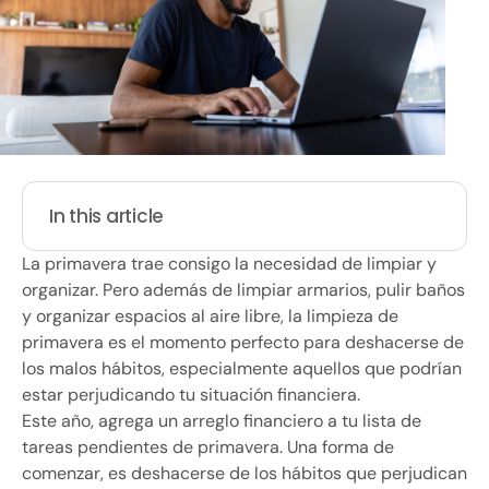
In this article
La primavera trae consigo la necesidad de limpiar y
organizar. Pero además de limpiar armarios, pulir baños
y organizar espacios al aire libre, la limpieza de
primavera es el momento perfecto para deshacerse de
los malos hábitos, especialmente aquellos que podrían
estar perjudicando tu situación financiera.
Este año, agrega un arreglo financiero a tu lista de
tareas pendientes de primavera. Una forma de
comenzar, es deshacerse de los hábitos que perjudican