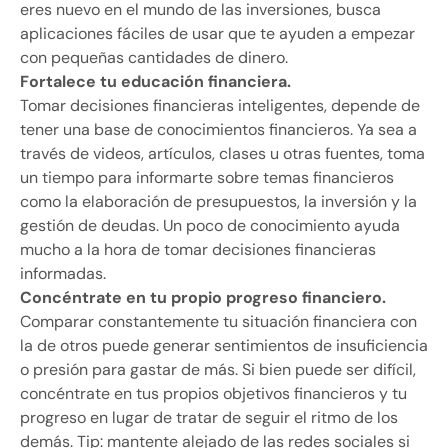
eres nuevo en el mundo de las inversiones, busca
aplicaciones fáciles de usar que te ayuden a empezar
con pequeñas cantidades de dinero.
Fortalece tu educación financiera.
Tomar decisiones financieras inteligentes, depende de
tener una base de conocimientos financieros. Ya sea a
través de videos, artículos, clases u otras fuentes, toma
un tiempo para informarte sobre temas financieros
como la elaboración de presupuestos, la inversión y la
gestión de deudas. Un poco de conocimiento ayuda
mucho a la hora de tomar decisiones financieras
informadas.
Concéntrate en tu propio progreso financiero.
Comparar constantemente tu situación financiera con
la de otros puede generar sentimientos de insuficiencia
o presión para gastar de más. Si bien puede ser difícil,
concéntrate en tus propios objetivos financieros y tu
progreso en lugar de tratar de seguir el ritmo de los
demás. Tip: mantente alejado de las redes sociales si