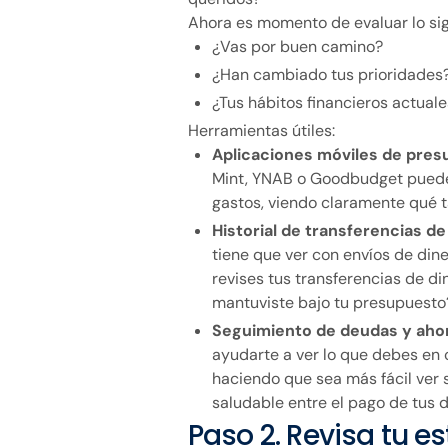
Ahora es momento de evaluar lo sig
¿Vas por buen camino?
¿Han cambiado tus prioridades
¿Tus hábitos financieros actuale
Herramientas útiles:
Aplicaciones móviles de pres
Mint, YNAB o Goodbudget puede
gastos, viendo claramente qué t
Historial de transferencias de
tiene que ver con envíos de dine
revises tus transferencias de d
mantuviste bajo tu presupuesto
Seguimiento de deudas y aho
ayudarte a ver lo que debes en
haciendo que sea más fácil ver
saludable entre el pago de tus d
Paso 2. Revisa tu e