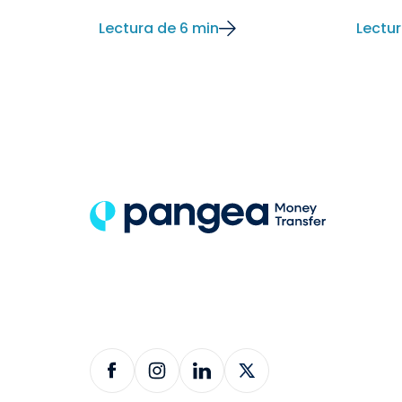
Lectura de 6 min
Lectur