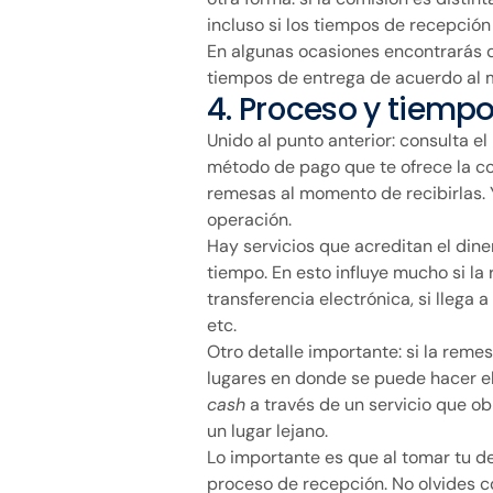
incluso si los tiempos de recepción
En algunas ocasiones encontrarás q
tiempos de entrega de acuerdo al 
4. Proceso y tiemp
Unido al punto anterior: consulta el
método de pago que te ofrece la co
remesas al momento de recibirlas. 
operación.
Hay servicios que acreditan el din
tiempo. En esto influye mucho si la 
transferencia electrónica, si llega
etc.
Otro detalle importante: si la remes
lugares en donde se puede hacer el
cash
a través de un servicio que ob
un lugar lejano.
Lo importante es que al tomar tu de
proceso de recepción. No olvides co