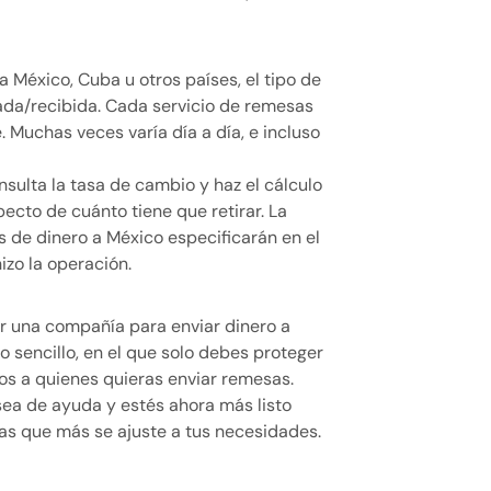
a México, Cuba u otros países, el tipo de
ada/recibida. Cada servicio de remesas
 Muchas veces varía día a día, e incluso
sulta la tasa de cambio y haz el cálculo
pecto de cuánto tiene que retirar. La
 de dinero a México especificarán en el
izo la operación.
r una compañía para enviar dinero a
o sencillo, en el que solo debes proteger
los a quienes quieras enviar remesas.
ea de ayuda y estés ahora más listo
sas que más se ajuste a tus necesidades.