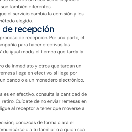
 son también diferentes.
ue el servicio cambia la comisión y los
método elegido.
o de recepción
 proceso de recepción. Por una parte, el
mpañía para hacer efectivas las
Y de igual modo, el tiempo que tarda la
ero de inmediato y otros que tardan un
remesa llega en efectivo, si llega por
 a un banco o a un monedero electrónico,
a es en efectivo, consulta la cantidad de
 retiro. Cuídate de no enviar remesas en
ligue al receptor a tener que moverse a
cisión, conozcas de forma clara el
municárselo a tu familiar o a quien sea