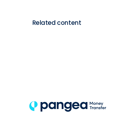
Related content