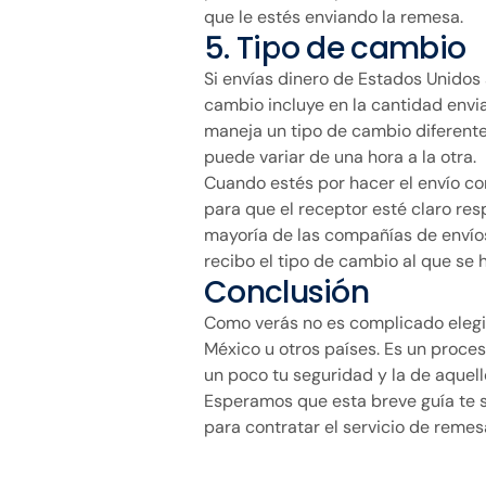
que le estés enviando la remesa.
5. Tipo de cambio
Si envías dinero de Estados Unidos 
cambio incluye en la cantidad envi
maneja un tipo de cambio diferente.
puede variar de una hora a la otra.
Cuando estés por hacer el envío con
para que el receptor esté claro res
mayoría de las compañías de envíos
recibo el tipo de cambio al que se h
Conclusión
Como verás no es complicado elegi
México u otros países. Es un proces
un poco tu seguridad y la de aquel
Esperamos que esta breve guía te s
para contratar el servicio de reme